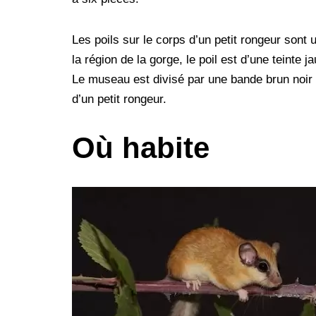
Les poils sur le corps d’un petit rongeur sont 
la région de la gorge, le poil est d’une teinte j
Le museau est divisé par une bande brun noir al
d’un petit rongeur.
Où habite