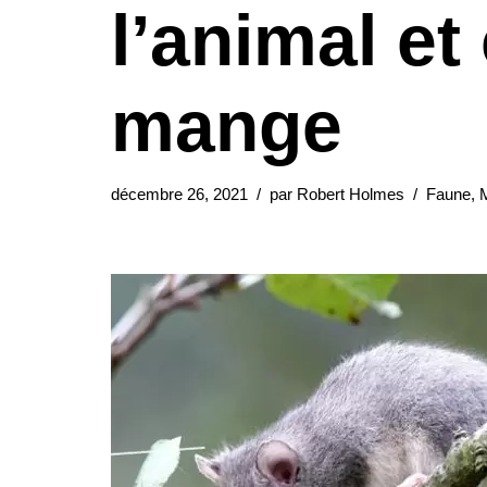
l’animal et 
mange
décembre 26, 2021
par
Robert Holmes
Faune
,