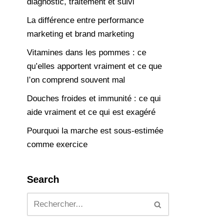
diagnostic, traitement et suivi
La différence entre performance
marketing et brand marketing
Vitamines dans les pommes : ce
qu’elles apportent vraiment et ce que
l’on comprend souvent mal
Douches froides et immunité : ce qui
aide vraiment et ce qui est exagéré
Pourquoi la marche est sous-estimée
comme exercice
Search