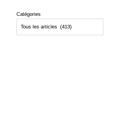
Catégories