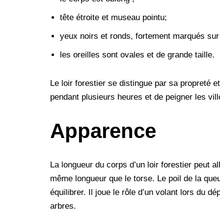
tête étroite et museau pointu;
yeux noirs et ronds, fortement marqués sur 
les oreilles sont ovales et de grande taille.
Le loir forestier se distingue par sa propreté 
pendant plusieurs heures et de peigner les vil
Apparence
La longueur du corps d’un loir forestier peut a
même longueur que le torse. Le poil de la queu
équilibrer. Il joue le rôle d’un volant lors du
arbres.