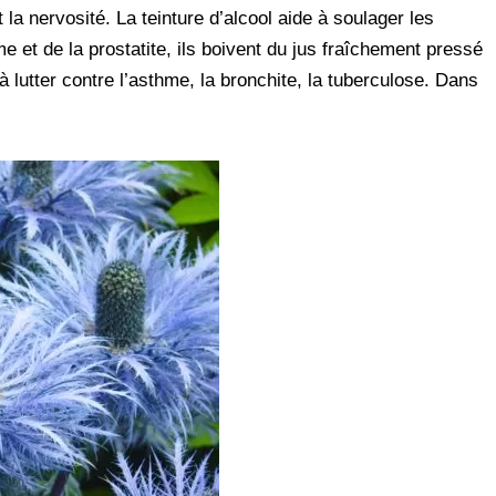
la nervosité. La teinture d’alcool aide à soulager les
 et de la prostatite, ils boivent du jus fraîchement pressé
 lutter contre l’asthme, la bronchite, la tuberculose. Dans