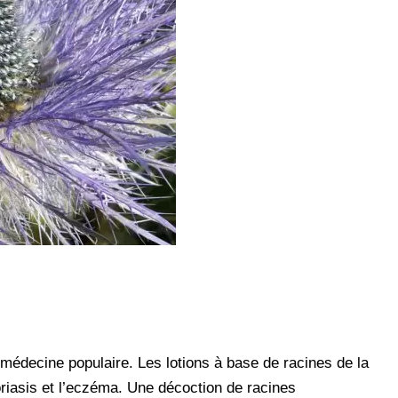
 médecine populaire. Les lotions à base de racines de la
soriasis et l’eczéma. Une décoction de racines