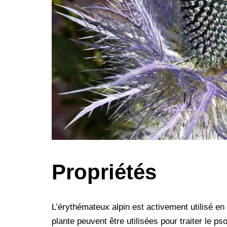
Propriétés
L’érythémateux alpin est activement utilisé en
plante peuvent être utilisées pour traiter le p