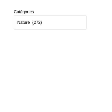
Catégories