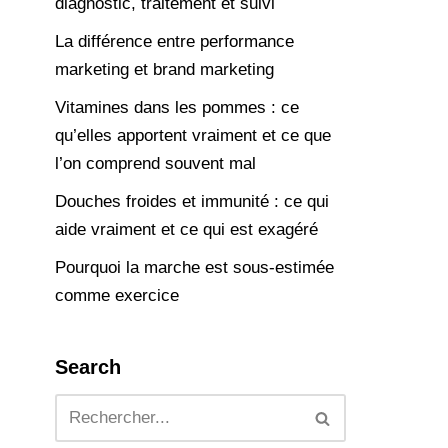
diagnostic, traitement et suivi
La différence entre performance
marketing et brand marketing
Vitamines dans les pommes : ce
qu’elles apportent vraiment et ce que
l’on comprend souvent mal
Douches froides et immunité : ce qui
aide vraiment et ce qui est exagéré
Pourquoi la marche est sous-estimée
comme exercice
Search