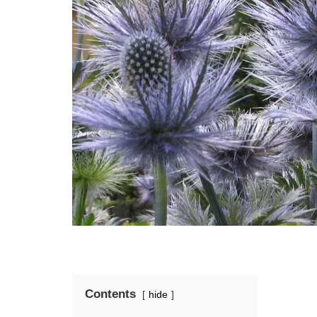
Contents
hide