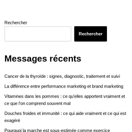
Rechercher
Rechercher
Messages récents
Cancer de la thyroïde : signes, diagnostic, traitement et suivi
La différence entre performance marketing et brand marketing
Vitamines dans les pommes : ce qu’elles apportent vraiment et
ce que l’on comprend souvent mal
Douches froides et immunité : ce qui aide vraiment et ce qui est
exagéré
Pourquoi la marche est sous-estimée comme exercice