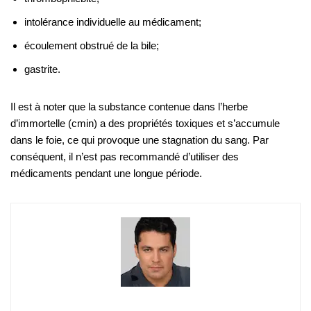
intolérance individuelle au médicament;
écoulement obstrué de la bile;
gastrite.
Il est à noter que la substance contenue dans l’herbe
d’immortelle (cmin) a des propriétés toxiques et s’accumule
dans le foie, ce qui provoque une stagnation du sang. Par
conséquent, il n’est pas recommandé d’utiliser des
médicaments pendant une longue période.