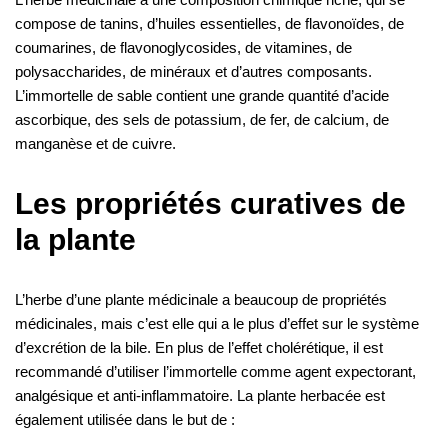
compose de tanins, d’huiles essentielles, de flavonoïdes, de
coumarines, de flavonoglycosides, de vitamines, de
polysaccharides, de minéraux et d’autres composants.
L’immortelle de sable contient une grande quantité d’acide
ascorbique, des sels de potassium, de fer, de calcium, de
manganèse et de cuivre.
Les propriétés curatives de
la plante
L’herbe d’une plante médicinale a beaucoup de propriétés
médicinales, mais c’est elle qui a le plus d’effet sur le système
d’excrétion de la bile. En plus de l’effet cholérétique, il est
recommandé d’utiliser l’immortelle comme agent expectorant,
analgésique et anti-inflammatoire. La plante herbacée est
également utilisée dans le but de :