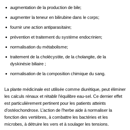
augmentation de la production de bile;
augmenter la teneur en bilirubine dans le corps;
fournir une action antiparasitaire;
prévention et traitement du système endocrinien;
normalisation du métabolisme;
traitement de la cholécystite, de la cholangite, de la
dyskinésie biliaire ;
normalisation de la composition chimique du sang.
La plante médicinale est utilisée comme diurétique, peut éliminer
les calculs rénaux et rétablir l’équilibre eau-sel. Ce dernier effet
est particulièrement pertinent pour les patients atteints
d’ostéochondrose. L’action de l’herbe aide à normaliser la
fonction des vertèbres, à combattre les bactéries et les
microbes, à détruire les vers et à soulager les tensions.