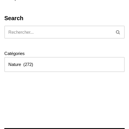
Search
Catégories