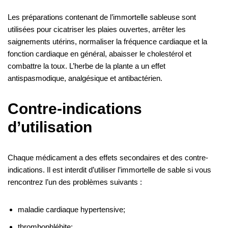
Les préparations contenant de l’immortelle sableuse sont
utilisées pour cicatriser les plaies ouvertes, arrêter les
saignements utérins, normaliser la fréquence cardiaque et la
fonction cardiaque en général, abaisser le cholestérol et
combattre la toux. L’herbe de la plante a un effet
antispasmodique, analgésique et antibactérien.
Contre-indications
d’utilisation
Chaque médicament a des effets secondaires et des contre-
indications. Il est interdit d’utiliser l’immortelle de sable si vous
rencontrez l’un des problèmes suivants :
maladie cardiaque hypertensive;
thrombophlébite;