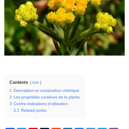
Contents
hide
1
Description et composition chimique
2
Les propriétés curatives de la plante
3
Contre-indications d’utilisation
3.1
Related posts: