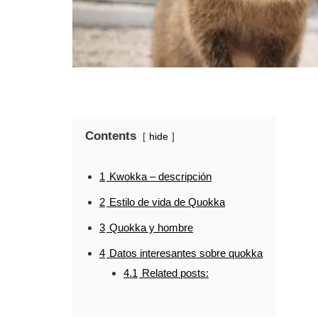
Contents
hide
1
Kwokka – descripción
2
Estilo de vida de Quokka
3
Quokka y hombre
4
Datos interesantes sobre quokka
4.1
Related posts: