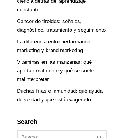
ciencia detrás del aprendizaje
constante
Cáncer de tiroides: señales,
diagnóstico, tratamiento y seguimiento
La diferencia entre performance
marketing y brand marketing
Vitaminas en las manzanas: qué
aportan realmente y qué se suele
malinterpretar
Duchas frías e inmunidad: qué ayuda
de verdad y qué está exagerado
Search