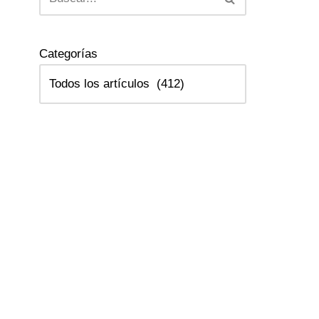
Categorías