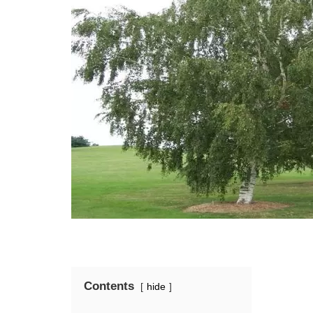
Contents
hide