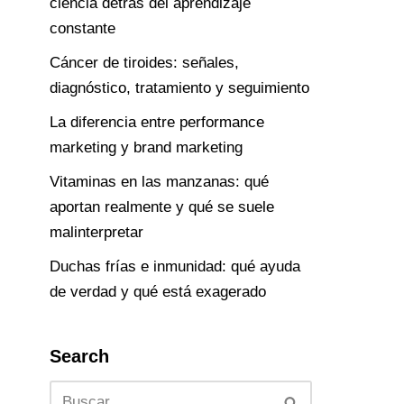
ciencia detrás del aprendizaje
constante
Cáncer de tiroides: señales,
diagnóstico, tratamiento y seguimiento
La diferencia entre performance
marketing y brand marketing
Vitaminas en las manzanas: qué
aportan realmente y qué se suele
malinterpretar
Duchas frías e inmunidad: qué ayuda
de verdad y qué está exagerado
Search