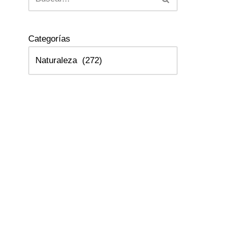
Categorías