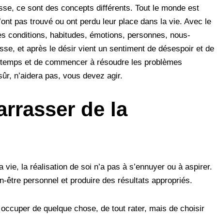
tesse, ce sont des concepts différents. Tout le monde est
n’ont pas trouvé ou ont perdu leur place dans la vie. Avec le
 des conditions, habitudes, émotions, personnes, nous-
sse, et après le désir vient un sentiment de désespoir et de
 à temps et de commencer à résoudre les problèmes
sûr, n’aidera pas, vous devez agir.
rrasser de la
 vie, la réalisation de soi n’a pas à s’ennuyer ou à aspirer.
ien-être personnel et produire des résultats appropriés.
ccuper de quelque chose, de tout rater, mais de choisir