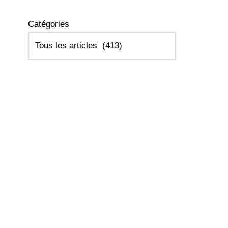
Catégories