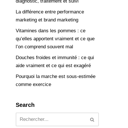
diagnostic, traitement et suivi
La différence entre performance
marketing et brand marketing
Vitamines dans les pommes : ce
qu’elles apportent vraiment et ce que
l’on comprend souvent mal
Douches froides et immunité : ce qui
aide vraiment et ce qui est exagéré
Pourquoi la marche est sous-estimée
comme exercice
Search