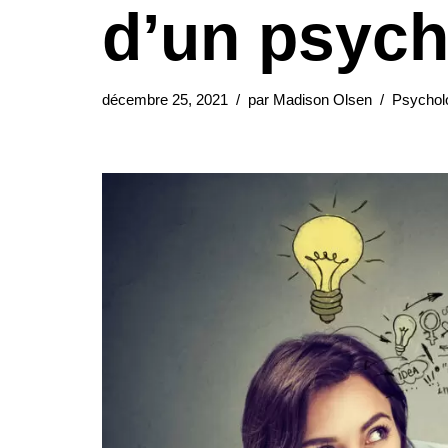
d’un psyc
décembre 25, 2021
par
Madison Olsen
Psychol