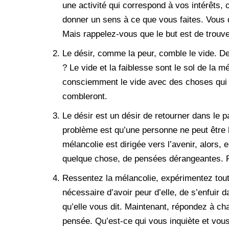
une activité qui correspond à vos intérêts, c
donner un sens à ce que vous faites. Vous d
Mais rappelez-vous que le but est de trouve
Le désir, comme la peur, comble le vide. De
? Le vide et la faiblesse sont le sol de la 
consciemment le vide avec des choses qui v
combleront.
Le désir est un désir de retourner dans le 
problème est qu’une personne ne peut être h
mélancolie est dirigée vers l’avenir, alors,
quelque chose, de pensées dérangeantes. Pa
Ressentez la mélancolie, expérimentez tout
nécessaire d’avoir peur d’elle, de s’enfuir d
qu’elle vous dit. Maintenant, répondez à c
pensée. Qu’est-ce qui vous inquiète et vous