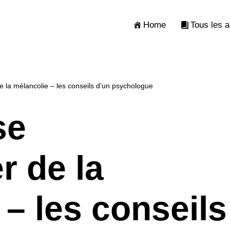
Home
Tous les a
la mélancolie – les conseils d’un psychologue
se
r de la
 – les conseils