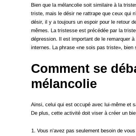
Bien que la mélancolie soit similaire à la tris
triste, mais le désir ne rattrape que ceux qui 
désir, il y a toujours un espoir pour le retour
mêmes. La tristesse est précédée par la triste
dépression. Il est important de le remarquer
internes. La phrase «ne sois pas triste», bien 
Comment se déba
mélancolie
Ainsi, celui qui est occupé avec lui-même et sa
De plus, cette activité doit viser à créer un b
Vous n’avez pas seulement besoin de vous o