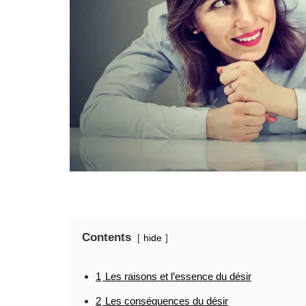
Contents
hide
1
Les raisons et l’essence du désir
2
Les conséquences du désir