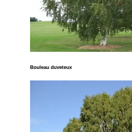
Bouleau duveteux