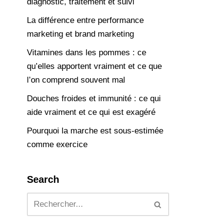
diagnostic, traitement et suivi
La différence entre performance
marketing et brand marketing
Vitamines dans les pommes : ce
qu’elles apportent vraiment et ce que
l’on comprend souvent mal
Douches froides et immunité : ce qui
aide vraiment et ce qui est exagéré
Pourquoi la marche est sous-estimée
comme exercice
Search