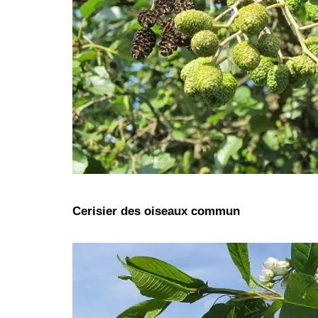
Cerisier des oiseaux commun