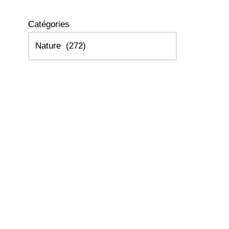
Catégories