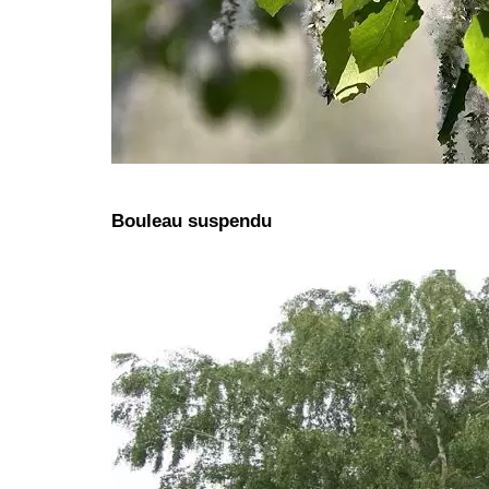
Bouleau suspendu