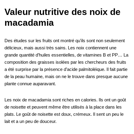
Valeur nutritive des noix de
macadamia
Des études sur les fruits ont montré qu’ils sont non seulement
délicieux, mais aussi très sains. Les noix contiennent une
grande quantité d’huiles essentielles, de vitamines
B
et
PP
… La
composition des graisses isolées par les chercheurs des fruits
a été surprise par la présence d’acide palmitoléique. Il fait partie
de la peau humaine, mais on ne le trouve dans presque aucune
plante connue auparavant.
Les noix de macadamia sont riches en calories. Ils ont un goût
de noisette et peuvent même être utilisés à la place dans les
plats. Le goût de noisette est doux, crémeux. Il sent un peu le
lait et a un peu de douceur.