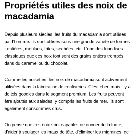
Propriétés utiles des noix de
macadamia
Depuis plusieurs siècles, les fruits du macadamia sont utilisés
par l’homme. Ils sont utilisés sous une grande variété de formes
: entières, moulues, frites, séchées, etc. L’une des friandises
classiques que ces noix font sont des grains entiers trempés
dans du caramel ou du chocolat.
Comme les noisettes, les noix de macadamia sont activement
utilisées dans la fabrication de confiseries. C’est cher, mais il y a
de tels goodies dans le segment premium. Les fruits peuvent
être ajoutés aux salades, y compris les fruits de mer. Ils sont
également consommés crus.
On pense que ces noix sont capables de donner de la force,
d’aider à soulager les maux de tête, d’éliminer les migraines, de