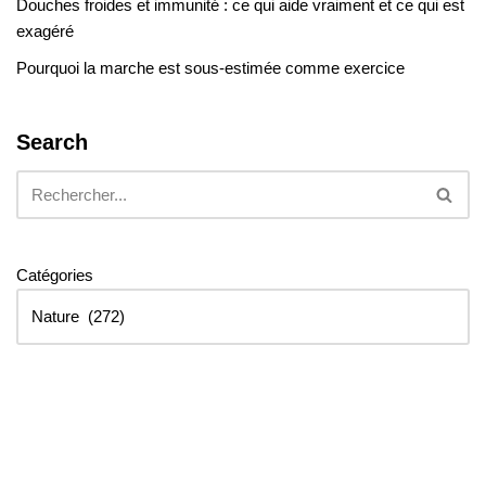
Douches froides et immunité : ce qui aide vraiment et ce qui est
exagéré
Pourquoi la marche est sous-estimée comme exercice
Search
Catégories