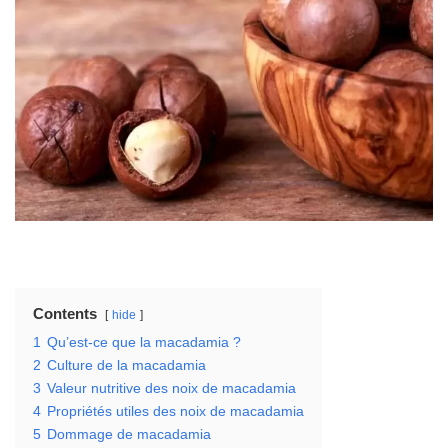
Contents
hide
1
Qu’est-ce que la macadamia ?
2
Culture de la macadamia
3
Valeur nutritive des noix de macadamia
4
Propriétés utiles des noix de macadamia
5
Dommage de macadamia