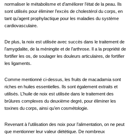
normaliser le métabolisme et d’améliorer l’état de la peau. Ils
sont utilisés pour éliminer l’excès de cholestérol du corps, en
tant qu’agent prophylactique pour les maladies du système
cardiovasculaire.
De plus, la noix est utilisée avec succès dans le traitement de
l’amygdalite, de la méningite et de l’arthrose. Il a la propriété de
fortifier les os, de soulager les douleurs articulaires, de fortifier
les ligaments.
Comme mentionné ci-dessus, les fruits de macadamia sont
riches en huiles essentielles. Ils sont également extraits et
utilisés. L’huile de noix est utilisée dans le traitement des
brûlures complexes du deuxième degré, pour éliminer les
toxines du corps, ainsi qu’en cosmétologie.
Revenant à l’utilisation des noix pour l’alimentation, on ne peut
que mentionner leur valeur diététique. De nombreux