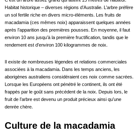
Habitat historique – diverses régions d’Australie. L’arbre préfère
un sol fertile riche en divers micro-éléments. Les fruits de
macadamia (ces mêmes noix) apparaissent quelques années
après l’apparition des premières pousses. En moyenne, il faut
environ 10 ans jusqu’à la première fructification, tandis que le
rendement est d’environ 100 kilogrammes de noix.
Il existe de nombreuses légendes et relations commerciales
associées à la macadamia. Dans les temps anciens, les
aborigènes australiens considéraient ces noix comme sacrées.
Lorsque les Européens ont pénétré le continent, ils ont été
frappés par le goût sans précédent de la noix. Depuis lors, le
fruit de l’arbre est devenu un produit précieux ainsi qu’une
denrée chère.
Culture de la macadamia