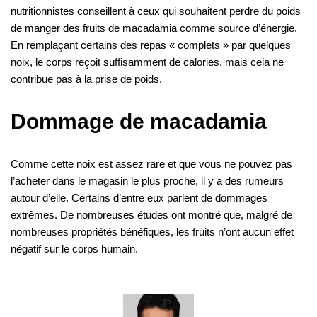
nutritionnistes conseillent à ceux qui souhaitent perdre du poids
de manger des fruits de macadamia comme source d’énergie.
En remplaçant certains des repas « complets » par quelques
noix, le corps reçoit suffisamment de calories, mais cela ne
contribue pas à la prise de poids.
Dommage de macadamia
Comme cette noix est assez rare et que vous ne pouvez pas
l’acheter dans le magasin le plus proche, il y a des rumeurs
autour d’elle. Certains d’entre eux parlent de dommages
extrêmes. De nombreuses études ont montré que, malgré de
nombreuses propriétés bénéfiques, les fruits n’ont aucun effet
négatif sur le corps humain.