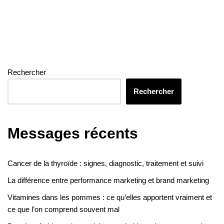
Rechercher
Rechercher
Messages récents
Cancer de la thyroïde : signes, diagnostic, traitement et suivi
La différence entre performance marketing et brand marketing
Vitamines dans les pommes : ce qu’elles apportent vraiment et
ce que l’on comprend souvent mal