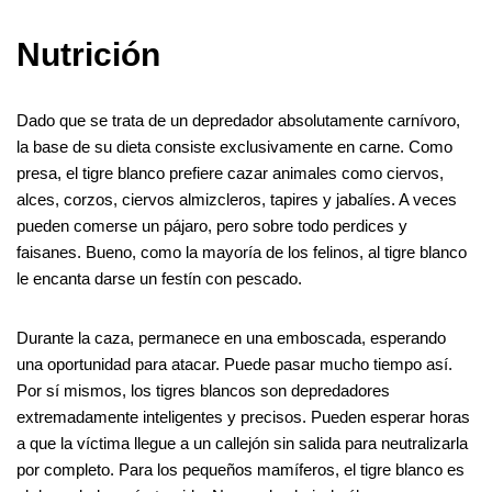
Nutrición
Dado que se trata de un depredador absolutamente carnívoro,
la base de su dieta consiste exclusivamente en carne. Como
presa, el tigre blanco prefiere cazar animales como ciervos,
alces, corzos, ciervos almizcleros, tapires y jabalíes. A veces
pueden comerse un pájaro, pero sobre todo perdices y
faisanes. Bueno, como la mayoría de los felinos, al tigre blanco
le encanta darse un festín con pescado.
Durante la caza, permanece en una emboscada, esperando
una oportunidad para atacar. Puede pasar mucho tiempo así.
Por sí mismos, los tigres blancos son depredadores
extremadamente inteligentes y precisos. Pueden esperar horas
a que la víctima llegue a un callejón sin salida para neutralizarla
por completo. Para los pequeños mamíferos, el tigre blanco es