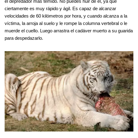
el depredador más temido. No puedes huir de él, ya que
ciertamente es muy rápido y ágil. Es capaz de alcanzar
velocidades de 60 kilómetros por hora, y cuando alcanza a la
víctima, la arroja al suelo y le rompe la columna vertebral o le
muerde el cuello. Luego arrastra el cadáver muerto a su guarida
para despedazarlo.