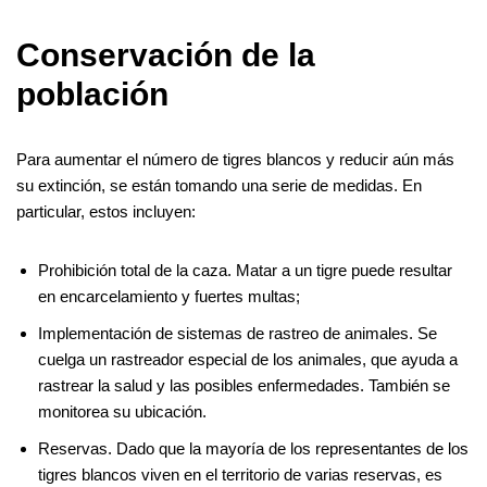
Conservación de la
población
Para aumentar el número de tigres blancos y reducir aún más
su extinción, se están tomando una serie de medidas. En
particular, estos incluyen:
Prohibición total de la caza. Matar a un tigre puede resultar
en encarcelamiento y fuertes multas;
Implementación de sistemas de rastreo de animales. Se
cuelga un rastreador especial de los animales, que ayuda a
rastrear la salud y las posibles enfermedades. También se
monitorea su ubicación.
Reservas. Dado que la mayoría de los representantes de los
tigres blancos viven en el territorio de varias reservas, es