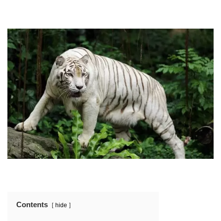
Contents
hide