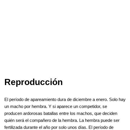
Reproducción
El período de apareamiento dura de diciembre a enero. Solo hay
un macho por hembra. Y si aparece un competidor, se
producen ardorosas batallas entre los machos, que deciden
quién será el compañero de la hembra. La hembra puede ser
fertilizada durante el año por solo unos días. El período de