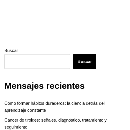
Buscar
Buscar
Mensajes recientes
Cómo formar hábitos duraderos: la ciencia detrás del
aprendizaje constante
Cáncer de tiroides: señales, diagnóstico, tratamiento y
seguimiento