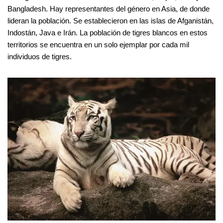
Bangladesh. Hay representantes del género en Asia, de donde
lideran la población. Se establecieron en las islas de Afganistán,
Indostán, Java e Irán. La población de tigres blancos en estos
territorios se encuentra en un solo ejemplar por cada mil
individuos de tigres.