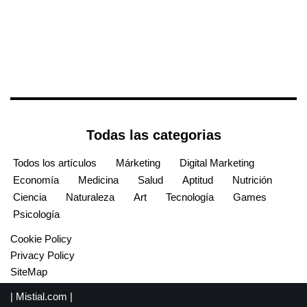
Todas las categorias
Todos los artículos
Márketing
Digital Marketing
Economía
Medicina
Salud
Aptitud
Nutrición
Ciencia
Naturaleza
Art
Tecnología
Games
Psicología
Cookie Policy
Privacy Policy
SiteMap
|
Mistial.com
|