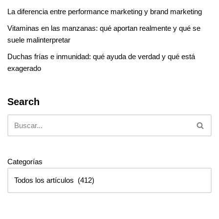
La diferencia entre performance marketing y brand marketing
Vitaminas en las manzanas: qué aportan realmente y qué se
suele malinterpretar
Duchas frías e inmunidad: qué ayuda de verdad y qué está
exagerado
Search
Categorías