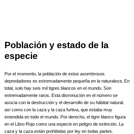
Población y estado de la
especie
Por el momento, la población de estos asombrosos
depredadores es extremadamente pequeña en la naturaleza. En
total, solo hay seis mil tigres blancos en el mundo. Son
extremadamente raros. Esta disminución en el número se
asocia con la destrucción y el desarrollo de su hábitat natural,
así como con la caza y la caza furtiva, que estaba muy
extendida en todo el mundo. Por derecho, el tigre blanco figura
en el Libro Rojo como una especie en peligro de extinción. La
caza y la caza están prohibidas por ley en todas partes.