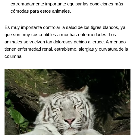
extremadamente importante equipar las condiciones más
cómodas para estos animales.
Es muy importante controlar la salud de los tigres blancos, ya
que son muy susceptibles a muchas enfermedades. Los
animales se vuelven tan dolorosos debido al cruce. A menudo
tienen enfermedad renal, estrabismo, alergias y curvatura de la
columna.