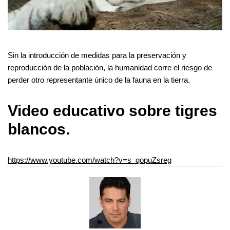
Sin la introducción de medidas para la preservación y
reproducción de la población, la humanidad corre el riesgo de
perder otro representante único de la fauna en la tierra.
Video educativo sobre tigres
blancos.
https://www.youtube.com/watch?v=s_qopuZsreg