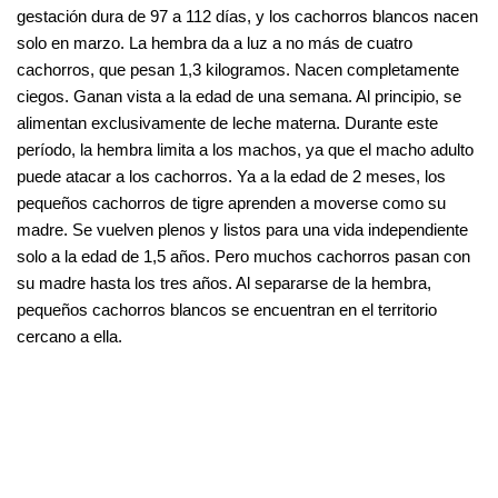
gestación dura de 97 a 112 días, y los cachorros blancos nacen
solo en marzo. La hembra da a luz a no más de cuatro
cachorros, que pesan 1,3 kilogramos. Nacen completamente
ciegos. Ganan vista a la edad de una semana. Al principio, se
alimentan exclusivamente de leche materna. Durante este
período, la hembra limita a los machos, ya que el macho adulto
puede atacar a los cachorros. Ya a la edad de 2 meses, los
pequeños cachorros de tigre aprenden a moverse como su
madre. Se vuelven plenos y listos para una vida independiente
solo a la edad de 1,5 años. Pero muchos cachorros pasan con
su madre hasta los tres años. Al separarse de la hembra,
pequeños cachorros blancos se encuentran en el territorio
cercano a ella.