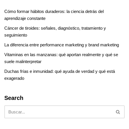
Cómo formar hábitos duraderos: la ciencia detrás del
aprendizaje constante
Cáncer de tiroides: señales, diagnóstico, tratamiento y
seguimiento
La diferencia entre performance marketing y brand marketing
Vitaminas en las manzanas: qué aportan realmente y qué se
suele malinterpretar
Duchas frías e inmunidad: qué ayuda de verdad y qué está
exagerado
Search