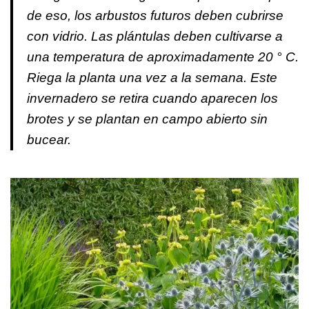
de eso, los arbustos futuros deben cubrirse
con vidrio. Las plántulas deben cultivarse a
una temperatura de aproximadamente 20 ° C.
Riega la planta una vez a la semana. Este
invernadero se retira cuando aparecen los
brotes y se plantan en campo abierto sin
bucear.