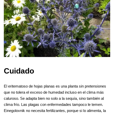
Cuidado
El eritematoso de hojas planas es una planta sin pretensiones
que no tolera el exceso de humedad incluso en el clima más
caluroso. Se adapta bien no solo a la sequía, sino también al
clima frío. Las plagas con enfermedades tampoco le temen.
Einegolovnik no necesita fertilizantes, porque si lo alimenta, la