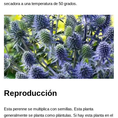
secadora a una temperatura de 50 grados.
Reproducción
Esta perenne se multiplica con semillas. Esta planta
generalmente se planta como plántulas. Si hay esta planta en el