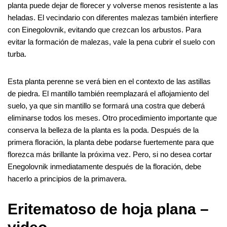
planta puede dejar de florecer y volverse menos resistente a las
heladas. El vecindario con diferentes malezas también interfiere
con Einegolovnik, evitando que crezcan los arbustos. Para
evitar la formación de malezas, vale la pena cubrir el suelo con
turba.
Esta planta perenne se verá bien en el contexto de las astillas
de piedra. El mantillo también reemplazará el aflojamiento del
suelo, ya que sin mantillo se formará una costra que deberá
eliminarse todos los meses. Otro procedimiento importante que
conserva la belleza de la planta es la poda. Después de la
primera floración, la planta debe podarse fuertemente para que
florezca más brillante la próxima vez. Pero, si no desea cortar
Enegolovnik inmediatamente después de la floración, debe
hacerlo a principios de la primavera.
Eritematoso de hoja plana –