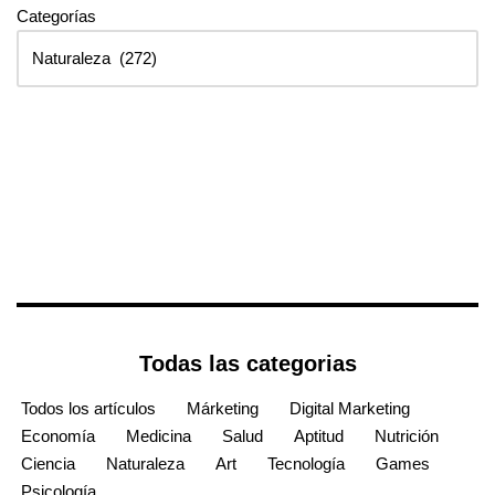
Categorías
Todas las categorias
Todos los artículos
Márketing
Digital Marketing
Economía
Medicina
Salud
Aptitud
Nutrición
Ciencia
Naturaleza
Art
Tecnología
Games
Psicología