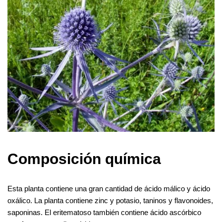
Composición química
Esta planta contiene una gran cantidad de ácido málico y ácido
oxálico. La planta contiene zinc y potasio, taninos y flavonoides,
saponinas. El eritematoso también contiene ácido ascórbico