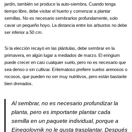
jardín, también se produce la auto-siembra. Cuando tenga
tiempo libre, debe visitar el huerto y comenzar a plantar
semillas. No es necesario sembrarlos profundamente, solo
cavar un pequeño hoyo. La distancia entre los arbustos no debe
ser inferior a 50 cm.
Si la elección recayó en las plántulas, debe sembrar en la
primavera, en algún lugar a mediados de marzo. El eringium
puede crecer en casi cualquier suelo, pero no es necesario que
sea denso o sin cultivar. Eritematoso prefiere suelos arenosos o
rocosos, que pueden no ser muy nutritivos, pero están bastante
bien drenados.
Al sembrar, no es necesario profundizar la
planta, pero es importante plantar cada
semilla en un paquete individual, porque a
Einegolovnik no le gusta trasplantar. Después