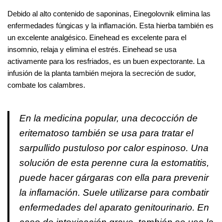
Debido al alto contenido de saponinas, Einegolovnik elimina las
enfermedades fúngicas y la inflamación. Esta hierba también es
un excelente analgésico. Einehead es excelente para el
insomnio, relaja y elimina el estrés. Einehead se usa
activamente para los resfriados, es un buen expectorante. La
infusión de la planta también mejora la secreción de sudor,
combate los calambres.
En la medicina popular, una decocción de
eritematoso también se usa para tratar el
sarpullido pustuloso por calor espinoso. Una
solución de esta perenne cura la estomatitis,
puede hacer gárgaras con ella para prevenir
la inflamación. Suele utilizarse para combatir
enfermedades del aparato genitourinario. En