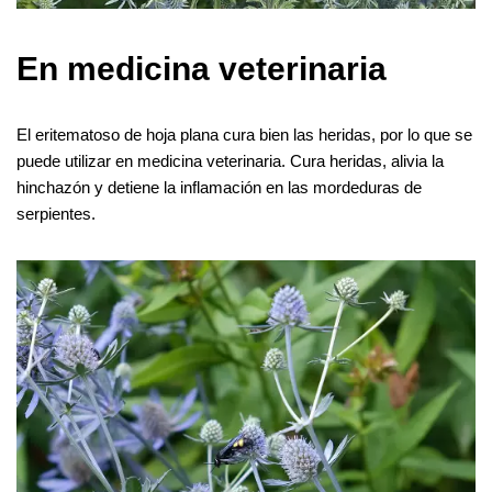
En medicina veterinaria
El eritematoso de hoja plana cura bien las heridas, por lo que se
puede utilizar en medicina veterinaria. Cura heridas, alivia la
hinchazón y detiene la inflamación en las mordeduras de
serpientes.