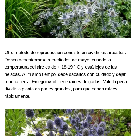
Otro método de reproducción consiste en dividir los arbustos.
Deben desenterrarse a mediados de mayo, cuando la
temperatura del aire es de + 18-19 ° C y está lejos de las
heladas. Al mismo tiempo, debe sacarlos con cuidado y dejar
mucha tierra: Einegolovnik tiene raíces delgadas. Vale la pena
dividir la planta en partes grandes, para que echen raíces
rápidamente.