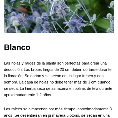
Blanco
Las hojas y raíces de la planta son perfectas para crear una
decocción. Los brotes largos de 20 cm deben cortarse durante
la floración. Se cortan y se secan en un lugar fresco y con
sombra. La capa de hojas no debe tener más de 3 cm cuando
se seca. La hierba seca se almacena en bolsas de tela durante
aproximadamente 1-2 años.
Las raíces se almacenan por más tiempo, aproximadamente 3
años. Se desentierran en primavera u otoño, se secan en una