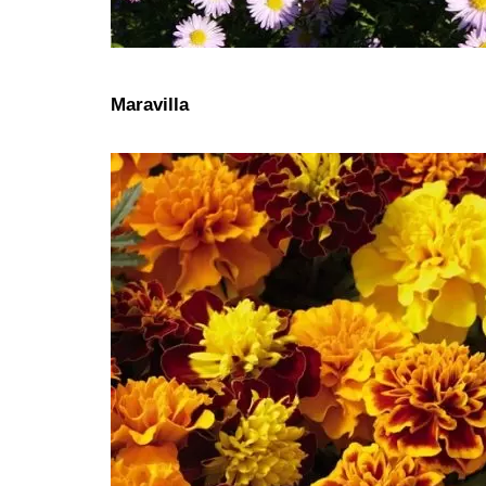
Maravilla