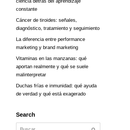
ciencia detrás del aprendizaje
constante
Cáncer de tiroides: señales,
diagnóstico, tratamiento y seguimiento
La diferencia entre performance
marketing y brand marketing
Vitaminas en las manzanas: qué
aportan realmente y qué se suele
malinterpretar
Duchas frías e inmunidad: qué ayuda
de verdad y qué está exagerado
Search