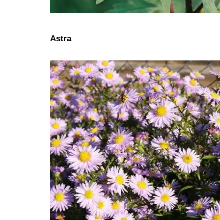
Astra