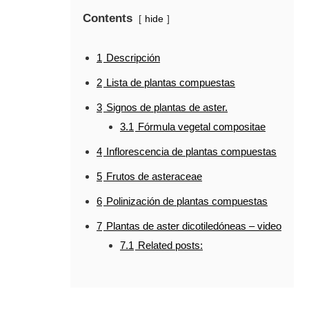
Contents
hide
1
Descripción
2
Lista de plantas compuestas
3
Signos de plantas de aster.
3.1
Fórmula vegetal compositae
4
Inflorescencia de plantas compuestas
5
Frutos de asteraceae
6
Polinización de plantas compuestas
7
Plantas de aster dicotiledóneas – video
7.1
Related posts: