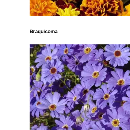
Braquicoma