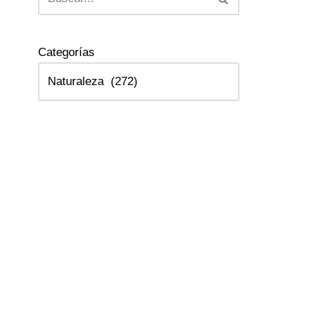
Categorías