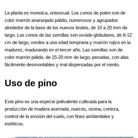
La planta es monoica, unisexual. Los conos de polen son de
color marrón anaranjado pálido, numerosos y agrupados
alrededor de la base de los nuevos brotes, de 10 a 20 mm de
largo. Los conos de las semillas son ovoide-globulares, de 8-12
cm de largo, verdes a una edad temprana y marrón rojizo en la
madurez, madurando en el tercer año. Las semillas son de
color marrón pálido, de 15-20 mm de largo, pesadas, con alas
fácilmente desmontables y mal dispersadas por el viento.
Uso de pino
Este pino es una especie polivalente cultivada para la
producción de madera aserrada, nueces, resina, corteza,
control de la erosión del suelo, con fines ambientales y
estéticos.