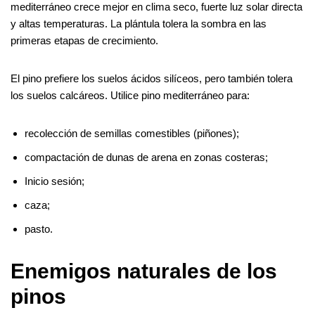
mediterráneo crece mejor en clima seco, fuerte luz solar directa
y altas temperaturas. La plántula tolera la sombra en las
primeras etapas de crecimiento.
El pino prefiere los suelos ácidos silíceos, pero también tolera
los suelos calcáreos. Utilice pino mediterráneo para:
recolección de semillas comestibles (piñones);
compactación de dunas de arena en zonas costeras;
Inicio sesión;
caza;
pasto.
Enemigos naturales de los
pinos