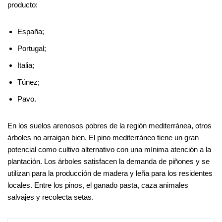
producto:
España;
Portugal;
Italia;
Túnez;
Pavo.
En los suelos arenosos pobres de la región mediterránea, otros
árboles no arraigan bien. El pino mediterráneo tiene un gran
potencial como cultivo alternativo con una mínima atención a la
plantación. Los árboles satisfacen la demanda de piñones y se
utilizan para la producción de madera y leña para los residentes
locales. Entre los pinos, el ganado pasta, caza animales
salvajes y recolecta setas.