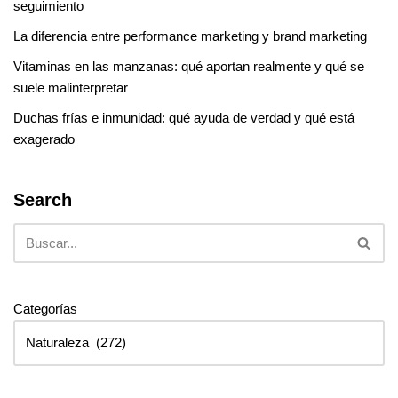
seguimiento
La diferencia entre performance marketing y brand marketing
Vitaminas en las manzanas: qué aportan realmente y qué se
suele malinterpretar
Duchas frías e inmunidad: qué ayuda de verdad y qué está
exagerado
Search
Categorías