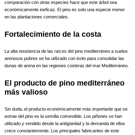
comparación con otras especies hace que este árbol sea
económicamente ineficaz. El pino es solo una especie menor
en las plantaciones comerciales.
Fortalecimiento de la costa
La alta resistencia de las raíces del pino mediterráneo a suelos
arenosos pobres se ha utilizado con éxito para consolidar las
dunas de arena en las regiones costeras del mar Mediterráneo.
El producto de pino mediterráneo
más valioso
Sin duda, el producto económicamente más importante que se
extrae del pino es la semilla comestible. Los piñones se han
utilizado y vendido desde la antigüedad y la demanda de ellos
crece constantemente. Los principales fabricantes de este