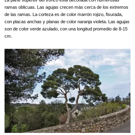
ramas oblicuas. Las agujas crecen más cerca de los extremos
de las ramas. La corteza es de color marrón rojizo, fisurada,
con placas anchas y planas de color naranja violeta. Las agujas
son de color verde azulado, con una longitud promedio de 8-15
cm.