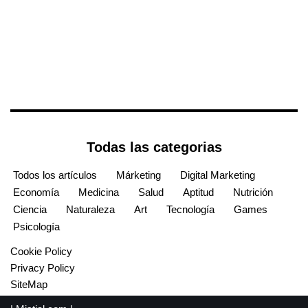
Todas las categorias
Todos los artículos
Márketing
Digital Marketing
Economía
Medicina
Salud
Aptitud
Nutrición
Ciencia
Naturaleza
Art
Tecnología
Games
Psicología
Cookie Policy
Privacy Policy
SiteMap