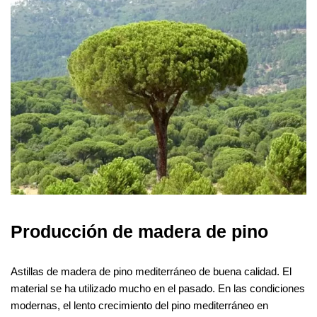
Producción de madera de pino
Astillas de madera de pino mediterráneo de buena calidad. El
material se ha utilizado mucho en el pasado. En las condiciones
modernas, el lento crecimiento del pino mediterráneo en