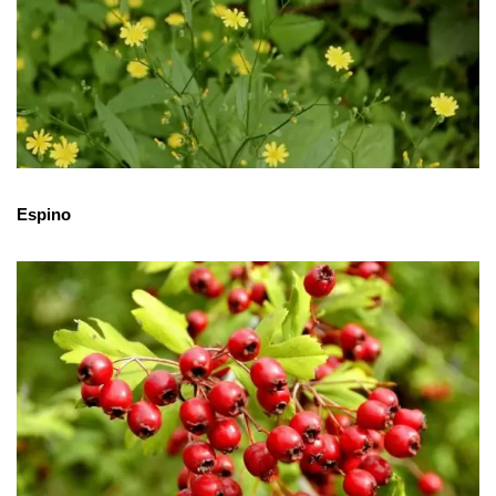
Espino