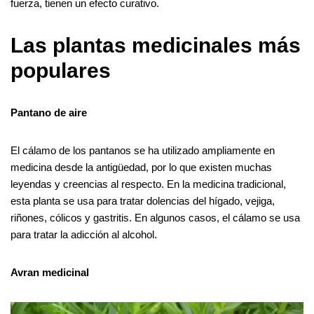
fuerza, tienen un efecto curativo.
Las plantas medicinales más
populares
Pantano de aire
El cálamo de los pantanos se ha utilizado ampliamente en
medicina desde la antigüedad, por lo que existen muchas
leyendas y creencias al respecto. En la medicina tradicional,
esta planta se usa para tratar dolencias del hígado, vejiga,
riñones, cólicos y gastritis. En algunos casos, el cálamo se usa
para tratar la adicción al alcohol.
Avran medicinal