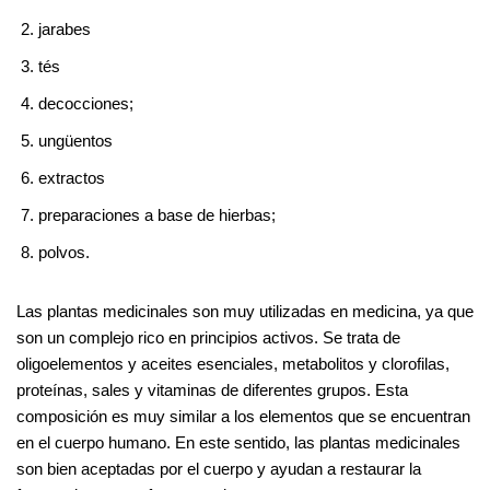
jarabes
tés
decocciones;
ungüentos
extractos
preparaciones a base de hierbas;
polvos.
Las plantas medicinales son muy utilizadas en medicina, ya que
son un complejo rico en principios activos. Se trata de
oligoelementos y aceites esenciales, metabolitos y clorofilas,
proteínas, sales y vitaminas de diferentes grupos. Esta
composición es muy similar a los elementos que se encuentran
en el cuerpo humano. En este sentido, las plantas medicinales
son bien aceptadas por el cuerpo y ayudan a restaurar la