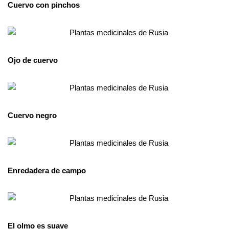
Cuervo con pinchos
Ojo de cuervo
Cuervo negro
Enredadera de campo
El olmo es suave