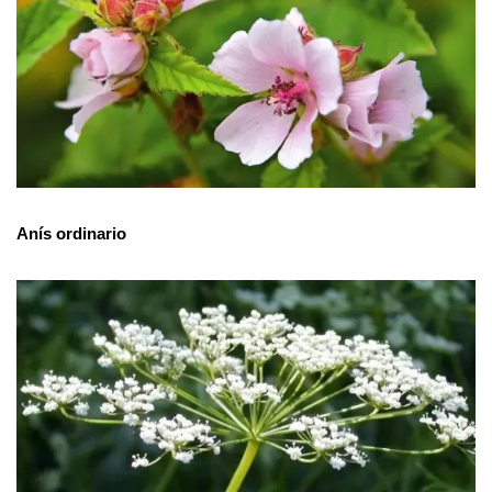
Anís ordinario