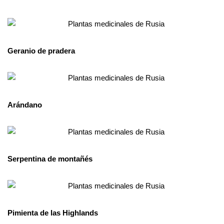
Geranio de pradera
Arándano
Serpentina de montañés
Pimienta de las Highlands