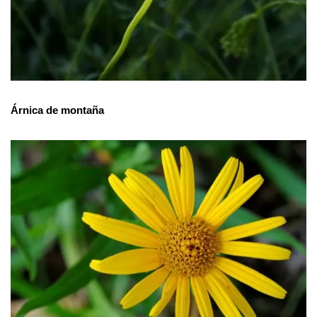
Árnica de montaña