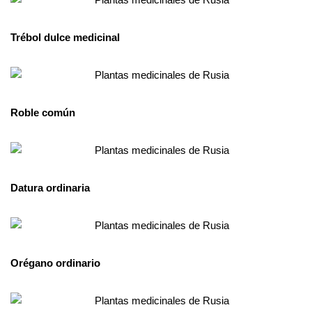
Trébol dulce medicinal
Roble común
Datura ordinaria
Orégano ordinario