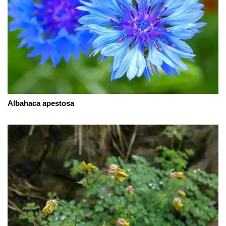
Albahaca apestosa