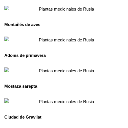
Montañés de aves
Adonis de primavera
Mostaza sarepta
Ciudad de Gravilat