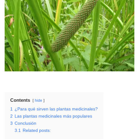
Contents
hide
1
¿Para qué sirven las plantas medicinales?
2
Las plantas medicinales más populares
3
Conclusión
3.1
Related posts: