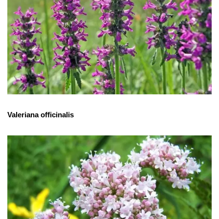
Valeriana officinalis