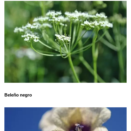
Beleño negro