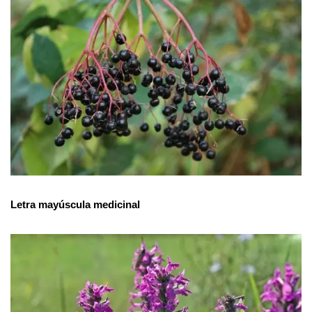
Letra mayúscula medicinal