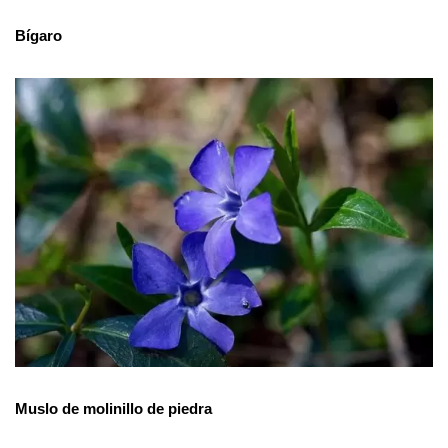
Bígaro
Muslo de molinillo de piedra