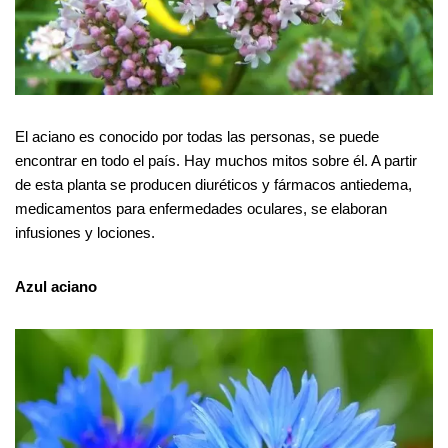
El aciano es conocido por todas las personas, se puede
encontrar en todo el país. Hay muchos mitos sobre él. A partir
de esta planta se producen diuréticos y fármacos antiedema,
medicamentos para enfermedades oculares, se elaboran
infusiones y lociones.
Azul aciano