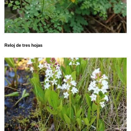
Reloj de tres hojas