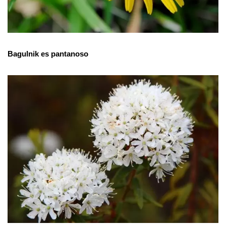
Bagulnik es pantanoso