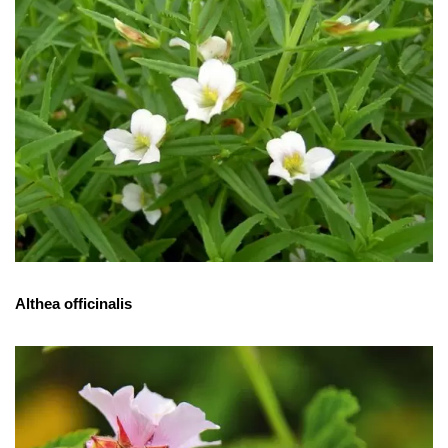
Althea officinalis