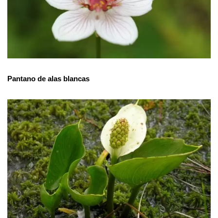
Pantano de alas blancas