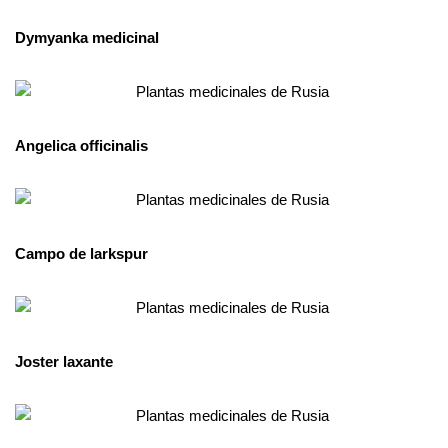
Dymyanka medicinal
Angelica officinalis
Campo de larkspur
Joster laxante