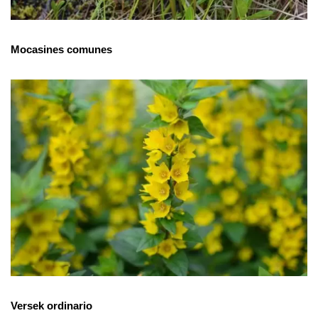
Mocasines comunes
Versek ordinario