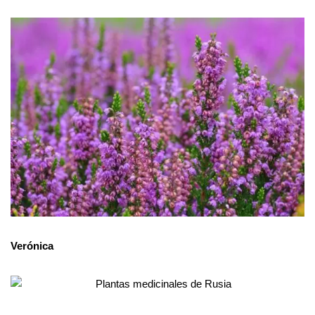
Verónica