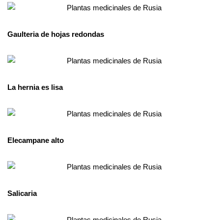
Gaulteria de hojas redondas
La hernia es lisa
Elecampane alto
Salicaria