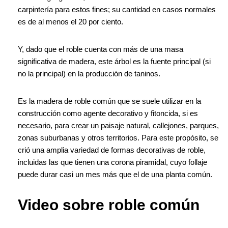
carpintería para estos fines; su cantidad en casos normales
es de al menos el 20 por ciento.
Y, dado que el roble cuenta con más de una masa
significativa de madera, este árbol es la fuente principal (si
no la principal) en la producción de taninos.
Es la madera de roble común que se suele utilizar en la
construcción como agente decorativo y fitoncida, si es
necesario, para crear un paisaje natural, callejones, parques,
zonas suburbanas y otros territorios. Para este propósito, se
crió una amplia variedad de formas decorativas de roble,
incluidas las que tienen una corona piramidal, cuyo follaje
puede durar casi un mes más que el de una planta común.
Video sobre roble común