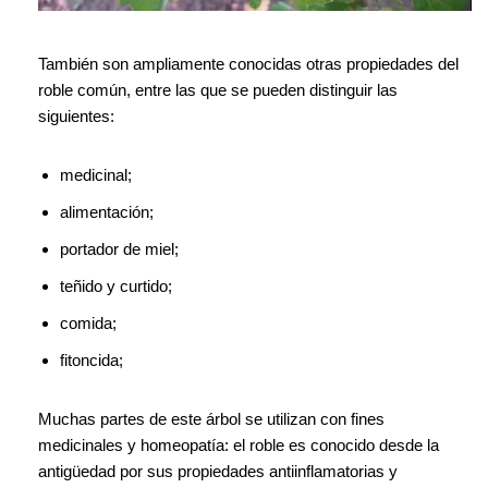
También son ampliamente conocidas otras propiedades del
roble común, entre las que se pueden distinguir las
siguientes:
medicinal;
alimentación;
portador de miel;
teñido y curtido;
comida;
fitoncida;
Muchas partes de este árbol se utilizan con fines
medicinales y homeopatía: el roble es conocido desde la
antigüedad por sus propiedades antiinflamatorias y