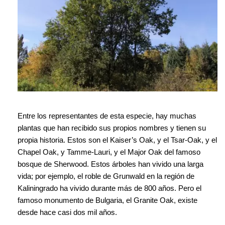
Entre los representantes de esta especie, hay muchas
plantas que han recibido sus propios nombres y tienen su
propia historia. Estos son el Kaiser’s Oak, y el Tsar-Oak, y el
Chapel Oak, y Tamme-Lauri, y el Major Oak del famoso
bosque de Sherwood. Estos árboles han vivido una larga
vida; por ejemplo, el roble de Grunwald en la región de
Kaliningrado ha vivido durante más de 800 años. Pero el
famoso monumento de Bulgaria, el Granite Oak, existe
desde hace casi dos mil años.