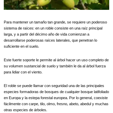
Para mantener un tamaño tan grande, se requiere un poderoso
sistema de raíces: en un roble consiste en una raíz principal
larga, y a partir del décimo año de vida comienzan a
desarrollarse poderosas raíces laterales, que penetran lo
suficiente en el suelo.
Este fuerte soporte le permite al árbol hacer un uso completo de
su volumen sustancial de suelo y también le da al árbol fuerza
para lidiar con el viento.
El roble se puede llamar con seguridad una de las principales
especies formadoras de bosques de cualquier bosque latifoliado
en Europa y la estepa forestal europea. Por lo general, coexiste
fácilmente con carpe, tilo, olmo, fresno, abeto, abedul y muchas
otras especies de árboles.