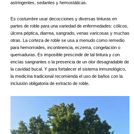
astringentes, sedantes y hemostáticas.
Es costumbre usar decocciones y diversas tinturas en
partes de roble para una variedad de enfermedades: cólicos,
úlcera péptica, diarrea, sangrado, venas varicosas y muchas
otras. La corteza de roble se usa a menudo como remedio
para hemorroides, incontinencia, eczema, congelación o
quemaduras. Es imposible prescindir de tal tintura y con
encías sangrantes o la presencia de un olor desagradable de
la cavidad bucal. Y para fortalecer el sistema inmunológico,
la medicina tradicional recomienda el uso de baños con la
inclusión obligatoria de extracto de roble.