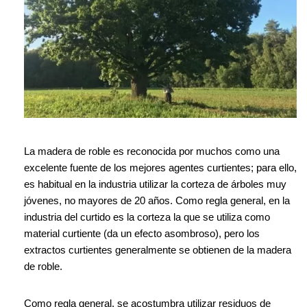
La madera de roble es reconocida por muchos como una
excelente fuente de los mejores agentes curtientes; para ello,
es habitual en la industria utilizar la corteza de árboles muy
jóvenes, no mayores de 20 años. Como regla general, en la
industria del curtido es la corteza la que se utiliza como
material curtiente (da un efecto asombroso), pero los
extractos curtientes generalmente se obtienen de la madera
de roble.
Como regla general, se acostumbra utilizar residuos de