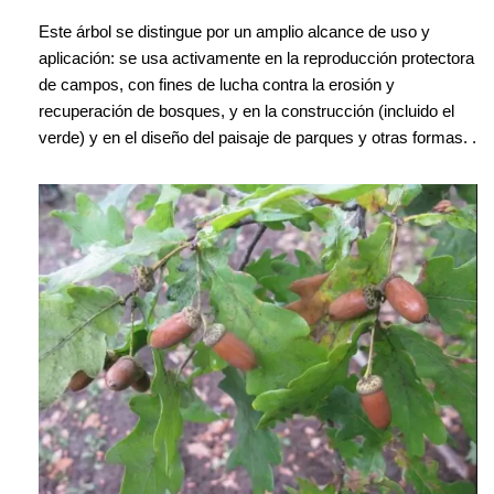
Este árbol se distingue por un amplio alcance de uso y
aplicación: se usa activamente en la reproducción protectora
de campos, con fines de lucha contra la erosión y
recuperación de bosques, y en la construcción (incluido el
verde) y en el diseño del paisaje de parques y otras formas. .