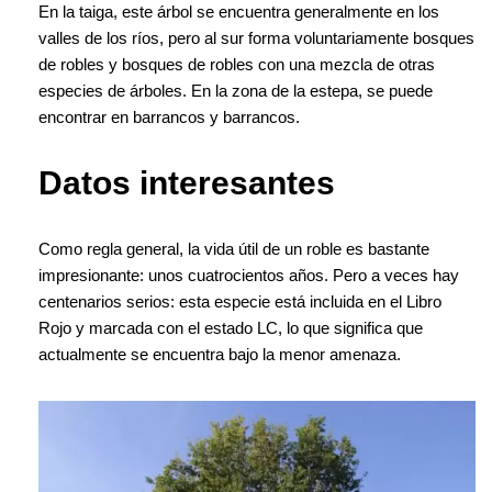
En la taiga, este árbol se encuentra generalmente en los
valles de los ríos, pero al sur forma voluntariamente bosques
de robles y bosques de robles con una mezcla de otras
especies de árboles. En la zona de la estepa, se puede
encontrar en barrancos y barrancos.
Datos interesantes
Como regla general, la vida útil de un roble es bastante
impresionante: unos cuatrocientos años. Pero a veces hay
centenarios serios: esta especie está incluida en el Libro
Rojo y marcada con el estado LC, lo que significa que
actualmente se encuentra bajo la menor amenaza.