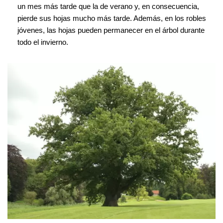
un mes más tarde que la de verano y, en consecuencia,
pierde sus hojas mucho más tarde. Además, en los robles
jóvenes, las hojas pueden permanecer en el árbol durante
todo el invierno.