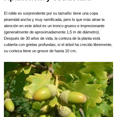
El roble es sorprendente por su tamaño: tiene una copa
piramidal ancha y muy ramificada, pero lo que más atrae la
atención en este árbol es un tronco grueso e impresionante
(generalmente de aproximadamente 1,5 m de diámetro).
Después de 30 años de vida, la corteza de la planta está
cubierta con grietas profundas; si el árbol ha crecido libremente,
su corteza tiene un grosor de hasta 10 cm.