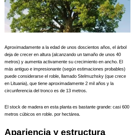
Aproximadamente a la edad de unos doscientos años, el árbol
deja de crecer en altura (alcanzando un tamaño de unos 40
metros) y aumenta activamente su crecimiento en ancho. El
más antiguo e impresionante (según estimaciones probables)
puede considerarse el roble, llamado Stelmuzhsky (que crece
en Lituania), que tiene aproximadamente 2 mil años y la
circunferencia del tronco es de 13 metros.
El stock de madera en esta planta es bastante grande: casi 600
metros cúbicos en roble. por hectárea.
Apariencia y estructura