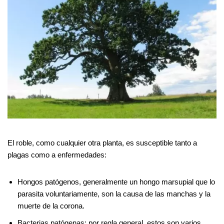
El roble, como cualquier otra planta, es susceptible tanto a
plagas como a enfermedades:
Hongos patógenos, generalmente un hongo marsupial que lo
parasita voluntariamente, son la causa de las manchas y la
muerte de la corona.
Bacterias patógenas: por regla general, estos son varios