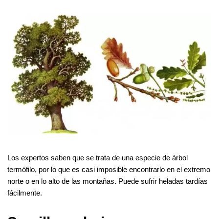
Los expertos saben que se trata de una especie de árbol
termófilo, por lo que es casi imposible encontrarlo en el extremo
norte o en lo alto de las montañas. Puede sufrir heladas tardías
fácilmente.