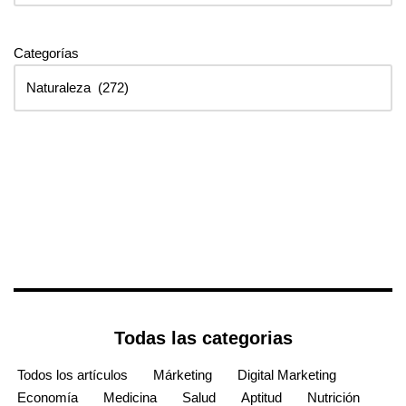
Categorías
Todas las categorias
Todos los artículos
Márketing
Digital Marketing
Economía
Medicina
Salud
Aptitud
Nutrición