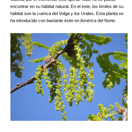
encontrar en su hábitat natural. En el este, los límites de su
hábitat son la cuenca del Volga y los Urales. Esta planta se
ha introducido con bastante éxito en América del Norte.