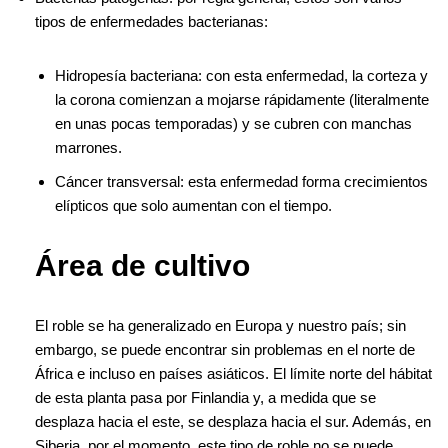
tipos de enfermedades bacterianas:
Hidropesía bacteriana: con esta enfermedad, la corteza y
la corona comienzan a mojarse rápidamente (literalmente
en unas pocas temporadas) y se cubren con manchas
marrones.
Cáncer transversal: esta enfermedad forma crecimientos
elípticos que solo aumentan con el tiempo.
Área de cultivo
El roble se ha generalizado en Europa y nuestro país; sin
embargo, se puede encontrar sin problemas en el norte de
África e incluso en países asiáticos. El límite norte del hábitat
de esta planta pasa por Finlandia y, a medida que se
desplaza hacia el este, se desplaza hacia el sur. Además, en
Siberia, por el momento, este tipo de roble no se puede