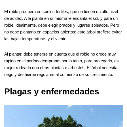
El roble prospera en suelos fértiles, que no tienen un alto nivel
de acidez. A la planta en sí misma le encanta el sol, y para un
roble, idealmente, debe elegir prados y lugares soleados. Pero
no debe plantarlo en espacios abiertos; este árbol prefiere evitar
las bajas temperaturas y el viento.
Al plantar, debe tenerse en cuenta que el roble no crece muy
rápido en el período temprano; por lo tanto, para protegerlo, es
mejor rodearlo con otras plantas o arbustos. El árbol necesita
riego y deshierbe regulares al comienzo de su crecimiento.
Plagas y enfermedades