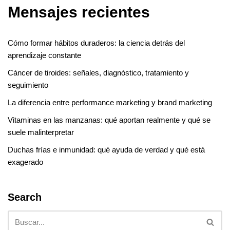
Mensajes recientes
Cómo formar hábitos duraderos: la ciencia detrás del
aprendizaje constante
Cáncer de tiroides: señales, diagnóstico, tratamiento y
seguimiento
La diferencia entre performance marketing y brand marketing
Vitaminas en las manzanas: qué aportan realmente y qué se
suele malinterpretar
Duchas frías e inmunidad: qué ayuda de verdad y qué está
exagerado
Search