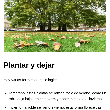
Plantar y dejar
Hay varias formas de roble inglés:
Temprano, estas plantas se llaman roble de verano, como un
roble deja hojas en primavera y cobertizos para el invierno.
Invierno, tal roble se llamó invierno, esta forma florece casi