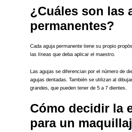
¿Cuáles son las 
permanentes?
Cada aguja permanente tiene su propio propós
las líneas que deba aplicar el maestro.
Las agujas se diferencian por el número de di
agujas dentadas. También se utilizan al dibuj
grandes, que pueden tener de 5 a 7 dientes.
Cómo decidir la e
para un maquilla