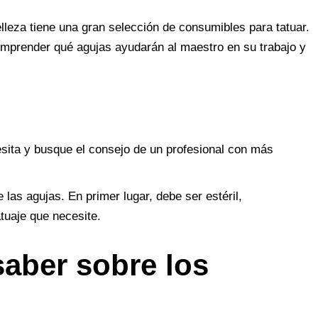
elleza tiene una gran selección de consumibles para tatuar.
comprender qué agujas ayudarán al maestro en su trabajo y
sita y busque el consejo de un profesional con más
as agujas. En primer lugar, debe ser estéril,
tuaje que necesite.
saber sobre los