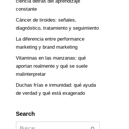
ciencia detrás del aprendizaje
constante
Cáncer de tiroides: señales,
diagnóstico, tratamiento y seguimiento
La diferencia entre performance
marketing y brand marketing
Vitaminas en las manzanas: qué
aportan realmente y qué se suele
malinterpretar
Duchas frías e inmunidad: qué ayuda
de verdad y qué está exagerado
Search