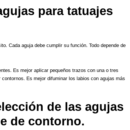
agujas para tatuajes
ito. Cada aguja debe cumplir su función. Todo depende de
entes. Es mejor aplicar pequeños trazos con una o tres
ar contornos. Es mejor difuminar los labios con agujas más
lección de las agujas
je de contorno.