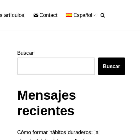
s artículos
Contact
Español
Buscar
Buscar
Mensajes
recientes
Cómo formar hábitos duraderos: la