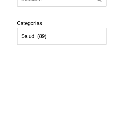
Categorías