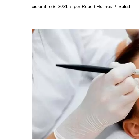
diciembre 8, 2021
por
Robert Holmes
Salud