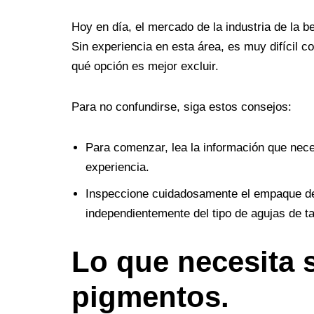
Hoy en día, el mercado de la industria de la b
Sin experiencia en esta área, es muy difícil 
qué opción es mejor excluir.
Para no confundirse, siga estos consejos:
Para comenzar, lea la información que nece
experiencia.
Inspeccione cuidadosamente el empaque de l
independientemente del tipo de agujas de ta
Lo que necesita 
pigmentos.