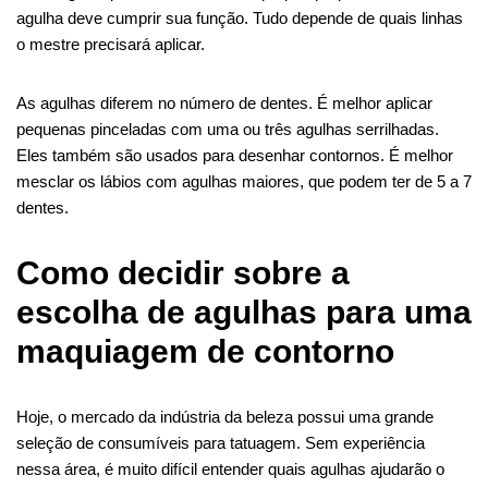
agulha deve cumprir sua função. Tudo depende de quais linhas
o mestre precisará aplicar.
As agulhas diferem no número de dentes. É melhor aplicar
pequenas pinceladas com uma ou três agulhas serrilhadas.
Eles também são usados ​​para desenhar contornos. É melhor
mesclar os lábios com agulhas maiores, que podem ter de 5 a 7
dentes.
Como decidir sobre a
escolha de agulhas para uma
maquiagem de contorno
Hoje, o mercado da indústria da beleza possui uma grande
seleção de consumíveis para tatuagem. Sem experiência
nessa área, é muito difícil entender quais agulhas ajudarão o