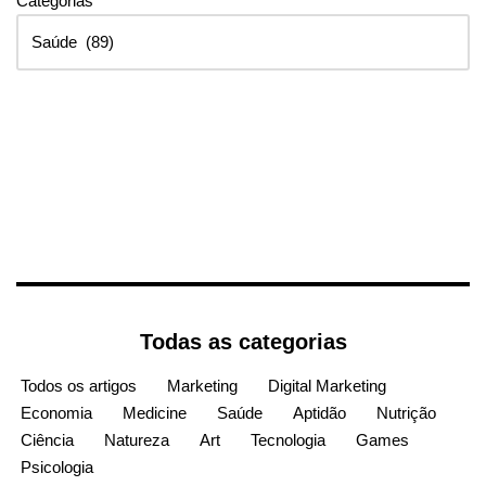
Categorias
Todas as categorias
Todos os artigos
Marketing
Digital Marketing
Economia
Medicine
Saúde
Aptidão
Nutrição
Ciência
Natureza
Art
Tecnologia
Games
Psicologia