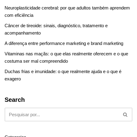
Neuroplasticidade cerebral: por que adultos também aprendem
com eficiência
Câncer de tireoide: sinais, diagnóstico, tratamento e
acompanhamento
A diferença entre performance marketing e brand marketing
Vitaminas nas maçãs: o que elas realmente oferecem e o que
costuma ser mal compreendido
Duchas frias e imunidade: o que realmente ajuda e o que é
exagero
Search