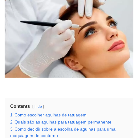
Contents
hide
1
Como escolher agulhas de tatuagem
2
Quais são as agulhas para tatuagem permanente
3
Como decidir sobre a escolha de agulhas para uma
maquiagem de contorno