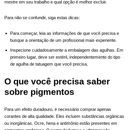
mestre em seu trabalho e qual opção é melhor excluir.
Para não se confundir, siga estas dicas:
Para começar, leia as informações de que você precisa e
busque a orientação de um profissional mais experiente.
Inspecione cuidadosamente a embalagem das agulhas. Em
primeiro lugar, deve ser estéril, independentemente do tipo
de agulha de tatuagem que você precisa.
O que você precisa saber
sobre pigmentos
Para um efeito duradouro, é necessário comprar apenas
corantes de alta qualidade. Eles incluem substâncias orgânicas
ou inorgânicas. Ocre, hena e antimônio estão presentes em