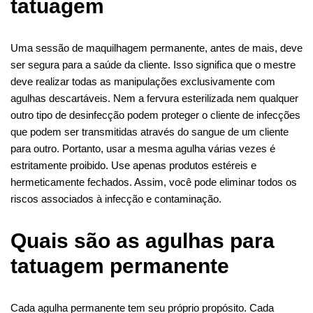
tatuagem
Uma sessão de maquilhagem permanente, antes de mais, deve
ser segura para a saúde da cliente. Isso significa que o mestre
deve realizar todas as manipulações exclusivamente com
agulhas descartáveis. Nem a fervura esterilizada nem qualquer
outro tipo de desinfecção podem proteger o cliente de infecções
que podem ser transmitidas através do sangue de um cliente
para outro. Portanto, usar a mesma agulha várias vezes é
estritamente proibido. Use apenas produtos estéreis e
hermeticamente fechados. Assim, você pode eliminar todos os
riscos associados à infecção e contaminação.
Quais são as agulhas para
tatuagem permanente
Cada agulha permanente tem seu próprio propósito. Cada