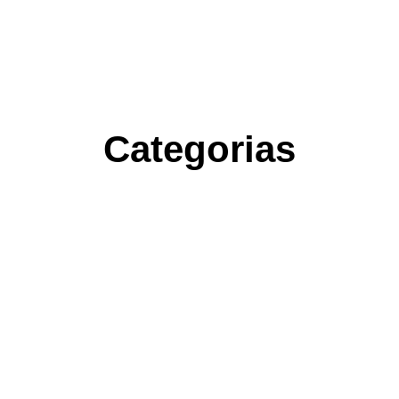
Categorias