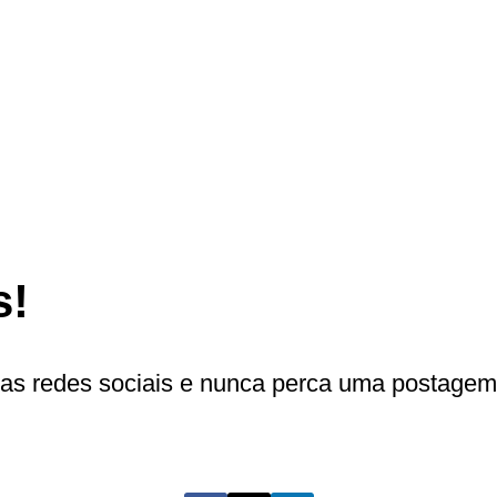
s!
as redes sociais e nunca perca uma postagem 