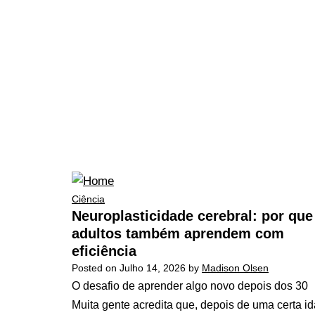
Ciência
Neuroplasticidade cerebral: por que
adultos também aprendem com
eficiência
Posted on
Julho 14, 2026
by
Madison Olsen
O desafio de aprender algo novo depois dos 30
Muita gente acredita que, depois de uma certa i