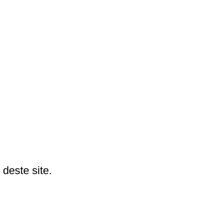
deste site.