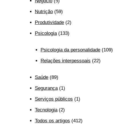
Negócio
(5)
Nutrição
(59)
Produtividade
(2)
Psicologia
(133)
Psicologia da personalidade
(109)
Relações interpessoais
(22)
Saúde
(89)
Segurança
(1)
Serviços públicos
(1)
Tecnologia
(2)
Todos os artigos
(412)