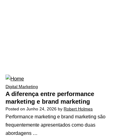
Digital Marketing
A diferença entre performance
marketing e brand marketing
Posted on
Junho 24, 2026
by
Robert Holmes
Performance marketing e brand marketing são
frequentemente apresentados como duas
abordagens …