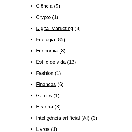
Ciência
(9)
Crypto
(1)
Digital Marketing
(8)
Ecologia
(85)
Economia
(8)
Estilo de vida
(13)
Fashion
(1)
Finanças
(6)
Games
(1)
História
(3)
Inteligência artificial (AI)
(3)
Livros
(1)