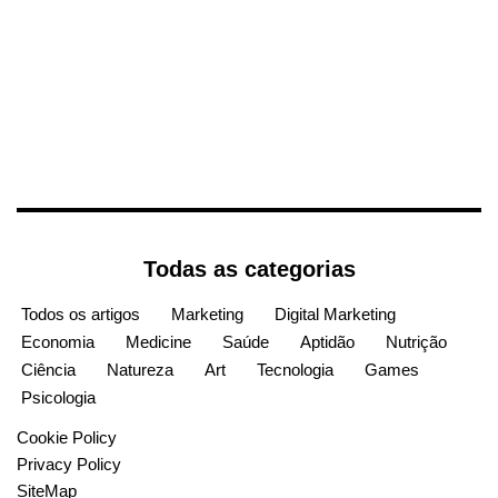
Todas as categorias
Todos os artigos
Marketing
Digital Marketing
Economia
Medicine
Saúde
Aptidão
Nutrição
Ciência
Natureza
Art
Tecnologia
Games
Psicologia
Cookie Policy
Privacy Policy
SiteMap