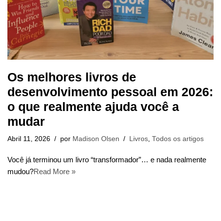
Os melhores livros de
desenvolvimento pessoal em 2026:
o que realmente ajuda você a
mudar
Abril 11, 2026
por
Madison Olsen
Livros
,
Todos os artigos
Você já terminou um livro “transformador”… e nada realmente
mudou?
Read More »