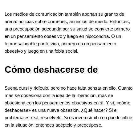
Los medios de comunicación también aportan su granito de
arena: noticias sobre crímenes, anuncios de miedo. Entonces,
una preocupación adecuada por su salud se convierte primero
en un pensamiento obsesivo y luego en hipocondría. O un
temor saludable por tu vida, primero en un pensamiento
obsesivo y luego en una fobia social.
Cómo deshacerse de
Suena cursi y ridículo, pero no hace falta pensar en ello. Cuanto
más se obsesiona con la idea de la liberación, más se
obsesiona con los pensamientos obsesivos en sí. Y sí, «cómo
deshacerse» es una nueva obsesión. ¿Qué hacer? Si el
problema es real, resuélvelo. Si es inverosímil o no puede influir
en la situación, entonces acéptelo y preocúpese.