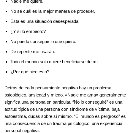
Nadie me quiere.
No sé cuál es la mejor manera de proceder.
Esta es una situación desesperada.
¿Y si lo empeoro?
No puedo conseguir lo que quiero.
De repente me usarán.
Todo el mundo solo quiere beneficiarse de mí.
¿Por qué hice esto?
Detrás de cada pensamiento negativo hay un problema
psicológico, ansiedad y miedo. «Nadie me ama» generalmente
significa una persona en particular. “No lo conseguiré” es una
actitud típica de una persona con síndrome de víctima, baja
autoestima, dudas sobre sí mismo. “El mundo es peligroso” es
una consecuencia de un trauma psicológico, una experiencia
personal negativa.