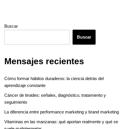
Buscar
Buscar
Mensajes recientes
Cómo formar hábitos duraderos: la ciencia detrás del
aprendizaje constante
Cáncer de tiroides: señales, diagnóstico, tratamiento y
seguimiento
La diferencia entre performance marketing y brand marketing
Vitaminas en las manzanas: qué aportan realmente y qué se
suele malinterpretar