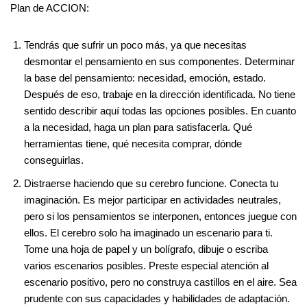
Plan de ACCION:
Tendrás que sufrir un poco más, ya que necesitas
desmontar el pensamiento en sus componentes. Determinar
la base del pensamiento: necesidad, emoción, estado.
Después de eso, trabaje en la dirección identificada. No tiene
sentido describir aquí todas las opciones posibles. En cuanto
a la necesidad, haga un plan para satisfacerla. Qué
herramientas tiene, qué necesita comprar, dónde
conseguirlas.
Distraerse haciendo que su cerebro funcione. Conecta tu
imaginación. Es mejor participar en actividades neutrales,
pero si los pensamientos se interponen, entonces juegue con
ellos. El cerebro solo ha imaginado un escenario para ti.
Tome una hoja de papel y un bolígrafo, dibuje o escriba
varios escenarios posibles. Preste especial atención al
escenario positivo, pero no construya castillos en el aire. Sea
prudente con sus capacidades y habilidades de adaptación.