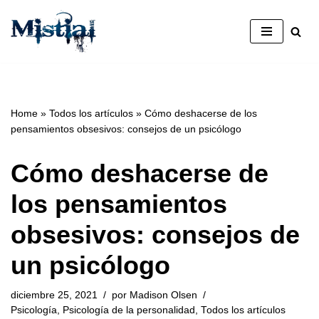
Saltar
al
contenido
Home
»
Todos los artículos
»
Cómo deshacerse de los
pensamientos obsesivos: consejos de un psicólogo
Cómo deshacerse de
los pensamientos
obsesivos: consejos de
un psicólogo
diciembre 25, 2021
por
Madison Olsen
Psicología
,
Psicología de la personalidad
,
Todos los artículos