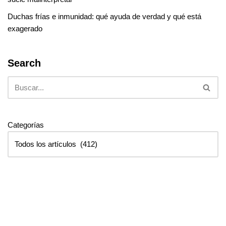
Duchas frías e inmunidad: qué ayuda de verdad y qué está
exagerado
Search
Categorías