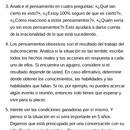
Analice el pensamiento en cuatro preguntas: «¿Qué tan
cierto es esto?», «¿Estoy 100% seguro de que es cierto?»,
«¿Cómo reacciono a estos pensamientos?», «¿Quién sería
yo sin esos pensamientos?» Esto ayudará a darse cuenta
de la irracionalidad de lo que está sucediendo.
Los pensamientos obsesivos son el resultado del trabajo del
subconsciente. Analiza si la situación es tan terrible: escribe
todos los hechos reales y tus acciones en respuesta a cada
uno de ellos. Si encuentra un agujero, considere si el
resultado depende de usted. En caso afirmativo, determine
dónde obtener los conocimientos, las habilidades y las
habilidades que faltan. Si no, por ejemplo, no puedes acercar
algún evento o reunión, entonces solo tienes que esperar y
vivir para tu placer.
Intente ver las condiciones ganadoras por sí mismo. Y
piense si la situación en sí será importante en 5 años.
Digamos que está preocupado por una conversación con su