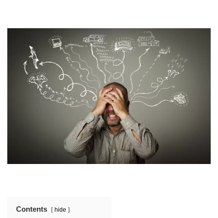
Contents
hide