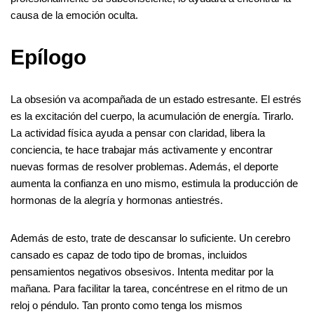
causa de la emoción oculta.
Epílogo
La obsesión va acompañada de un estado estresante. El estrés
es la excitación del cuerpo, la acumulación de energía. Tirarlo.
La actividad física ayuda a pensar con claridad, libera la
conciencia, te hace trabajar más activamente y encontrar
nuevas formas de resolver problemas. Además, el deporte
aumenta la confianza en uno mismo, estimula la producción de
hormonas de la alegría y hormonas antiestrés.
Además de esto, trate de descansar lo suficiente. Un cerebro
cansado es capaz de todo tipo de bromas, incluidos
pensamientos negativos obsesivos. Intenta meditar por la
mañana. Para facilitar la tarea, concéntrese en el ritmo de un
reloj o péndulo. Tan pronto como tenga los mismos