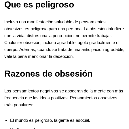
Que es peligroso
Incluso una manifestación saludable de pensamientos
obsesivos es peligrosa para una persona. La obsesión interfiere
con la vida, distorsiona la percepción, no permite trabajar.
Cualquier obsesión, incluso agradable, agota gradualmente el
cuerpo. Además, cuando se trata de una anticipación agradable,
vale la pena mencionar la decepción.
Razones de obsesión
Los pensamientos negativos se apoderan de la mente con más
frecuencia que las ideas positivas. Pensamientos obsesivos
más populares:
El mundo es peligroso, la gente es asocial.