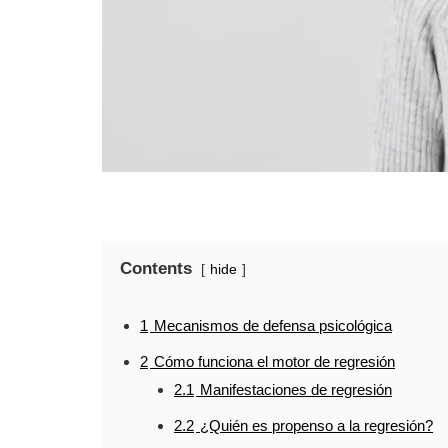
Contents
hide
1
Mecanismos de defensa psicológica
2
Cómo funciona el motor de regresión
2.1
Manifestaciones de regresión
2.2
¿Quién es propenso a la regresión?