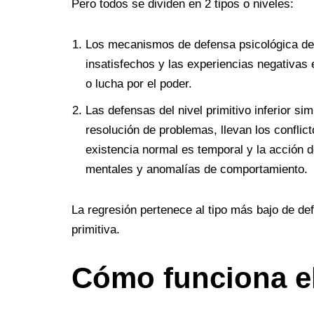
Pero todos se dividen en 2 tipos o niveles:
Los mecanismos de defensa psicológica de a
insatisfechos y las experiencias negativas e
o lucha por el poder.
Las defensas del nivel primitivo inferior si
resolución de problemas, llevan los conflic
existencia normal es temporal y la acción
mentales y anomalías de comportamiento.
La regresión pertenece al tipo más bajo de d
primitiva.
Cómo funciona el