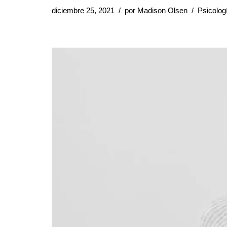
diciembre 25, 2021
por
Madison Olsen
Psicolog