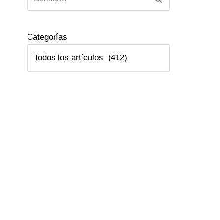
Categorías