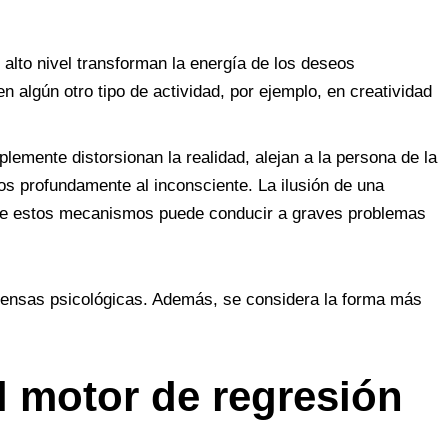
lto nivel transforman la energía de los deseos
n algún otro tipo de actividad, por ejemplo, en creatividad
mplemente distorsionan la realidad, alejan a la persona de la
tos profundamente al inconsciente. La ilusión de una
 de estos mecanismos puede conducir a graves problemas
efensas psicológicas. Además, se considera la forma más
 motor de regresión