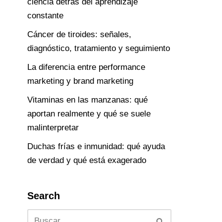
ciencia detrás del aprendizaje
constante
Cáncer de tiroides: señales,
diagnóstico, tratamiento y seguimiento
La diferencia entre performance
marketing y brand marketing
Vitaminas en las manzanas: qué
aportan realmente y qué se suele
malinterpretar
Duchas frías e inmunidad: qué ayuda
de verdad y qué está exagerado
Search