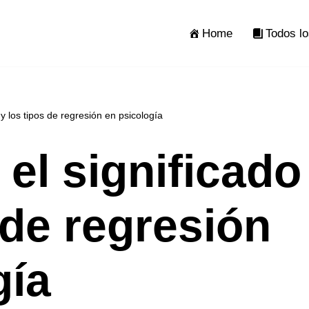
Home
Todos lo
 y los tipos de regresión en psicología
el significado
 de regresión
gía