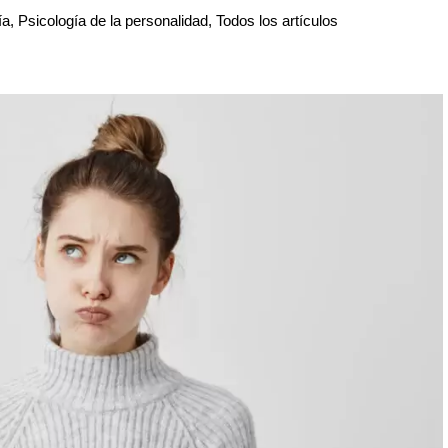
ía
,
Psicología de la personalidad
,
Todos los artículos