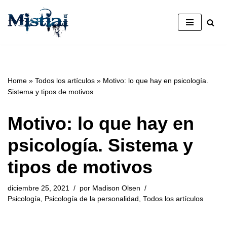
Saltar
al
contenido
Home
»
Todos los artículos
»
Motivo: lo que hay en psicología.
Sistema y tipos de motivos
Motivo: lo que hay en
psicología. Sistema y
tipos de motivos
diciembre 25, 2021
por
Madison Olsen
Psicología
,
Psicología de la personalidad
,
Todos los artículos