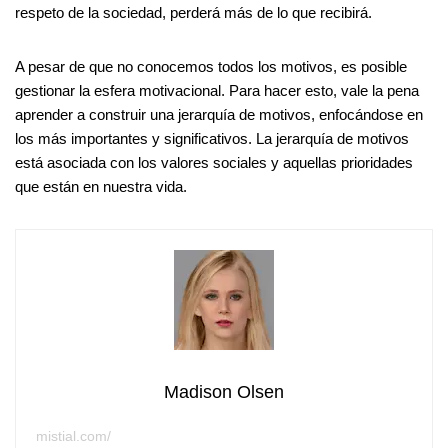
respeto de la sociedad, perderá más de lo que recibirá.
A pesar de que no conocemos todos los motivos, es posible
gestionar la esfera motivacional. Para hacer esto, vale la pena
aprender a construir una jerarquía de motivos, enfocándose en
los más importantes y significativos. La jerarquía de motivos
está asociada con los valores sociales y aquellas prioridades
que están en nuestra vida.
Madison Olsen
mistial.com/