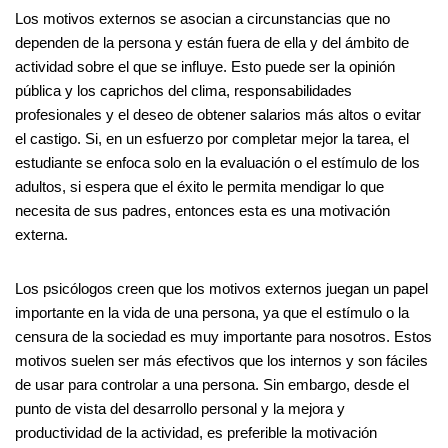
Los motivos externos se asocian a circunstancias que no
dependen de la persona y están fuera de ella y del ámbito de
actividad sobre el que se influye. Esto puede ser la opinión
pública y los caprichos del clima, responsabilidades
profesionales y el deseo de obtener salarios más altos o evitar
el castigo. Si, en un esfuerzo por completar mejor la tarea, el
estudiante se enfoca solo en la evaluación o el estímulo de los
adultos, si espera que el éxito le permita mendigar lo que
necesita de sus padres, entonces esta es una motivación
externa.
Los psicólogos creen que los motivos externos juegan un papel
importante en la vida de una persona, ya que el estímulo o la
censura de la sociedad es muy importante para nosotros. Estos
motivos suelen ser más efectivos que los internos y son fáciles
de usar para controlar a una persona. Sin embargo, desde el
punto de vista del desarrollo personal y la mejora y
productividad de la actividad, es preferible la motivación