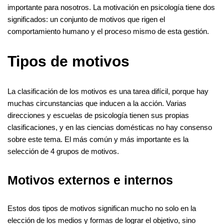
importante para nosotros. La motivación en psicología tiene dos
significados: un conjunto de motivos que rigen el
comportamiento humano y el proceso mismo de esta gestión.
Tipos de motivos
La clasificación de los motivos es una tarea difícil, porque hay
muchas circunstancias que inducen a la acción. Varias
direcciones y escuelas de psicología tienen sus propias
clasificaciones, y en las ciencias domésticas no hay consenso
sobre este tema. El más común y más importante es la
selección de 4 grupos de motivos.
Motivos externos e internos
Estos dos tipos de motivos significan mucho no solo en la
elección de los medios y formas de lograr el objetivo, sino