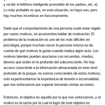
y recibir el teléfono inteligente prometido de los padres, etc. e)
Lo más probable es que, en esta situación, no haya uno, pero
hay muchos incentivos en funcionamiento.
Dado que el comportamiento de una persona suele estar regido
por varios motivos, se acostumbra hablar de motivación. El
problema de la motivación es uno de los más difíciles en
psicología, porque muchas veces la persona misma no da
cuenta de qué motivos le guían cuando realiza algún acto. Los
motivos latentes pueden asociarse con recuerdos, miedos,
deseos que están en lo profundo del subconsciente. No hay
acceso consciente a la información almacenada en este nivel
profundo de la psique, no somos conscientes de estos motivos,
solo experimentamos la experiencia de tensión e incomodidad,
que nos esforzamos por superar tomando ciertas acciones.
Entonces, el objetivo es aquello por lo que nos esforzamos, y el
motivo es la razón por la cual el logro de este objetivo es