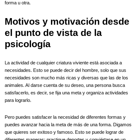
forma u otra.
Motivos y motivación desde
el punto de vista de la
psicología
La actividad de cualquier criatura viviente está asociada a
necesidades. Esto se puede decir del hombre, solo que sus
necesidades son mucho más ricas y diversas que las de los
animales. Al darse cuenta de su deseo, una persona busca
satisfacerlo, es decir, se fija una meta y organiza actividades
para lograrlo.
Pero puedes satisfacer la necesidad de diferentes formas y
puedes avanzar hacia la meta de más de una forma. Digamos
que quieres ser exitoso y famoso. Esto se puede lograr de
diferentes maneras: practique deportes y conviértase en un