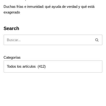
Duchas frías e inmunidad: qué ayuda de verdad y qué está
exagerado
Search
Categorías