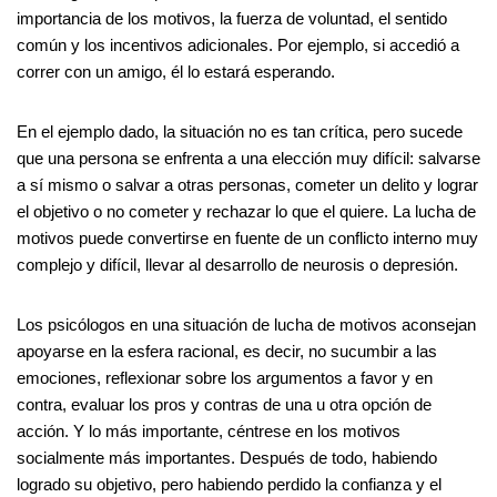
importancia de los motivos, la fuerza de voluntad, el sentido
común y los incentivos adicionales. Por ejemplo, si accedió a
correr con un amigo, él lo estará esperando.
En el ejemplo dado, la situación no es tan crítica, pero sucede
que una persona se enfrenta a una elección muy difícil: salvarse
a sí mismo o salvar a otras personas, cometer un delito y lograr
el objetivo o no cometer y rechazar lo que el quiere. La lucha de
motivos puede convertirse en fuente de un conflicto interno muy
complejo y difícil, llevar al desarrollo de neurosis o depresión.
Los psicólogos en una situación de lucha de motivos aconsejan
apoyarse en la esfera racional, es decir, no sucumbir a las
emociones, reflexionar sobre los argumentos a favor y en
contra, evaluar los pros y contras de una u otra opción de
acción. Y lo más importante, céntrese en los motivos
socialmente más importantes. Después de todo, habiendo
logrado su objetivo, pero habiendo perdido la confianza y el