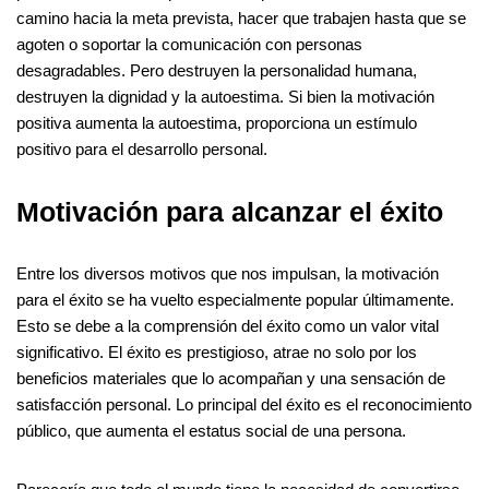
camino hacia la meta prevista, hacer que trabajen hasta que se
agoten o soportar la comunicación con personas
desagradables. Pero destruyen la personalidad humana,
destruyen la dignidad y la autoestima. Si bien la motivación
positiva aumenta la autoestima, proporciona un estímulo
positivo para el desarrollo personal.
Motivación para alcanzar el éxito
Entre los diversos motivos que nos impulsan, la motivación
para el éxito se ha vuelto especialmente popular últimamente.
Esto se debe a la comprensión del éxito como un valor vital
significativo. El éxito es prestigioso, atrae no solo por los
beneficios materiales que lo acompañan y una sensación de
satisfacción personal. Lo principal del éxito es el reconocimiento
público, que aumenta el estatus social de una persona.