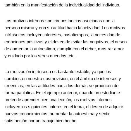
también en la manifestación de la individualidad del individuo.
Los motivos internos son circunstancias asociadas con la
persona misma y con su actitud hacia la actividad. Los motivos
intrínsecos incluyen intereses, pasatiempos, la necesidad de
emociones positivas y el deseo de evitar las negativas, el deseo
de aumentar la autoestima, cumplir con el deber, mostrar amor
y cuidado por los seres queridos, etc.
La motivación intrínseca es bastante estable, ya que los
cambios en nuestra cosmovisión, en el ámbito de intereses y
creencias, en las actitudes hacia los demás se producen de
forma paulatina. En el ejemplo anterior, cuando un estudiante
pretende aprender bien una lección, los motivos internos
incluyen los siguientes: interés en el tema, el deseo de adquirir
nuevos conocimientos, aumentar la autoestima y sentir
satisfacción por un trabajo bien hecho.