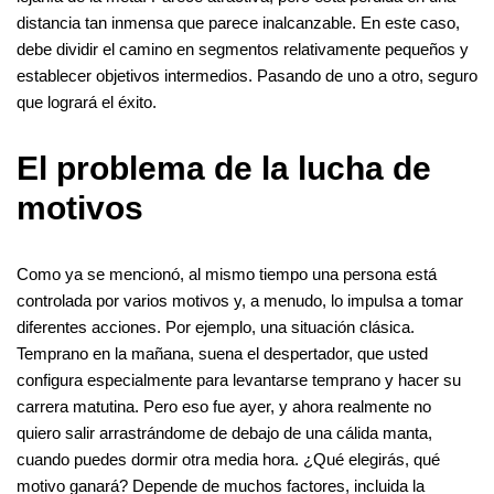
distancia tan inmensa que parece inalcanzable. En este caso,
debe dividir el camino en segmentos relativamente pequeños y
establecer objetivos intermedios. Pasando de uno a otro, seguro
que logrará el éxito.
El problema de la lucha de
motivos
Como ya se mencionó, al mismo tiempo una persona está
controlada por varios motivos y, a menudo, lo impulsa a tomar
diferentes acciones. Por ejemplo, una situación clásica.
Temprano en la mañana, suena el despertador, que usted
configura especialmente para levantarse temprano y hacer su
carrera matutina. Pero eso fue ayer, y ahora realmente no
quiero salir arrastrándome de debajo de una cálida manta,
cuando puedes dormir otra media hora. ¿Qué elegirás, qué
motivo ganará? Depende de muchos factores, incluida la