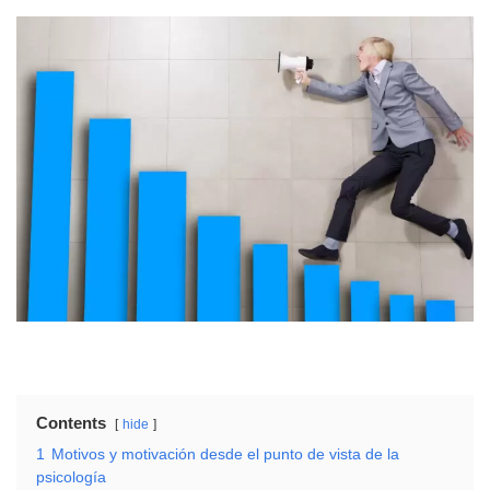
Contents
hide
1
Motivos y motivación desde el punto de vista de la
psicología