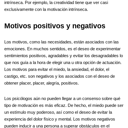
intrínseca. Por ejemplo, la creatividad tiene que ver casi
exclusivamente con la motivación intrínseca.
Motivos positivos y negativos
Los motivos, como las necesidades, están asociados con las
emociones. En muchos sentidos, es el deseo de experimentar
sentimientos positivos, agradables y evitar los desagradables lo
que nos guía a la hora de elegir una u otra opción de actuación.
Los motivos para evitar el miedo, la ansiedad, el dolor, el
castigo, etc. son negativos y los asociados con el deseo de
obtener placer, placer, alegría, positivos.
Los psicólogos aún no pueden llegar a un consenso sobre qué
tipo de motivación es más eficaz. De hecho, el miedo puede ser
un estímulo muy poderoso, así como el deseo de evitar la
experiencia del dolor físico y mental. Los motivos negativos
pueden inducir a una persona a superar obstáculos en el