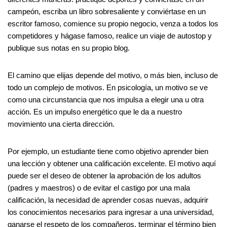
campeón, escriba un libro sobresaliente y conviértase en un
escritor famoso, comience su propio negocio, venza a todos los
competidores y hágase famoso, realice un viaje de autostop y
publique sus notas en su propio blog.
El camino que elijas depende del motivo, o más bien, incluso de
todo un complejo de motivos. En psicología, un motivo se ve
como una circunstancia que nos impulsa a elegir una u otra
acción. Es un impulso energético que le da a nuestro
movimiento una cierta dirección.
Por ejemplo, un estudiante tiene como objetivo aprender bien
una lección y obtener una calificación excelente. El motivo aquí
puede ser el deseo de obtener la aprobación de los adultos
(padres y maestros) o de evitar el castigo por una mala
calificación, la necesidad de aprender cosas nuevas, adquirir
los conocimientos necesarios para ingresar a una universidad,
ganarse el respeto de los compañeros, terminar el término bien