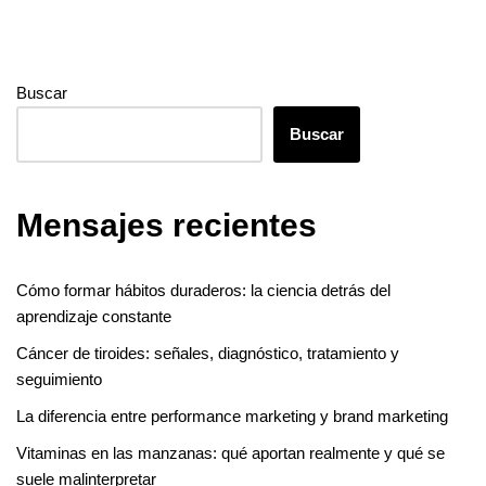
Buscar
Buscar
Mensajes recientes
Cómo formar hábitos duraderos: la ciencia detrás del
aprendizaje constante
Cáncer de tiroides: señales, diagnóstico, tratamiento y
seguimiento
La diferencia entre performance marketing y brand marketing
Vitaminas en las manzanas: qué aportan realmente y qué se
suele malinterpretar