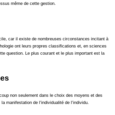
essus même de cette gestion.
icile, car il existe de nombreuses circonstances incitant à
hologie ont leurs propres classifications et, en sciences
te question. Le plus courant et le plus important est la
nes
ucoup non seulement dans le choix des moyens et des
la manifestation de l’individualité de l’individu.