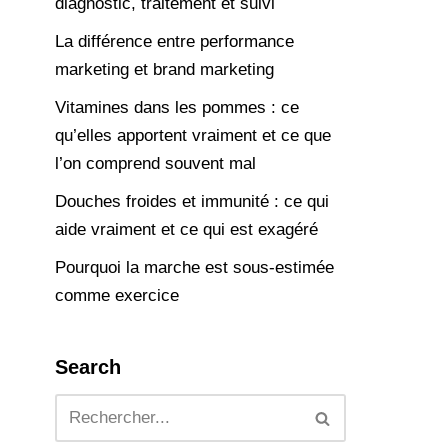
diagnostic, traitement et suivi
La différence entre performance
marketing et brand marketing
Vitamines dans les pommes : ce
qu’elles apportent vraiment et ce que
l’on comprend souvent mal
Douches froides et immunité : ce qui
aide vraiment et ce qui est exagéré
Pourquoi la marche est sous-estimée
comme exercice
Search