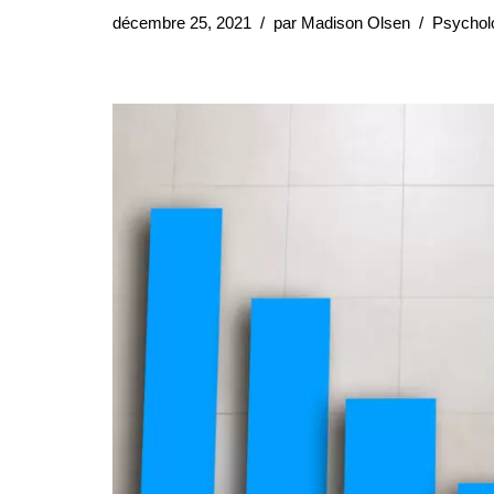
décembre 25, 2021
par
Madison Olsen
Psychol