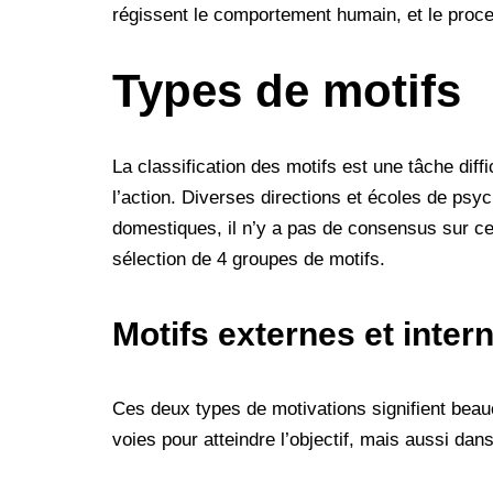
régissent le comportement humain, et le proc
Types de motifs
La classification des motifs est une tâche diff
l’action. Diverses directions et écoles de psyc
domestiques, il n’y a pas de consensus sur cet
sélection de 4 groupes de motifs.
Motifs externes et inter
Ces deux types de motivations signifient bea
voies pour atteindre l’objectif, mais aussi dans 