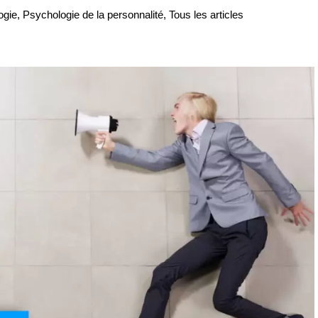
ogie
,
Psychologie de la personnalité
,
Tous les articles