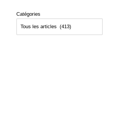
Catégories