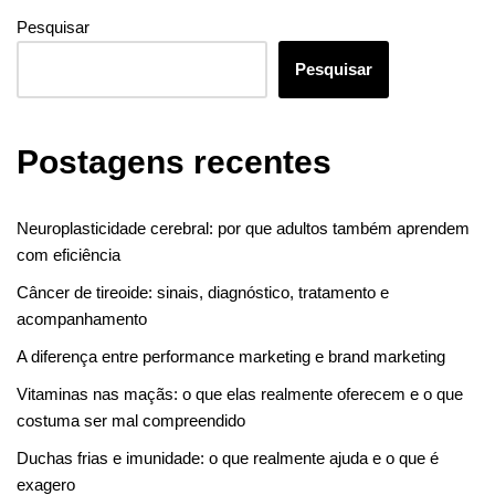
Pesquisar
Pesquisar
Postagens recentes
Neuroplasticidade cerebral: por que adultos também aprendem
com eficiência
Câncer de tireoide: sinais, diagnóstico, tratamento e
acompanhamento
A diferença entre performance marketing e brand marketing
Vitaminas nas maçãs: o que elas realmente oferecem e o que
costuma ser mal compreendido
Duchas frias e imunidade: o que realmente ajuda e o que é
exagero