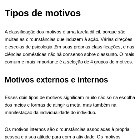
Tipos de motivos
A classificação dos motivos é uma tarefa difícil, porque são
muitas as circunstâncias que induzem à ação. Várias direções
e escolas de psicologia têm suas próprias classificações, e nas
ciências domésticas não há consenso sobre o assunto. O mais
comum e mais importante é a seleção de 4 grupos de motivos.
Motivos externos e internos
Esses dois tipos de motivos significam muito não só na escolha
dos meios e formas de atingir a meta, mas também na
manifestação da individualidade do indivíduo.
Os motivos internos são circunstâncias associadas à própria
pessoa e à sua atitude para com a atividade. Os motivos