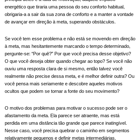
energético que tiraria uma pessoa do seu conforto habitual,
obrigaria-a a sair da sua zona de conforto e a manter a vontade
de avançar em direção à meta, superando obstáculos.
Se você tem esse problema e não está se movendo em direção
à meta, mas hesitantemente marcando o tempo determinado,
pergunte-se: “Por quê?” Por que você precisa desse objetivo?
O que você deseja obter quando chegar ao topo? Se você não
ouviu uma resposta clara de si mesmo, então talvez você
realmente não precise dessa meta, e é melhor definir outra? Ou
você pensa mais seriamente e descobre aqueles motivos
ocultos que podem se tornar a fonte do seu movimento?
O motivo dos problemas para motivar o sucesso pode ser o
afastamento da meta. Ela parece ser atraente, mas está
perdida em uma distância tão grande que parece inatingível.
Nesse caso, você precisa quebrar o caminho em segmentos
relativamente pequenos e definir metas intermediárias.