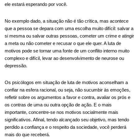
ele estará esperando por você.
No exemplo dado, a situação não é tão crítica, mas acontece
que a pessoa se depara com uma escolha muito difícil: salvar a
si mesma ou salvar outras pessoas, cometer um crime e atingir
a meta ou não cometer e recusar o que ele quer. A luta de
motivos pode se tornar uma fonte de um conflito interno muito
complexo e difícil, levar ao desenvolvimento de neurose ou
depressão.
Os psicólogos em situação de luta de motivos aconselham a
confiar na esfera racional, ou seja, não sucumbir às emoções,
refletir sobre os argumentos a favor e contra, avaliar os prós e
os contras de uma ou outra opção de ação. E o mais
importante, concentre-se nos motivos socialmente mais
significativos. Afinal, tendo alcançado seu objetivo, mas tendo
perdido a confiança e o respeito da sociedade, você perderá
mais do que receberá.