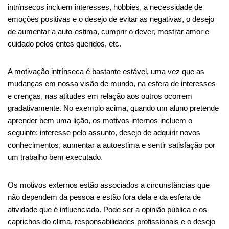
intrínsecos incluem interesses, hobbies, a necessidade de
emoções positivas e o desejo de evitar as negativas, o desejo
de aumentar a auto-estima, cumprir o dever, mostrar amor e
cuidado pelos entes queridos, etc.
A motivação intrínseca é bastante estável, uma vez que as
mudanças em nossa visão de mundo, na esfera de interesses
e crenças, nas atitudes em relação aos outros ocorrem
gradativamente. No exemplo acima, quando um aluno pretende
aprender bem uma lição, os motivos internos incluem o
seguinte: interesse pelo assunto, desejo de adquirir novos
conhecimentos, aumentar a autoestima e sentir satisfação por
um trabalho bem executado.
Os motivos externos estão associados a circunstâncias que
não dependem da pessoa e estão fora dela e da esfera de
atividade que é influenciada. Pode ser a opinião pública e os
caprichos do clima, responsabilidades profissionais e o desejo