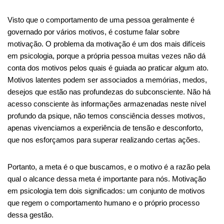
Visto que o comportamento de uma pessoa geralmente é
governado por vários motivos, é costume falar sobre
motivação. O problema da motivação é um dos mais difíceis
em psicologia, porque a própria pessoa muitas vezes não dá
conta dos motivos pelos quais é guiada ao praticar algum ato.
Motivos latentes podem ser associados a memórias, medos,
desejos que estão nas profundezas do subconsciente. Não há
acesso consciente às informações armazenadas neste nível
profundo da psique, não temos consciência desses motivos,
apenas vivenciamos a experiência de tensão e desconforto,
que nos esforçamos para superar realizando certas ações.
Portanto, a meta é o que buscamos, e o motivo é a razão pela
qual o alcance dessa meta é importante para nós. Motivação
em psicologia tem dois significados: um conjunto de motivos
que regem o comportamento humano e o próprio processo
dessa gestão.