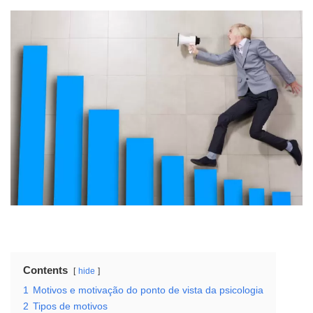
Contents
hide
1
Motivos e motivação do ponto de vista da psicologia
2
Tipos de motivos