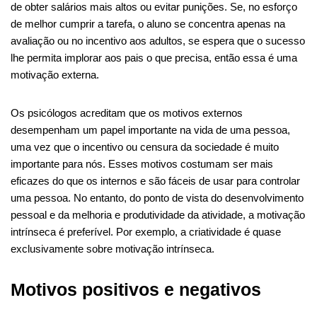
de obter salários mais altos ou evitar punições. Se, no esforço
de melhor cumprir a tarefa, o aluno se concentra apenas na
avaliação ou no incentivo aos adultos, se espera que o sucesso
lhe permita implorar aos pais o que precisa, então essa é uma
motivação externa.
Os psicólogos acreditam que os motivos externos
desempenham um papel importante na vida de uma pessoa,
uma vez que o incentivo ou censura da sociedade é muito
importante para nós. Esses motivos costumam ser mais
eficazes do que os internos e são fáceis de usar para controlar
uma pessoa. No entanto, do ponto de vista do desenvolvimento
pessoal e da melhoria e produtividade da atividade, a motivação
intrínseca é preferível. Por exemplo, a criatividade é quase
exclusivamente sobre motivação intrínseca.
Motivos positivos e negativos