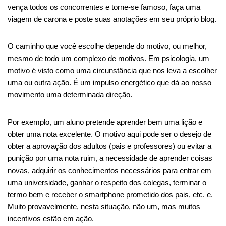
vença todos os concorrentes e torne-se famoso, faça uma
viagem de carona e poste suas anotações em seu próprio blog.
O caminho que você escolhe depende do motivo, ou melhor,
mesmo de todo um complexo de motivos. Em psicologia, um
motivo é visto como uma circunstância que nos leva a escolher
uma ou outra ação. É um impulso energético que dá ao nosso
movimento uma determinada direção.
Por exemplo, um aluno pretende aprender bem uma lição e
obter uma nota excelente. O motivo aqui pode ser o desejo de
obter a aprovação dos adultos (pais e professores) ou evitar a
punição por uma nota ruim, a necessidade de aprender coisas
novas, adquirir os conhecimentos necessários para entrar em
uma universidade, ganhar o respeito dos colegas, terminar o
termo bem e receber o smartphone prometido dos pais, etc. e.
Muito provavelmente, nesta situação, não um, mas muitos
incentivos estão em ação.