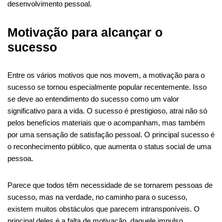
desenvolvimento pessoal.
Motivação para alcançar o
sucesso
Entre os vários motivos que nos movem, a motivação para o
sucesso se tornou especialmente popular recentemente. Isso
se deve ao entendimento do sucesso como um valor
significativo para a vida. O sucesso é prestigioso, atrai não só
pelos benefícios materiais que o acompanham, mas também
por uma sensação de satisfação pessoal. O principal sucesso é
o reconhecimento público, que aumenta o status social de uma
pessoa.
Parece que todos têm necessidade de se tornarem pessoas de
sucesso, mas na verdade, no caminho para o sucesso,
existem muitos obstáculos que parecem intransponíveis. O
principal deles é a falta de motivação, daquele impulso