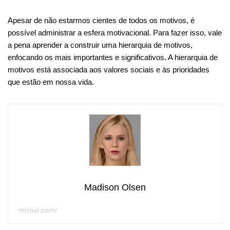
Apesar de não estarmos cientes de todos os motivos, é
possível administrar a esfera motivacional. Para fazer isso, vale
a pena aprender a construir uma hierarquia de motivos,
enfocando os mais importantes e significativos. A hierarquia de
motivos está associada aos valores sociais e às prioridades
que estão em nossa vida.
Madison Olsen
mistial.com/