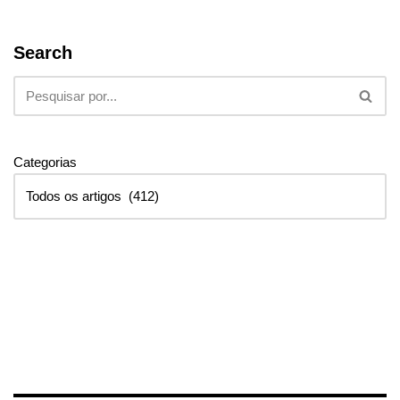
Search
Categorias