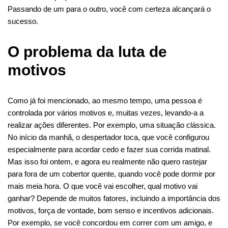
Passando de um para o outro, você com certeza alcançará o
sucesso.
O problema da luta de
motivos
Como já foi mencionado, ao mesmo tempo, uma pessoa é
controlada por vários motivos e, muitas vezes, levando-a a
realizar ações diferentes. Por exemplo, uma situação clássica.
No início da manhã, o despertador toca, que você configurou
especialmente para acordar cedo e fazer sua corrida matinal.
Mas isso foi ontem, e agora eu realmente não quero rastejar
para fora de um cobertor quente, quando você pode dormir por
mais meia hora. O que você vai escolher, qual motivo vai
ganhar? Depende de muitos fatores, incluindo a importância dos
motivos, força de vontade, bom senso e incentivos adicionais.
Por exemplo, se você concordou em correr com um amigo, e