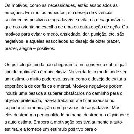
Os motivos, como as necessidades, estão associados às
emoções. Em muitos aspectos, é o desejo de vivenciar
sentimentos positivos e agradáveis ​​e evitar os desagradáveis ​​
que nos orienta na escolha de uma ou outra opção de ação. Os
motivos para evitar o medo, ansiedade, dor, punição, etc. são
negativos, e aqueles associados ao desejo de obter prazer,
prazer, alegria – positivos.
Os psicólogos ainda não chegaram a um consenso sobre qual
tipo de motivação é mais eficaz. Na verdade, o medo pode ser
um estímulo muito poderoso, assim como o desejo de evitar a
experiência de dor física e mental. Motivos negativos podem
induzir uma pessoa a superar obstáculos no caminho para o
objetivo pretendido, fazê-la trabalhar até ficar exausta ou
suportar a comunicação com pessoas desagradáveis. Mas
eles destroem a personalidade humana, destroem a dignidade e
a auto-estima. Embora a motivação positiva aumente a auto-
estima, ela fornece um estímulo positivo para o