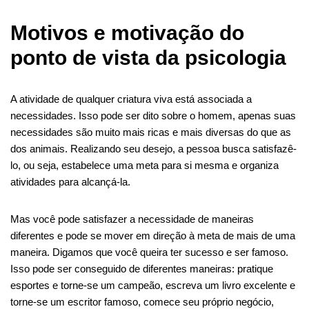
Motivos e motivação do
ponto de vista da psicologia
A atividade de qualquer criatura viva está associada a
necessidades. Isso pode ser dito sobre o homem, apenas suas
necessidades são muito mais ricas e mais diversas do que as
dos animais. Realizando seu desejo, a pessoa busca satisfazê-
lo, ou seja, estabelece uma meta para si mesma e organiza
atividades para alcançá-la.
Mas você pode satisfazer a necessidade de maneiras
diferentes e pode se mover em direção à meta de mais de uma
maneira. Digamos que você queira ter sucesso e ser famoso.
Isso pode ser conseguido de diferentes maneiras: pratique
esportes e torne-se um campeão, escreva um livro excelente e
torne-se um escritor famoso, comece seu próprio negócio,