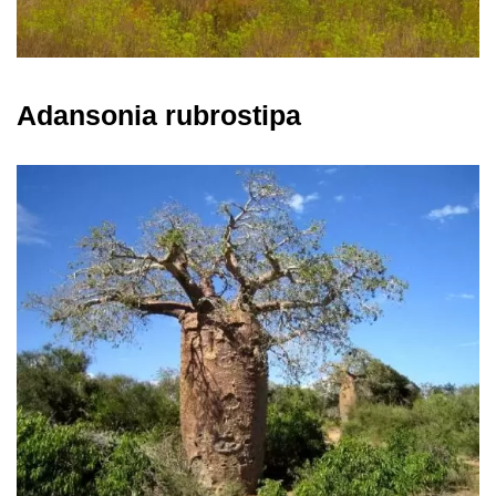
Adansonia rubrostipa