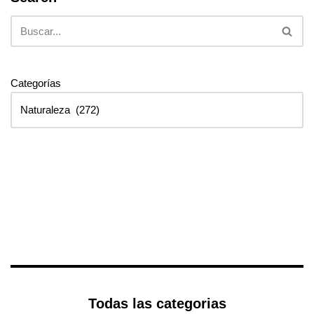
Categorías
Todas las categorias