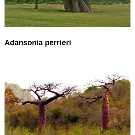
Adansonia perrieri