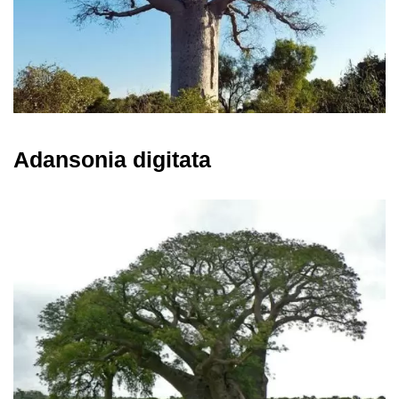
Adansonia digitata