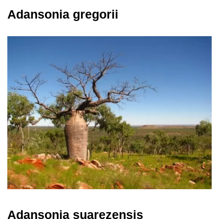
Adansonia gregorii
Adansonia suarezensis