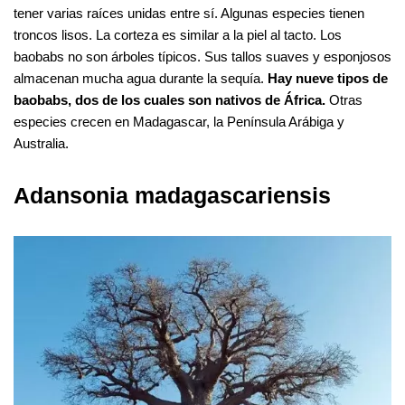
tener varias raíces unidas entre sí. Algunas especies tienen
troncos lisos. La corteza es similar a la piel al tacto. Los
baobabs no son árboles típicos. Sus tallos suaves y esponjosos
almacenan mucha agua durante la sequía.
Hay nueve tipos de
baobabs, dos de los cuales son nativos de África.
Otras
especies crecen en Madagascar, la Península Arábiga y
Australia.
Adansonia madagascariensis