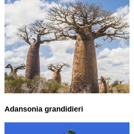
Adansonia grandidieri