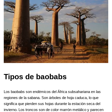
Tipos de baobabs
Los baobabs son endémicos del África subsahariana en las
regiones de la sabana. Son árboles de hoja caduca, lo que
significa que pierden sus hojas durante la estación seca del
invierno. Los troncos son de color marrón metálico y parecen