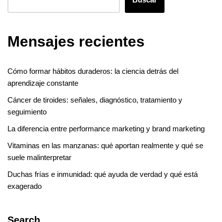
Mensajes recientes
Cómo formar hábitos duraderos: la ciencia detrás del
aprendizaje constante
Cáncer de tiroides: señales, diagnóstico, tratamiento y
seguimiento
La diferencia entre performance marketing y brand marketing
Vitaminas en las manzanas: qué aportan realmente y qué se
suele malinterpretar
Duchas frías e inmunidad: qué ayuda de verdad y qué está
exagerado
Search