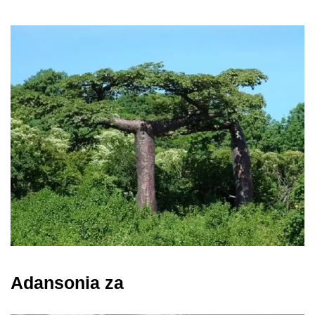
Adansonia za