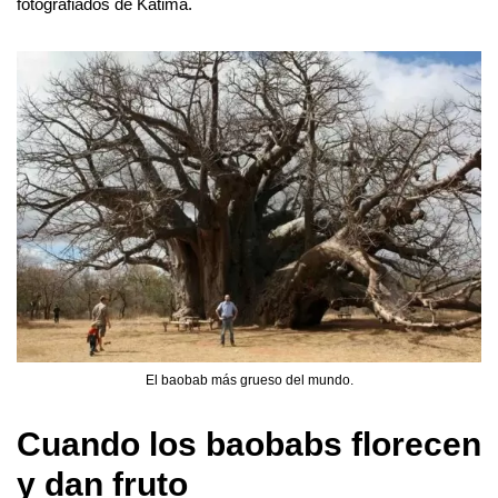
fotografiados de Katima.
El baobab más grueso del mundo.
Cuando los baobabs florecen
y dan fruto