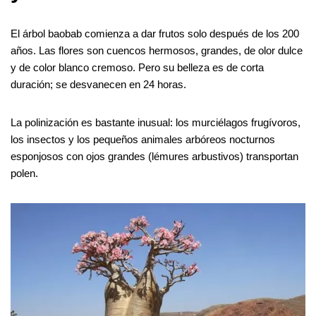
El árbol baobab comienza a dar frutos solo después de los 200
años. Las flores son cuencos hermosos, grandes, de olor dulce
y de color blanco cremoso. Pero su belleza es de corta
duración; se desvanecen en 24 horas.
La polinización es bastante inusual: los murciélagos frugívoros,
los insectos y los pequeños animales arbóreos nocturnos
esponjosos con ojos grandes (lémures arbustivos) transportan
polen.