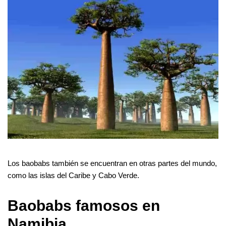
Los baobabs también se encuentran en otras partes del mundo,
como las islas del Caribe y Cabo Verde.
Baobabs famosos en
Namibia