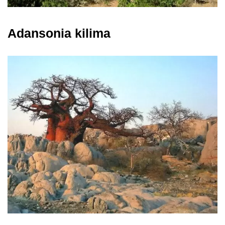
Adansonia kilima