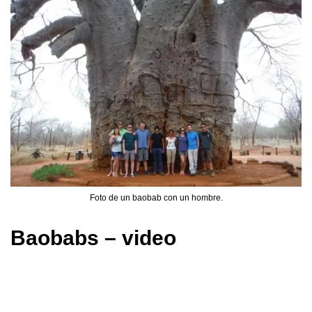
Foto de un baobab con un hombre.
Baobabs – video