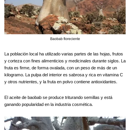
Baobab floreciente
La población local ha utilizado varias partes de las hojas, frutos
y corteza con fines alimenticios y medicinales durante siglos. La
fruta es firme, de forma ovalada, con un peso de más de un
kilogramo. La pulpa del interior es sabrosa y rica en vitamina C
y otros nutrientes, y la fruta en polvo contiene antioxidantes.
El aceite de baobab se produce triturando semillas y está
ganando popularidad en la industria cosmética.