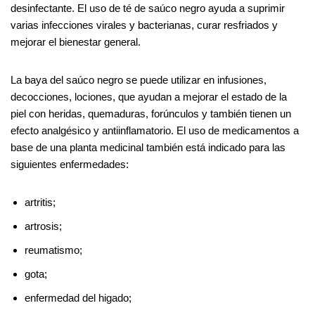
desinfectante. El uso de té de saúco negro ayuda a suprimir
varias infecciones virales y bacterianas, curar resfriados y
mejorar el bienestar general.
La baya del saúco negro se puede utilizar en infusiones,
decocciones, lociones, que ayudan a mejorar el estado de la
piel con heridas, quemaduras, forúnculos y también tienen un
efecto analgésico y antiinflamatorio. El uso de medicamentos a
base de una planta medicinal también está indicado para las
siguientes enfermedades:
artritis;
artrosis;
reumatismo;
gota;
enfermedad del higado;