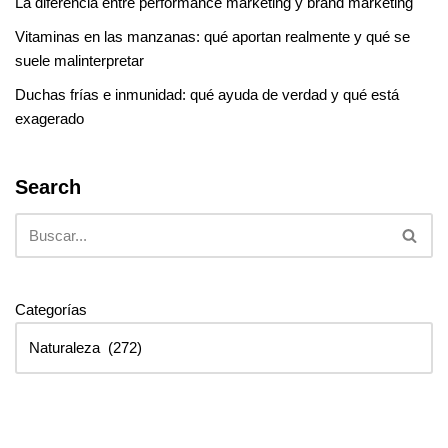
La diferencia entre performance marketing y brand marketing
Vitaminas en las manzanas: qué aportan realmente y qué se
suele malinterpretar
Duchas frías e inmunidad: qué ayuda de verdad y qué está
exagerado
Search
Categorías