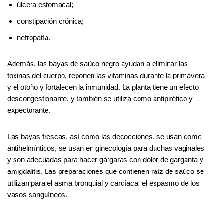
úlcera estomacal;
constipación crónica;
nefropatía.
Además, las bayas de saúco negro ayudan a eliminar las
toxinas del cuerpo, reponen las vitaminas durante la primavera
y el otoño y fortalecen la inmunidad. La planta tiene un efecto
descongestionante, y también se utiliza como antipirético y
expectorante.
Las bayas frescas, así como las decocciones, se usan como
antihelmínticos, se usan en ginecología para duchas vaginales
y son adecuadas para hacer gárgaras con dolor de garganta y
amigdalitis. Las preparaciones que contienen raíz de saúco se
utilizan para el asma bronquial y cardíaca, el espasmo de los
vasos sanguíneos.