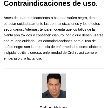
Contraindicaciones de uso.
Antes de usar medicamentos a base de saúco negro, debe
estudiar cuidadosamente las contraindicaciones y los efectos
secundarios. Además, tenga en cuenta que los tallos de la
planta son tóxicos y contienen cianuro, por lo que deben usarse
con mucho cuidado. Las contraindicaciones para el uso de
saúco negro son la presencia de enfermedades como diabetes
insípida, colitis ulcerosa, enfermedad de Crohn, así como el
embarazo y la lactancia.
Robert Holmes