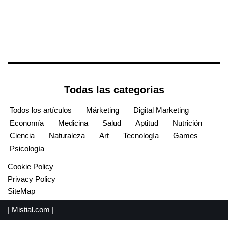
Todas las categorias
Todos los artículos
Márketing
Digital Marketing
Economía
Medicina
Salud
Aptitud
Nutrición
Ciencia
Naturaleza
Art
Tecnología
Games
Psicología
Cookie Policy
Privacy Policy
SiteMap
|
Mistial.com
|