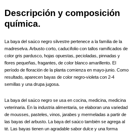
Descripción y composición
química.
La baya del saúco negro silvestre pertenece a la familia de la
madreselva. Arbusto corto, caducifolio con tallos ramificados de
color gris pardusco, hojas opuestas, pecioladas, pinnadas y
flores pequeñas, fragantes, de color blanco amarillento. El
período de floración de la planta comienza en mayo-junio. Como
resultado, aparecen bayas de color negro-violeta con 2-4
semillas y una drupa jugosa.
La baya del saúco negro se usa en cocina, medicina, medicina
veterinaria. En la industria alimentaria, se elaboran una variedad
de mousses, pasteles, vinos, jarabes y mermeladas a partir de
las bayas del arbusto. La baya del saúco también se agrega al
té. Las bayas tienen un agradable sabor dulce y una forma