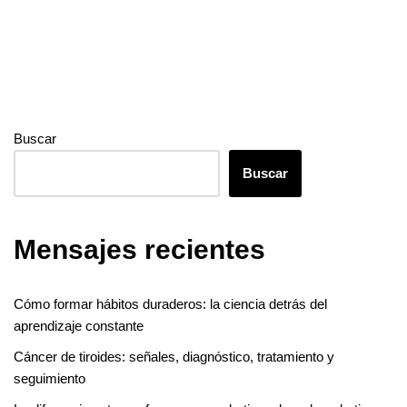
Buscar
Buscar
Mensajes recientes
Cómo formar hábitos duraderos: la ciencia detrás del
aprendizaje constante
Cáncer de tiroides: señales, diagnóstico, tratamiento y
seguimiento