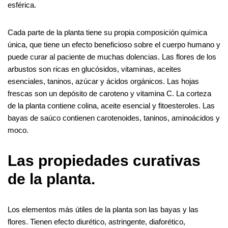
esférica.
Cada parte de la planta tiene su propia composición química
única, que tiene un efecto beneficioso sobre el cuerpo humano y
puede curar al paciente de muchas dolencias. Las flores de los
arbustos son ricas en glucósidos, vitaminas, aceites
esenciales, taninos, azúcar y ácidos orgánicos. Las hojas
frescas son un depósito de caroteno y vitamina C. La corteza
de la planta contiene colina, aceite esencial y fitoesteroles. Las
bayas de saúco contienen carotenoides, taninos, aminoácidos y
moco.
Las propiedades curativas
de la planta.
Los elementos más útiles de la planta son las bayas y las
flores. Tienen efecto diurético, astringente, diaforético,