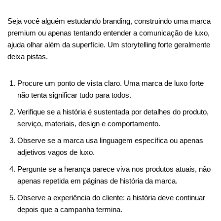
Seja você alguém estudando branding, construindo uma marca
premium ou apenas tentando entender a comunicação de luxo,
ajuda olhar além da superfície. Um storytelling forte geralmente
deixa pistas.
Procure um ponto de vista claro. Uma marca de luxo forte
não tenta significar tudo para todos.
Verifique se a história é sustentada por detalhes do produto,
serviço, materiais, design e comportamento.
Observe se a marca usa linguagem específica ou apenas
adjetivos vagos de luxo.
Pergunte se a herança parece viva nos produtos atuais, não
apenas repetida em páginas de história da marca.
Observe a experiência do cliente: a história deve continuar
depois que a campanha termina.