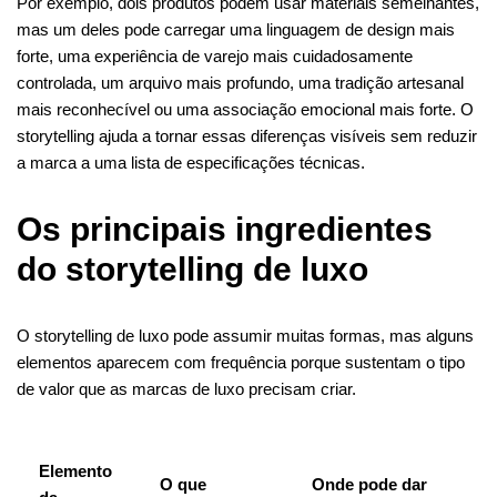
Por exemplo, dois produtos podem usar materiais semelhantes,
mas um deles pode carregar uma linguagem de design mais
forte, uma experiência de varejo mais cuidadosamente
controlada, um arquivo mais profundo, uma tradição artesanal
mais reconhecível ou uma associação emocional mais forte. O
storytelling ajuda a tornar essas diferenças visíveis sem reduzir
a marca a uma lista de especificações técnicas.
Os principais ingredientes
do storytelling de luxo
O storytelling de luxo pode assumir muitas formas, mas alguns
elementos aparecem com frequência porque sustentam o tipo
de valor que as marcas de luxo precisam criar.
Elemento
O que
Onde pode dar