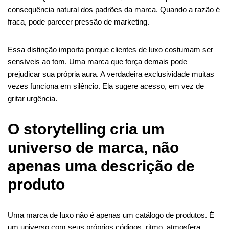
consequência natural dos padrões da marca. Quando a razão é
fraca, pode parecer pressão de marketing.
Essa distinção importa porque clientes de luxo costumam ser
sensíveis ao tom. Uma marca que força demais pode
prejudicar sua própria aura. A verdadeira exclusividade muitas
vezes funciona em silêncio. Ela sugere acesso, em vez de
gritar urgência.
O storytelling cria um
universo de marca, não
apenas uma descrição de
produto
Uma marca de luxo não é apenas um catálogo de produtos. É
um universo com seus próprios códigos, ritmo, atmosfera,