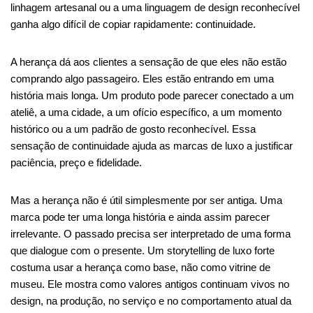
linhagem artesanal ou a uma linguagem de design reconhecível
ganha algo difícil de copiar rapidamente: continuidade.
A herança dá aos clientes a sensação de que eles não estão
comprando algo passageiro. Eles estão entrando em uma
história mais longa. Um produto pode parecer conectado a um
ateliê, a uma cidade, a um ofício específico, a um momento
histórico ou a um padrão de gosto reconhecível. Essa
sensação de continuidade ajuda as marcas de luxo a justificar
paciência, preço e fidelidade.
Mas a herança não é útil simplesmente por ser antiga. Uma
marca pode ter uma longa história e ainda assim parecer
irrelevante. O passado precisa ser interpretado de uma forma
que dialogue com o presente. Um storytelling de luxo forte
costuma usar a herança como base, não como vitrine de
museu. Ele mostra como valores antigos continuam vivos no
design, na produção, no serviço e no comportamento atual da