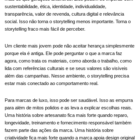
sustentabilidade, ética, identidade, individualidade,
transparência, valor de revenda, cultura digital e relevância
social. Isso não torna o storytelling menos importante. Torna o
storytelling fraco mais fácil de perceber.
Um cliente mais jovem pode não aceitar herança simplesmente
porque ela é antiga. Ele pode perguntar o que a marca faz
agora, como trata os materiais, como aborda o trabalho, como
lida com referências culturais e se seus valores são visíveis
além das campanhas. Nesse ambiente, o storytelling precisa
estar mais conectado ao comportamento real.
Para marcas de luxo, isso pode ser saudável. Isso as empurra
para além de mitos polidos e as leva a explicar escolhas reais.
Uma história sobre artesanato fica mais forte quando reparo,
longevidade, treinamento e fornecimento responsável também
fazem parte das ações da marca. Uma história sobre
criatividade fica mais forte quando a marca apoia design original