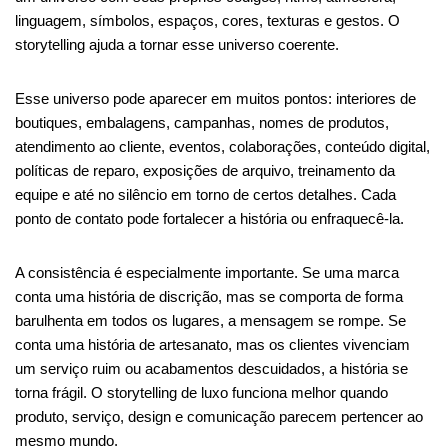
linguagem, símbolos, espaços, cores, texturas e gestos. O
storytelling ajuda a tornar esse universo coerente.
Esse universo pode aparecer em muitos pontos: interiores de
boutiques, embalagens, campanhas, nomes de produtos,
atendimento ao cliente, eventos, colaborações, conteúdo digital,
políticas de reparo, exposições de arquivo, treinamento da
equipe e até no silêncio em torno de certos detalhes. Cada
ponto de contato pode fortalecer a história ou enfraquecê-la.
A consistência é especialmente importante. Se uma marca
conta uma história de discrição, mas se comporta de forma
barulhenta em todos os lugares, a mensagem se rompe. Se
conta uma história de artesanato, mas os clientes vivenciam
um serviço ruim ou acabamentos descuidados, a história se
torna frágil. O storytelling de luxo funciona melhor quando
produto, serviço, design e comunicação parecem pertencer ao
mesmo mundo.