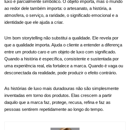
luxo é parcialmente simbólico. O objeto importa, mas o mundo
ao redor dele também importa: o artesanato, a história, a
atmosfera, o serviço, a raridade, o significado emocional e a
identidade que ele ajuda a criar.
Um bom storytelling não substitui a qualidade. Ele revela por
que a qualidade importa. Ajuda o cliente a entender a diferença
entre um produto caro e um objeto de luxo com significado.
Quando a história é específica, consistente e sustentada por
uma experiência real, ela fortalece a marca. Quando é vaga ou
desconectada da realidade, pode produzir o efeito contrário.
As histórias de luxo mais duradouras não são simplesmente
inventadas em torno dos produtos. Elas crescem a partir
daquilo que a marca faz, protege, recusa, refina e faz as
pessoas sentirem repetidamente ao longo do tempo.