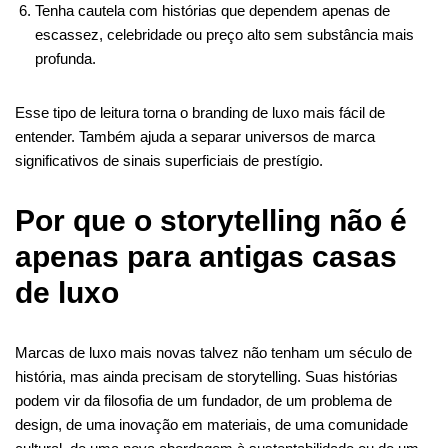
Tenha cautela com histórias que dependem apenas de
escassez, celebridade ou preço alto sem substância mais
profunda.
Esse tipo de leitura torna o branding de luxo mais fácil de
entender. Também ajuda a separar universos de marca
significativos de sinais superficiais de prestígio.
Por que o storytelling não é
apenas para antigas casas
de luxo
Marcas de luxo mais novas talvez não tenham um século de
história, mas ainda precisam de storytelling. Suas histórias
podem vir da filosofia de um fundador, de um problema de
design, de uma inovação em materiais, de uma comunidade