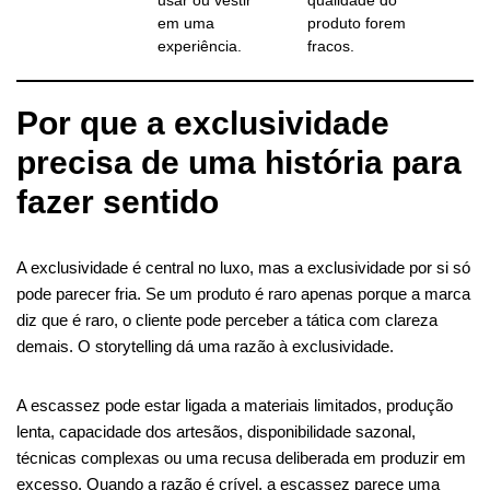
usar ou vestir
qualidade do
em uma
produto forem
experiência.
fracos.
Por que a exclusividade
precisa de uma história para
fazer sentido
A exclusividade é central no luxo, mas a exclusividade por si só
pode parecer fria. Se um produto é raro apenas porque a marca
diz que é raro, o cliente pode perceber a tática com clareza
demais. O storytelling dá uma razão à exclusividade.
A escassez pode estar ligada a materiais limitados, produção
lenta, capacidade dos artesãos, disponibilidade sazonal,
técnicas complexas ou uma recusa deliberada em produzir em
excesso. Quando a razão é crível, a escassez parece uma