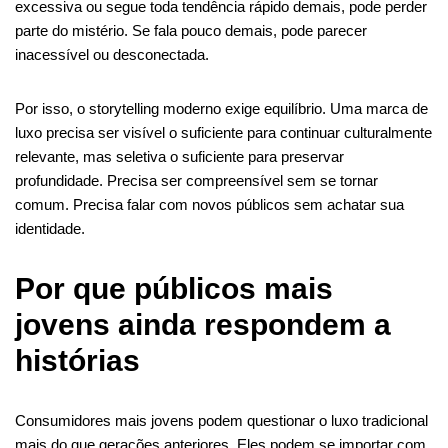
excessiva ou segue toda tendência rápido demais, pode perder
parte do mistério. Se fala pouco demais, pode parecer
inacessível ou desconectada.
Por isso, o storytelling moderno exige equilíbrio. Uma marca de
luxo precisa ser visível o suficiente para continuar culturalmente
relevante, mas seletiva o suficiente para preservar
profundidade. Precisa ser compreensível sem se tornar
comum. Precisa falar com novos públicos sem achatar sua
identidade.
Por que públicos mais
jovens ainda respondem a
histórias
Consumidores mais jovens podem questionar o luxo tradicional
mais do que gerações anteriores. Eles podem se importar com