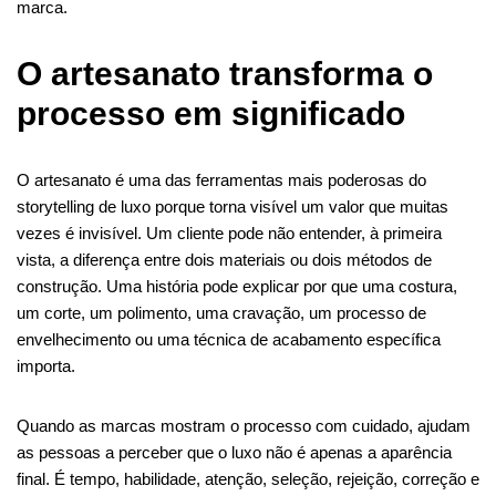
marca.
O artesanato transforma o
processo em significado
O artesanato é uma das ferramentas mais poderosas do
storytelling de luxo porque torna visível um valor que muitas
vezes é invisível. Um cliente pode não entender, à primeira
vista, a diferença entre dois materiais ou dois métodos de
construção. Uma história pode explicar por que uma costura,
um corte, um polimento, uma cravação, um processo de
envelhecimento ou uma técnica de acabamento específica
importa.
Quando as marcas mostram o processo com cuidado, ajudam
as pessoas a perceber que o luxo não é apenas a aparência
final. É tempo, habilidade, atenção, seleção, rejeição, correção e