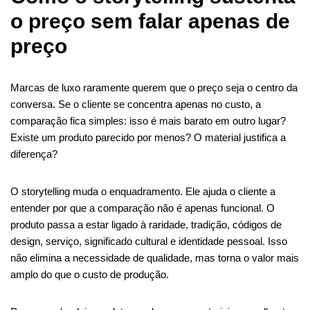
o preço sem falar apenas de
preço
Marcas de luxo raramente querem que o preço seja o centro da
conversa. Se o cliente se concentra apenas no custo, a
comparação fica simples: isso é mais barato em outro lugar?
Existe um produto parecido por menos? O material justifica a
diferença?
O storytelling muda o enquadramento. Ele ajuda o cliente a
entender por que a comparação não é apenas funcional. O
produto passa a estar ligado à raridade, tradição, códigos de
design, serviço, significado cultural e identidade pessoal. Isso
não elimina a necessidade de qualidade, mas torna o valor mais
amplo do que o custo de produção.