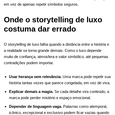
em vez de apenas repetir símbolos seguros.
Onde o storytelling de luxo
costuma dar errado
O storytelling de luxo falha quando a distância entre a história e
a realidade se torna grande demais. Como o luxo depende
muito de confiança, atmosfera e valor simbólico, até pequenas
contradições podem importar.
Usar herança sem relevância.
Uma marca pode repetir sua
história tantas vezes que parece congelada, em vez de viva.
Explicar demais a magia.
Se cada detalhe vira conteúdo, a
marca pode perder mistério e espaço emocional.
Depender de linguagem vaga.
Palavras como atemporal,
icônico, excepcional e exclusivo podem ficar vazias quando