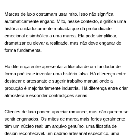
Marcas de luxo costumam usar mito. Isso não significa
automaticamente engano. Mito, nesse contexto, significa uma
história cuidadosamente moldada que dá profundidade
emocional e simbólica a uma marca. Ela pode simplificar,
dramatizar ou elevar a realidade, mas não deve enganar de
forma fundamental.
Há diferença entre apresentar a filosofia de um fundador de
forma poética e inventar uma história falsa. Há diferença entre
destacar o artesanato e sugerir trabalho manual onde a
produção é majoritariamente industrial. Há diferença entre criar
atmosfera e esconder contradições sérias.
Clientes de luxo podem apreciar romance, mas não querem se
sentir enganados. Os mitos de marca mais fortes geralmente
têm um núcleo real: um arquivo genuíno, uma filosofia de
design reconhecível, um padrão artesanal específico, uma