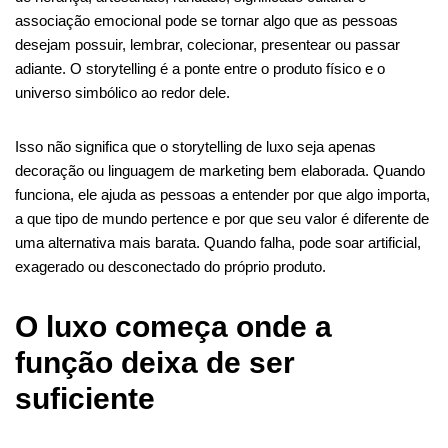
associação emocional pode se tornar algo que as pessoas
desejam possuir, lembrar, colecionar, presentear ou passar
adiante. O storytelling é a ponte entre o produto físico e o
universo simbólico ao redor dele.
Isso não significa que o storytelling de luxo seja apenas
decoração ou linguagem de marketing bem elaborada. Quando
funciona, ele ajuda as pessoas a entender por que algo importa,
a que tipo de mundo pertence e por que seu valor é diferente de
uma alternativa mais barata. Quando falha, pode soar artificial,
exagerado ou desconectado do próprio produto.
O luxo começa onde a
função deixa de ser
suficiente