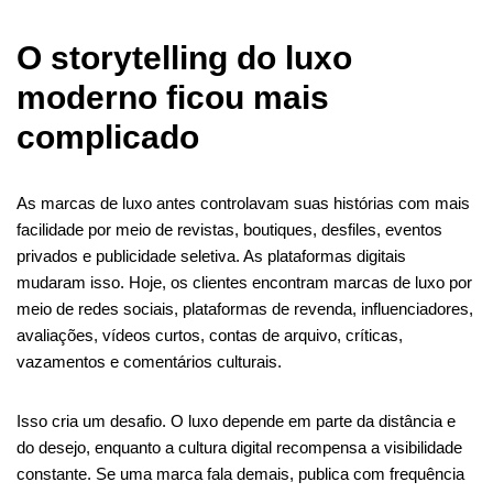
O storytelling do luxo
moderno ficou mais
complicado
As marcas de luxo antes controlavam suas histórias com mais
facilidade por meio de revistas, boutiques, desfiles, eventos
privados e publicidade seletiva. As plataformas digitais
mudaram isso. Hoje, os clientes encontram marcas de luxo por
meio de redes sociais, plataformas de revenda, influenciadores,
avaliações, vídeos curtos, contas de arquivo, críticas,
vazamentos e comentários culturais.
Isso cria um desafio. O luxo depende em parte da distância e
do desejo, enquanto a cultura digital recompensa a visibilidade
constante. Se uma marca fala demais, publica com frequência