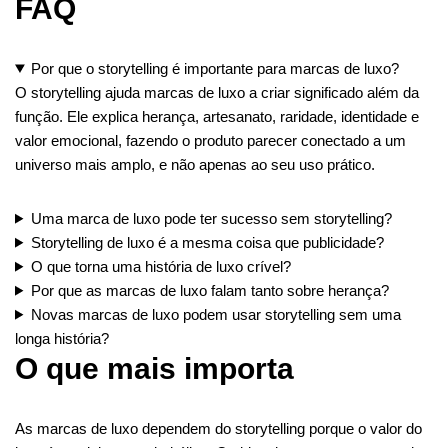
FAQ
Por que o storytelling é importante para marcas de luxo?
O storytelling ajuda marcas de luxo a criar significado além da
função. Ele explica herança, artesanato, raridade, identidade e
valor emocional, fazendo o produto parecer conectado a um
universo mais amplo, e não apenas ao seu uso prático.
Uma marca de luxo pode ter sucesso sem storytelling?
Storytelling de luxo é a mesma coisa que publicidade?
O que torna uma história de luxo crível?
Por que as marcas de luxo falam tanto sobre herança?
Novas marcas de luxo podem usar storytelling sem uma
longa história?
O que mais importa
As marcas de luxo dependem do storytelling porque o valor do