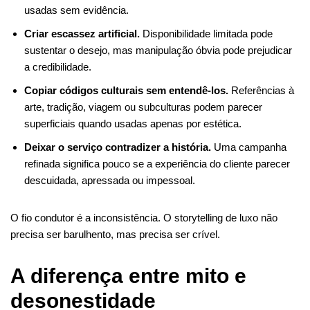
usadas sem evidência.
Criar escassez artificial.
Disponibilidade limitada pode
sustentar o desejo, mas manipulação óbvia pode prejudicar
a credibilidade.
Copiar códigos culturais sem entendê-los.
Referências à
arte, tradição, viagem ou subculturas podem parecer
superficiais quando usadas apenas por estética.
Deixar o serviço contradizer a história.
Uma campanha
refinada significa pouco se a experiência do cliente parecer
descuidada, apressada ou impessoal.
O fio condutor é a inconsistência. O storytelling de luxo não
precisa ser barulhento, mas precisa ser crível.
A diferença entre mito e
desonestidade