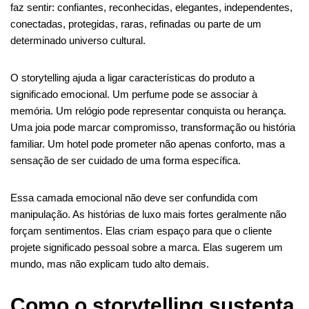
faz sentir: confiantes, reconhecidas, elegantes, independentes,
conectadas, protegidas, raras, refinadas ou parte de um
determinado universo cultural.
O storytelling ajuda a ligar características do produto a
significado emocional. Um perfume pode se associar à
memória. Um relógio pode representar conquista ou herança.
Uma joia pode marcar compromisso, transformação ou história
familiar. Um hotel pode prometer não apenas conforto, mas a
sensação de ser cuidado de uma forma específica.
Essa camada emocional não deve ser confundida com
manipulação. As histórias de luxo mais fortes geralmente não
forçam sentimentos. Elas criam espaço para que o cliente
projete significado pessoal sobre a marca. Elas sugerem um
mundo, mas não explicam tudo alto demais.
Como o storytelling sustenta