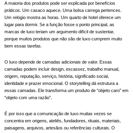
A maioria dos produtos pode ser explicada por benefícios
práticos. Um casaco aquece. Uma bolsa carrega pertences.
Um relógio mostra as horas. Um quarto de hotel oferece um
lugar para dormir. Se a função fosse o ponto principal, as
marcas de luxo teriam um argumento difícil de sustentar,
porque muitos produtos que não são de luxo cumprem muito
bem essas tarefas.
O luxo depende de camadas adicionais de valor. Essas
camadas podem incluir design, escassez, trabalho manual,
origem, reputação, serviço, história, significado social,
identidade e prazer emocional. O storytelling dá estrutura a
essas camadas. Ele transforma um produto de “objeto caro” em
“objeto com uma razão”.
É por isso que a comunicação de luxo muitas vezes se
concentra em origens, ateliês, fundadores, rituais, materiais,
paisagens, arquivos, artesãos ou referências culturais. O