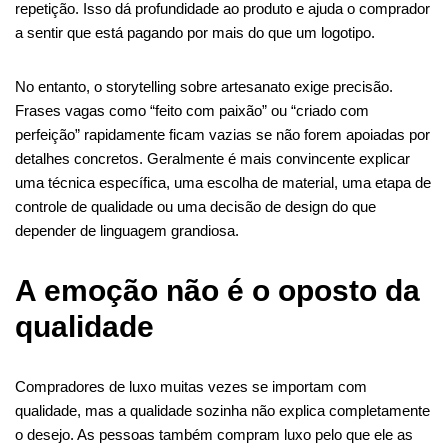
repetição. Isso dá profundidade ao produto e ajuda o comprador
a sentir que está pagando por mais do que um logotipo.
No entanto, o storytelling sobre artesanato exige precisão.
Frases vagas como “feito com paixão” ou “criado com
perfeição” rapidamente ficam vazias se não forem apoiadas por
detalhes concretos. Geralmente é mais convincente explicar
uma técnica específica, uma escolha de material, uma etapa de
controle de qualidade ou uma decisão de design do que
depender de linguagem grandiosa.
A emoção não é o oposto da
qualidade
Compradores de luxo muitas vezes se importam com
qualidade, mas a qualidade sozinha não explica completamente
o desejo. As pessoas também compram luxo pelo que ele as