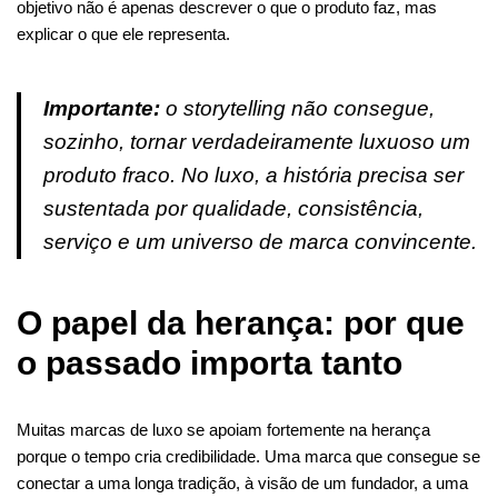
objetivo não é apenas descrever o que o produto faz, mas
explicar o que ele representa.
Importante:
o storytelling não consegue,
sozinho, tornar verdadeiramente luxuoso um
produto fraco. No luxo, a história precisa ser
sustentada por qualidade, consistência,
serviço e um universo de marca convincente.
O papel da herança: por que
o passado importa tanto
Muitas marcas de luxo se apoiam fortemente na herança
porque o tempo cria credibilidade. Uma marca que consegue se
conectar a uma longa tradição, à visão de um fundador, a uma