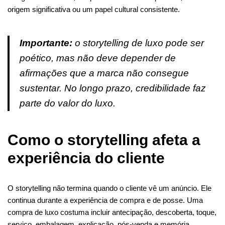
origem significativa ou um papel cultural consistente.
Importante:
o storytelling de luxo pode ser
poético, mas não deve depender de
afirmações que a marca não consegue
sustentar. No longo prazo, credibilidade faz
parte do valor do luxo.
Como o storytelling afeta a
experiência do cliente
O storytelling não termina quando o cliente vê um anúncio. Ele
continua durante a experiência de compra e de posse. Uma
compra de luxo costuma incluir antecipação, descoberta, toque,
serviço, embalagem, explicação, pós-venda e memória.