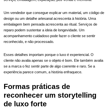
Um vendedor que consegue explicar um material, um código de
design ou um detalhe artesanal acrescenta à história. Uma
embalagem bem pensada acrescenta ao ritual. Serviços de
reparo podem sustentar a ideia de longevidade. Um
acompanhamento cuidadoso pode fazer o cliente se sentir
reconhecido, e não processado.
Esses detalhes importam porque o luxo é experiencial. O
cliente não avalia apenas se o objeto é bom. Ele também avalia
se a marca o fez sentir parte de algo coerente e raro. Se a
experiência parece comum, a história enfraquece.
Formas práticas de
reconhecer um storytelling
de luxo forte