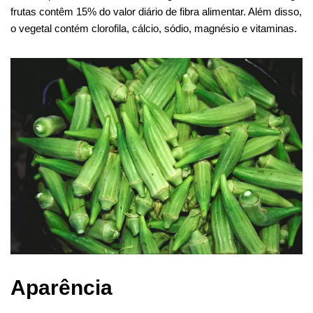
frutas contêm 15% do valor diário de fibra alimentar. Além disso,
o vegetal contém clorofila, cálcio, sódio, magnésio e vitaminas.
Aparência