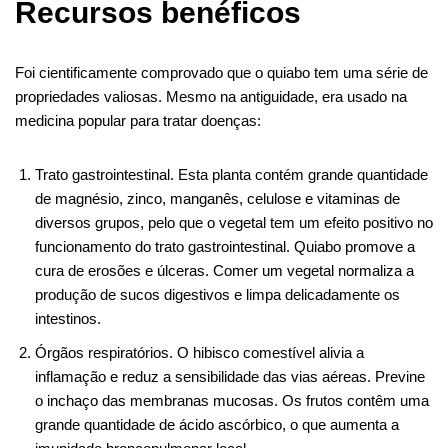
Recursos benéficos
Foi cientificamente comprovado que o quiabo tem uma série de
propriedades valiosas. Mesmo na antiguidade, era usado na
medicina popular para tratar doenças:
Trato gastrointestinal. Esta planta contém grande quantidade
de magnésio, zinco, manganês, celulose e vitaminas de
diversos grupos, pelo que o vegetal tem um efeito positivo no
funcionamento do trato gastrointestinal. Quiabo promove a
cura de erosões e úlceras. Comer um vegetal normaliza a
produção de sucos digestivos e limpa delicadamente os
intestinos.
Órgãos respiratórios. O hibisco comestível alivia a
inflamação e reduz a sensibilidade das vias aéreas. Previne
o inchaço das membranas mucosas. Os frutos contêm uma
grande quantidade de ácido ascórbico, o que aumenta a