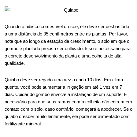
Quando o hibisco comestível cresce, ele deve ser desbastado
a uma distância de 35 centímetros entre as plantas. Por favor,
note que ao longo da estação de crescimento, o solo em que o
gombo é plantado precisa ser cultivado. Isso é necessário para
o correto desenvolvimento da planta e uma colheita de alta
qualidade.
Quiabo deve ser regado uma vez a cada 10 dias. Em clima
quente, você pode aumentar a irrigação em até 1 vez em 7
dias. Cuidar do gombo envolve a instalação de um suporte. É
necessário para que seus ramos com a colheita não entrem em
contato com o solo, caso contrário, começará a apodrecer. Se o
quiabo crescer muito lentamente, ele pode ser alimentado com
fertilizante mineral.