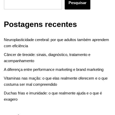
Pesquisar
Postagens recentes
Neuroplasticidade cerebral: por que adultos também aprendem
com eficiência
Câncer de tireoide: sinais, diagnóstico, tratamento e
acompanhamento
A diferença entre performance marketing e brand marketing
Vitaminas nas maçãs: o que elas realmente oferecem e o que
costuma ser mal compreendido
Duchas frias e imunidade: o que realmente ajuda e o que é
exagero