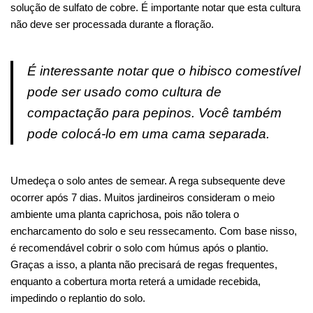
solução de sulfato de cobre. É importante notar que esta cultura
não deve ser processada durante a floração.
É interessante notar que o hibisco comestível
pode ser usado como cultura de
compactação para pepinos. Você também
pode colocá-lo em uma cama separada.
Umedeça o solo antes de semear. A rega subsequente deve
ocorrer após 7 dias. Muitos jardineiros consideram o meio
ambiente uma planta caprichosa, pois não tolera o
encharcamento do solo e seu ressecamento. Com base nisso,
é recomendável cobrir o solo com húmus após o plantio.
Graças a isso, a planta não precisará de regas frequentes,
enquanto a cobertura morta reterá a umidade recebida,
impedindo o replantio do solo.