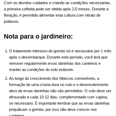
Com os devidos cuidados e criando as condições necessárias,
a primeira colheita pode ser obtida após 2,5 meses. Durante a
floração, é permitido alimentar esta cultura com nitrato de
potássio.
Nota para o jardineiro:
O tratamento intensivo do gombo só é necessário por 1 mês
após o desembarque. Durante este período, você terá que
remover regularmente ervas daninhas dos canteiros e
manter as condições do solo estáveis.
Ao longo do crescimento dos hibiscos comestíveis, a
formação de uma crosta dura no solo e o desenvolvimento
ativo de ervas daninhas não são permitidos. O solo deve ser
afrouxado a cada 10-12 dias, complementado com capina,
se necessário. É importante lembrar que as ervas daninhas
prejudicam o gombo, por isso não deve crescer nos
canteiros.