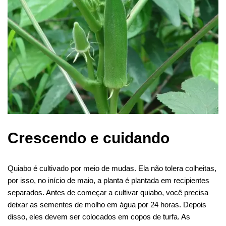
Crescendo e cuidando
Quiabo é cultivado por meio de mudas. Ela não tolera colheitas,
por isso, no início de maio, a planta é plantada em recipientes
separados. Antes de começar a cultivar quiabo, você precisa
deixar as sementes de molho em água por 24 horas. Depois
disso, eles devem ser colocados em copos de turfa. As