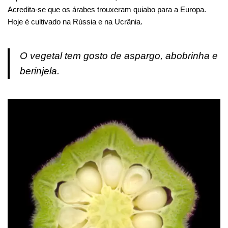
Acredita-se que os árabes trouxeram quiabo para a Europa.
Hoje é cultivado na Rússia e na Ucrânia.
O vegetal tem gosto de aspargo, abobrinha e
berinjela.