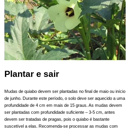
Plantar e sair
Mudas de quiabo devem ser plantadas no final de maio ou início
de junho. Durante este período, o solo deve ser aquecido a uma
profundidade de 4 cm em mais de 15 graus. As mudas devem
ser plantadas com profundidade suficiente – 3-5 cm, antes
devem ser tratadas de pragas, pois o quiabo é bastante
suscetível a elas. Recomenda-se processar as mudas com