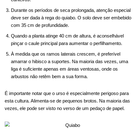
Durante os períodos de seca prolongada, atenção especial
deve ser dada à rega do quiabo. O solo deve ser embebido
com 35 cm de profundidade.
Quando a planta atinge 40 cm de altura, é aconselhável
pinçar o caule principal para aumentar o perfilhamento.
À medida que os ramos laterais crescem, é preferível
amarrar o hibisco a suportes. Na maioria das vezes, uma
liga é suficiente apenas em áreas ventosas, onde os
arbustos não retêm bem a sua forma.
É importante notar que o urso é especialmente perigoso para
esta cultura. Alimenta-se de pequenos brotos. Na maioria das
vezes, ele pode ser visto no verso de um pedaço de papel.