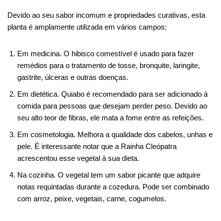
Devido ao seu sabor incomum e propriedades curativas, esta
planta é amplamente utilizada em vários campos:
Em medicina. O hibisco comestível é usado para fazer
remédios para o tratamento de tosse, bronquite, laringite,
gastrite, úlceras e outras doenças.
Em dietética. Quiabo é recomendado para ser adicionado à
comida para pessoas que desejam perder peso. Devido ao
seu alto teor de fibras, ele mata a fome entre as refeições.
Em cosmetologia. Melhora a qualidade dos cabelos, unhas e
pele. É interessante notar que a Rainha Cleópatra
acrescentou esse vegetal à sua dieta.
Na cozinha. O vegetal tem um sabor picante que adquire
notas requintadas durante a cozedura. Pode ser combinado
com arroz, peixe, vegetais, carne, cogumelos.