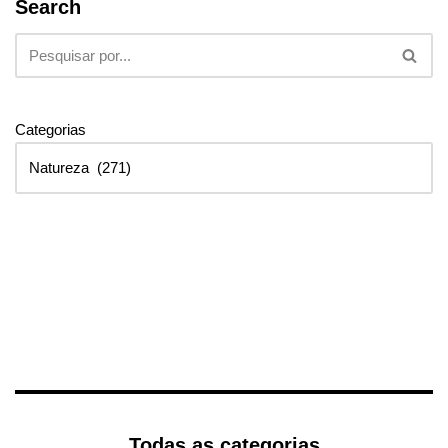
Search
Categorias
Todas as categorias