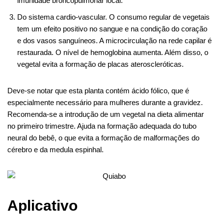
imunidade broncopulmonar local.
Do sistema cardio-vascular. O consumo regular de vegetais
tem um efeito positivo no sangue e na condição do coração
e dos vasos sanguíneos. A microcirculação na rede capilar é
restaurada. O nível de hemoglobina aumenta. Além disso, o
vegetal evita a formação de placas ateroscleróticas.
Deve-se notar que esta planta contém ácido fólico, que é
especialmente necessário para mulheres durante a gravidez.
Recomenda-se a introdução de um vegetal na dieta alimentar
no primeiro trimestre. Ajuda na formação adequada do tubo
neural do bebê, o que evita a formação de malformações do
cérebro e da medula espinhal.
Aplicativo