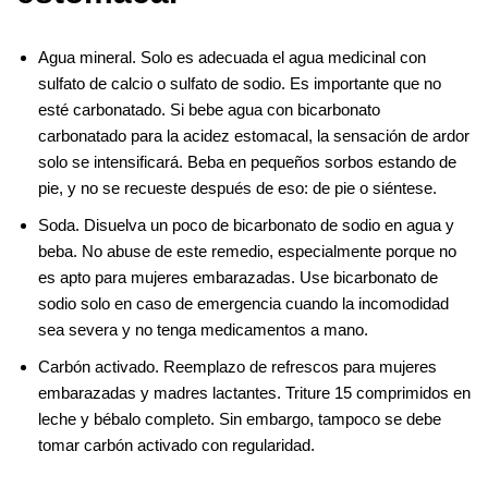
Agua mineral. Solo es adecuada el agua medicinal con
sulfato de calcio o sulfato de sodio. Es importante que no
esté carbonatado. Si bebe agua con bicarbonato
carbonatado para la acidez estomacal, la sensación de ardor
solo se intensificará. Beba en pequeños sorbos estando de
pie, y no se recueste después de eso: de pie o siéntese.
Soda. Disuelva un poco de bicarbonato de sodio en agua y
beba. No abuse de este remedio, especialmente porque no
es apto para mujeres embarazadas. Use bicarbonato de
sodio solo en caso de emergencia cuando la incomodidad
sea severa y no tenga medicamentos a mano.
Carbón activado. Reemplazo de refrescos para mujeres
embarazadas y madres lactantes. Triture 15 comprimidos en
leche y bébalo completo. Sin embargo, tampoco se debe
tomar carbón activado con regularidad.