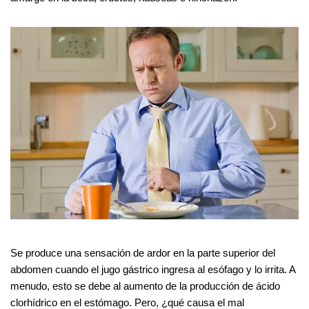
Se produce una sensación de ardor en la parte superior del
abdomen cuando el jugo gástrico ingresa al esófago y lo irrita. A
menudo, esto se debe al aumento de la producción de ácido
clorhídrico en el estómago. Pero, ¿qué causa el mal