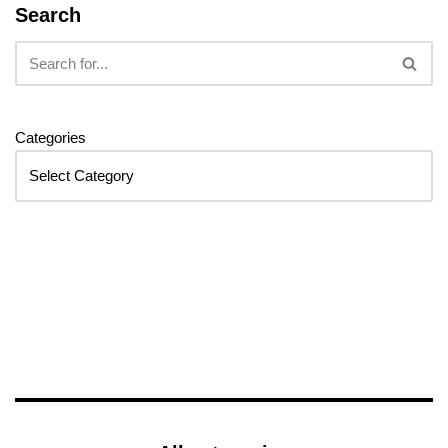
Search
Categories