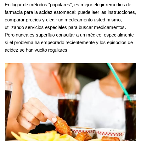
En lugar de métodos “populares”, es mejor elegir remedios de
farmacia para la acidez estomacal: puede leer las instrucciones,
comparar precios y elegir un medicamento usted mismo,
utilizando servicios especiales para buscar medicamentos.
Pero nunca es superfluo consultar a un médico, especialmente
si el problema ha empeorado recientemente y los episodios de
acidez se han vuelto regulares.