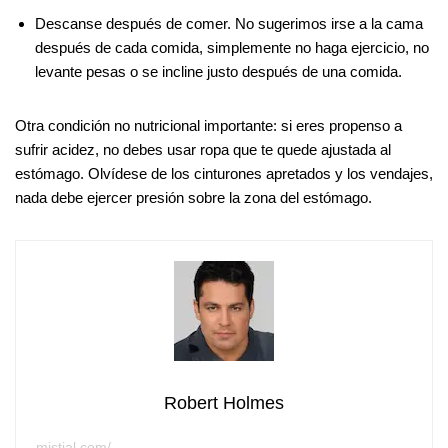
Descanse después de comer. No sugerimos irse a la cama
después de cada comida, simplemente no haga ejercicio, no
levante pesas o se incline justo después de una comida.
Otra condición no nutricional importante: si eres propenso a
sufrir acidez, no debes usar ropa que te quede ajustada al
estómago. Olvídese de los cinturones apretados y los vendajes,
nada debe ejercer presión sobre la zona del estómago.
Robert Holmes
mistial.com/