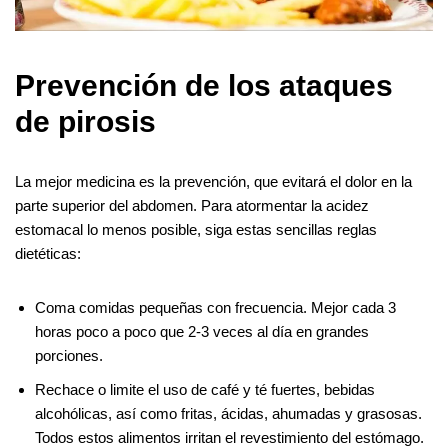
Prevención de los ataques
de pirosis
La mejor medicina es la prevención, que evitará el dolor en la
parte superior del abdomen. Para atormentar la acidez
estomacal lo menos posible, siga estas sencillas reglas
dietéticas:
Coma comidas pequeñas con frecuencia. Mejor cada 3
horas poco a poco que 2-3 veces al día en grandes
porciones.
Rechace o limite el uso de café y té fuertes, bebidas
alcohólicas, así como fritas, ácidas, ahumadas y grasosas.
Todos estos alimentos irritan el revestimiento del estómago.