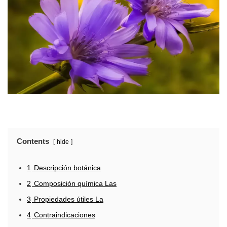
Contents
hide
1
Descripción botánica
2
Composición química Las
3
Propiedades útiles La
4
Contraindicaciones