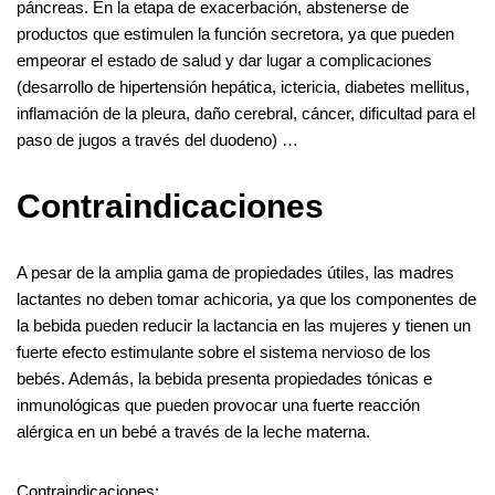
páncreas. En la etapa de exacerbación, abstenerse de
productos que estimulen la función secretora, ya que pueden
empeorar el estado de salud y dar lugar a complicaciones
(desarrollo de hipertensión hepática, ictericia, diabetes mellitus,
inflamación de la pleura, daño cerebral, cáncer, dificultad para el
paso de jugos a través del duodeno) …
Contraindicaciones
A pesar de la amplia gama de propiedades útiles, las madres
lactantes no deben tomar achicoria, ya que los componentes de
la bebida pueden reducir la lactancia en las mujeres y tienen un
fuerte efecto estimulante sobre el sistema nervioso de los
bebés. Además, la bebida presenta propiedades tónicas e
inmunológicas que pueden provocar una fuerte reacción
alérgica en un bebé a través de la leche materna.
Contraindicaciones: