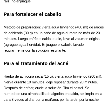
raíz, no enjuague.
Para fortalecer el cabello
Método de preparación: vierta agua hirviendo (400 ml) de raíces
de achicoria (30 g) en un baño de agua durante no más de 20
minutos. Luego enfríe el caldo, cuele, lleve al volumen original
(agregue agua hervida). Enjuague el cabello lavado
regularmente con la solución resultante.
Para el tratamiento del acné
Hierba de achicoria seca (15 g), vierta agua hirviendo (200 ml),
hierva durante 10 minutos, deje reposar durante 20 minutos.
Después de enfriar, cuele la solución. Tira el pastel. Se
humedece una almohadilla de algodón en caldo, se limpia en la
cara 3 veces al día: por la mañana, por la tarde, por la noche.