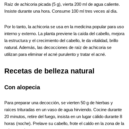
Raíz de achicoria picada (5 g), vierta 200 ml de agua caliente.
Insiste durante una hora. Consume 100 ml tres veces al día.
Por lo tanto, la achicoria se usa en la medicina popular para uso
interno y externo. La planta previene la caída del cabello, mejora
la estructura y el crecimiento del cabello, le da vitalidad, brillo
natural. Además, las decocciones de raíz de achicoria se
utilizan para eliminar el acné purulento y tratar el acné.
Recetas de belleza natural
Con alopecia
Para preparar una decocción, se vierten 50 g de hierbas y
raíces trituradas en un vaso de agua hirviendo. Cocine durante
20 minutos, retire del fuego, insista en un lugar cálido durante 8
horas (noche). Prelave su cabello, frote el caldo en la zona de la