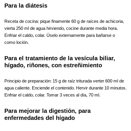
Para la diátesis
Receta de cocina: pique finamente 60 g de raíces de achicoria,
vierta 250 ml de agua hirviendo, cocine durante media hora.
Enfriar el caldo, colar. Úselo externamente para bañarse o
como loción.
Para el tratamiento de la vesícula biliar,
hígado, riñones, con estreñimiento
Principio de preparación: 15 g de raíz triturada verter 600 ml de
agua caliente. Enciende el contenido. Hervir durante 10 minutos.
Enfriar el caldo, colar. Tomar 3 veces al día, 70 ml.
Para mejorar la digestión, para
enfermedades del hígado