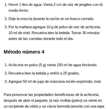
Hervir 1 litro de agua. Vierta 2 cm de raíz de jengibre con él,
medio limón.
Deje la mezcla durante la noche en un frasco cerrado.
Por la mañana agregue 10 g de polvo de raíz de achicoria,
10 ml de miel. Revuelva bien la bebida. Tomar 30 minutos
antes de las comidas durante todo el día.
Método número 4
Achicoria en polvo (5 g) vierta 150 ml de agua hirviendo.
Revuelva bien la bebida y enfríe a 25 grados.
Agregue 50 ml de jugo de manzana recién exprimido, miel.
Para preservar las propiedades beneficiosas de la achicoria,
después de abrir el paquete, la raíz molida (polvo) se vierte en
un recipiente de vidrio y se cierra herméticamente con una tapa