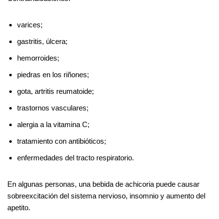
varices;
gastritis, úlcera;
hemorroides;
piedras en los riñones;
gota, artritis reumatoide;
trastornos vasculares;
alergia a la vitamina C;
tratamiento con antibióticos;
enfermedades del tracto respiratorio.
En algunas personas, una bebida de achicoria puede causar
sobreexcitación del sistema nervioso, insomnio y aumento del
apetito.