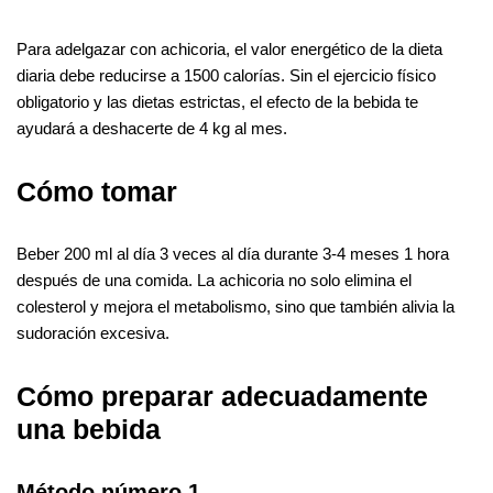
Para adelgazar con achicoria, el valor energético de la dieta
diaria debe reducirse a 1500 calorías. Sin el ejercicio físico
obligatorio y las dietas estrictas, el efecto de la bebida te
ayudará a deshacerte de 4 kg al mes.
Cómo tomar
Beber 200 ml al día 3 veces al día durante 3-4 meses 1 hora
después de una comida. La achicoria no solo elimina el
colesterol y mejora el metabolismo, sino que también alivia la
sudoración excesiva.
Cómo preparar adecuadamente
una bebida
Método número 1