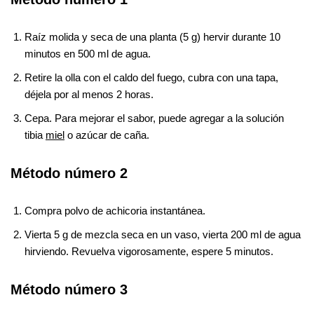
Raíz molida y seca de una planta (5 g) hervir durante 10
minutos en 500 ml de agua.
Retire la olla con el caldo del fuego, cubra con una tapa,
déjela por al menos 2 horas.
Cepa. Para mejorar el sabor, puede agregar a la solución
tibia
miel
o azúcar de caña.
Método número 2
Compra polvo de achicoria instantánea.
Vierta 5 g de mezcla seca en un vaso, vierta 200 ml de agua
hirviendo. Revuelva vigorosamente, espere 5 minutos.
Método número 3