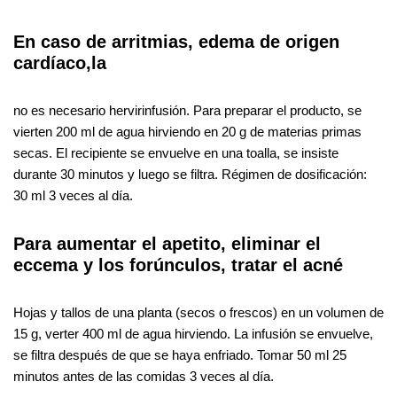
En caso de arritmias, edema de origen
cardíaco,la
no es necesario hervirinfusión. Para preparar el producto, se
vierten 200 ml de agua hirviendo en 20 g de materias primas
secas. El recipiente se envuelve en una toalla, se insiste
durante 30 minutos y luego se filtra. Régimen de dosificación:
30 ml 3 veces al día.
Para aumentar el apetito, eliminar el
eccema y los forúnculos, tratar el acné
Hojas y tallos de una planta (secos o frescos) en un volumen de
15 g, verter 400 ml de agua hirviendo. La infusión se envuelve,
se filtra después de que se haya enfriado. Tomar 50 ml 25
minutos antes de las comidas 3 veces al día.