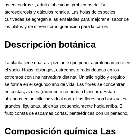
osteocondrosis, artritis, obesidad, problemas de TV,
aterosclerosis y cálculos renales. Las hojas de especies
cultivadas se agregan a las ensaladas para mejorar el sabor de
los platos y se sirven como guarnición para la carne.
Descripción botánica
La planta tiene una raíz pivotante que penetra profundamente en
el suelo. Hojas: oblongas, estrechas o redondeadas en los
extremos con una nervadura distinta. Un tallo rígido y erguido
se forma en el segundo año de vida. Las flores se concentran
en cestas, azules (raramente rosadas o blancas). Están
ubicados en un tallo individual corto. Las flores son bisexuales,
grandes, liguladas, abiertas secuencialmente hacia arriba. El
fruto consta de escamas cortas, pentaédricas con un penacho.
Composición química Las