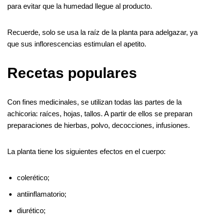
para evitar que la humedad llegue al producto.
Recuerde, solo se usa la raíz de la planta para adelgazar, ya
que sus inflorescencias estimulan el apetito.
Recetas populares
Con fines medicinales, se utilizan todas las partes de la
achicoria: raíces, hojas, tallos. A partir de ellos se preparan
preparaciones de hierbas, polvo, decocciones, infusiones.
La planta tiene los siguientes efectos en el cuerpo:
colerético;
antiinflamatorio;
diurético;