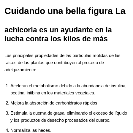
Cuidando una bella figura La
achicoria es un ayudante en la
lucha contra los kilos de más
Las principales propiedades de las partículas molidas de las
raíces de las plantas que contribuyen al proceso de
adelgazamiento:
Aceleran el metabolismo debido a la abundancia de insulina,
pectina, intibina en los materiales vegetales.
Mejora la absorción de carbohidratos rápidos.
Estimula la quema de grasa, eliminando el exceso de líquido
y los productos de desecho procesados ​​del cuerpo.
Normaliza las heces.