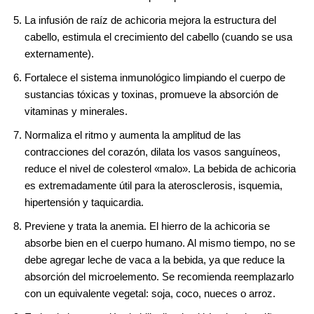
La infusión de raíz de achicoria mejora la estructura del
cabello, estimula el crecimiento del cabello (cuando se usa
externamente).
Fortalece el sistema inmunológico limpiando el cuerpo de
sustancias tóxicas y toxinas, promueve la absorción de
vitaminas y minerales.
Normaliza el ritmo y aumenta la amplitud de las
contracciones del corazón, dilata los vasos sanguíneos,
reduce el nivel de colesterol «malo». La bebida de achicoria
es extremadamente útil para la aterosclerosis, isquemia,
hipertensión y taquicardia.
Previene y trata la anemia. El hierro de la achicoria se
absorbe bien en el cuerpo humano. Al mismo tiempo, no se
debe agregar leche de vaca a la bebida, ya que reduce la
absorción del microelemento. Se recomienda reemplazarlo
con un equivalente vegetal: soja, coco, nueces o arroz.