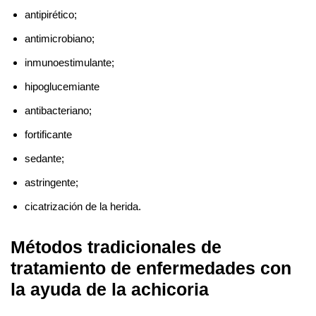
antipirético;
antimicrobiano;
inmunoestimulante;
hipoglucemiante
antibacteriano;
fortificante
sedante;
astringente;
cicatrización de la herida.
Métodos tradicionales de
tratamiento de enfermedades con
la ayuda de la achicoria