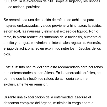
Estimula la excreción de bilis, limpia el hígado y los riñones
de toxinas, parásitos.
Se recomienda una decocción de raíces de achicoria para
mujeres embarazadas, ya que previene la hinchazón, la acidez
estomacal, las náuseas y elimina el exceso de líquido. Por lo
tanto, la planta reduce los síntomas de la toxicosis, aumenta el
apetito y asegura movimientos intestinales regulares. Además,
el jugo de achicoria recién exprimido nutre los músculos de los
ojos.
Este sustituto natural del café está recomendado para personas
con enfermedades pancreáticas. En la pancreatitis crónica, se
permite que la infusión de raíces de achicoria se tome
exclusivamente en remisión.
Durante una exacerbación de la enfermedad, asegure el
descanso completo del órgano, minimice la carga sobre el