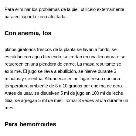
Para eliminar los problemas de la piel, utilícelo externamente
para enjuagar la zona afectada.
Con anemia, los
platos giratorios frescos de la planta se lavan a fondo, se
escaldan con agua hirviendo, se cortan en una licuadora o se
retuercen en una picadora de carne. La masa resultante se
exprime. El jugo se lleva a ebullición, se hierve durante 3
minutos y se enfría. Almacenar en un lugar fresco con una
temperatura ambiente de 8 a 10 grados por encima de cero.
Antes de usar, se disuelven 5 ml de jugo en 100 ml de leche
tibia, se agregan 5 ml de miel. Tomar 3 veces al día durante un
mes.
Para hemorroides