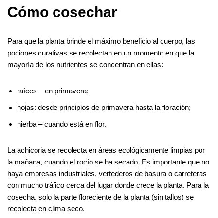
Cómo cosechar
Para que la planta brinde el máximo beneficio al cuerpo, las
pociones curativas se recolectan en un momento en que la
mayoría de los nutrientes se concentran en ellas:
raíces – en primavera;
hojas: desde principios de primavera hasta la floración;
hierba – cuando está en flor.
La achicoria se recolecta en áreas ecológicamente limpias por
la mañana, cuando el rocío se ha secado. Es importante que no
haya empresas industriales, vertederos de basura o carreteras
con mucho tráfico cerca del lugar donde crece la planta. Para la
cosecha, solo la parte floreciente de la planta (sin tallos) se
recolecta en clima seco.