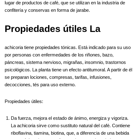
lugar de productos de café, que se utilizan en la industria de
confitería y conservas en forma de jarabe.
Propiedades útiles La
achicoria tiene propiedades tónicas. Está indicado para su uso
por personas con enfermedades de los riñones, bazo,
páncreas, sistema nervioso, migrañas, insomnio, trastornos
psicológicos. La planta tiene un efecto antitumoral. A partir de él
se preparan lociones, compresas, tarifas, infusiones,
decocciones, tés para uso externo.
Propiedades útiles:
Da fuerza, mejora el estado de ánimo, energiza y vigoriza.
La achicoria sirve como sustituto natural del café. Contiene
riboflavina, tiamina, biotina, que, a diferencia de una bebida