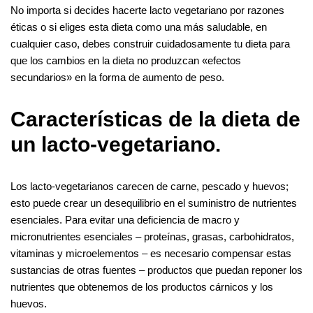
No importa si decides hacerte lacto vegetariano por razones
éticas o si eliges esta dieta como una más saludable, en
cualquier caso, debes construir cuidadosamente tu dieta para
que los cambios en la dieta no produzcan «efectos
secundarios» en la forma de aumento de peso.
Características de la dieta de
un lacto-vegetariano.
Los lacto-vegetarianos carecen de carne, pescado y huevos;
esto puede crear un desequilibrio en el suministro de nutrientes
esenciales. Para evitar una deficiencia de macro y
micronutrientes esenciales – proteínas, grasas, carbohidratos,
vitaminas y microelementos – es necesario compensar estas
sustancias de otras fuentes – productos que puedan reponer los
nutrientes que obtenemos de los productos cárnicos y los
huevos.