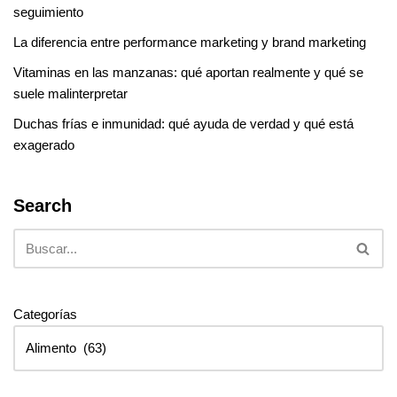
seguimiento
La diferencia entre performance marketing y brand marketing
Vitaminas en las manzanas: qué aportan realmente y qué se
suele malinterpretar
Duchas frías e inmunidad: qué ayuda de verdad y qué está
exagerado
Search
Categorías