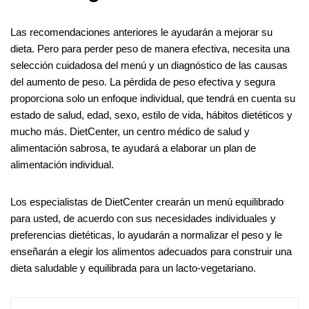
Las recomendaciones anteriores le ayudarán a mejorar su
dieta. Pero para perder peso de manera efectiva, necesita una
selección cuidadosa del menú y un diagnóstico de las causas
del aumento de peso. La pérdida de peso efectiva y segura
proporciona solo un enfoque individual, que tendrá en cuenta su
estado de salud, edad, sexo, estilo de vida, hábitos dietéticos y
mucho más. DietCenter, un centro médico de salud y
alimentación sabrosa, te ayudará a elaborar un plan de
alimentación individual.
Los especialistas de DietCenter crearán un menú equilibrado
para usted, de acuerdo con sus necesidades individuales y
preferencias dietéticas, lo ayudarán a normalizar el peso y le
enseñarán a elegir los alimentos adecuados para construir una
dieta saludable y equilibrada para un lacto-vegetariano.