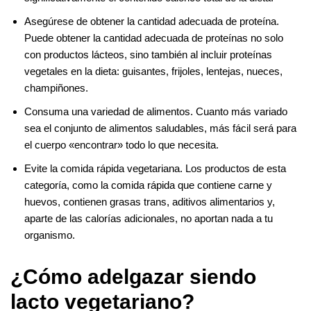
Asegúrese de obtener la cantidad adecuada de proteína.
Puede obtener la cantidad adecuada de proteínas no solo
con productos lácteos, sino también al incluir proteínas
vegetales en la dieta: guisantes, frijoles, lentejas, nueces,
champiñones.
Consuma una variedad de alimentos. Cuanto más variado
sea el conjunto de alimentos saludables, más fácil será para
el cuerpo «encontrar» todo lo que necesita.
Evite la comida rápida vegetariana. Los productos de esta
categoría, como la comida rápida que contiene carne y
huevos, contienen grasas trans, aditivos alimentarios y,
aparte de las calorías adicionales, no aportan nada a tu
organismo.
¿Cómo adelgazar siendo
lacto vegetariano?