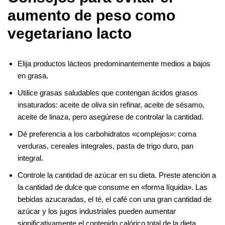
aumento de peso como
vegetariano lacto
Elija productos lácteos predominantemente medios a bajos
en grasa.
Utilice grasas saludables que contengan ácidos grasos
insaturados: aceite de oliva sin refinar, aceite de sésamo,
aceite de linaza, pero asegúrese de controlar la cantidad.
Dé preferencia a los carbohidratos «complejos»: coma
verduras, cereales integrales, pasta de trigo duro, pan
integral.
Controle la cantidad de azúcar en su dieta. Preste atención a
la cantidad de dulce que consume en «forma líquida». Las
bebidas azucaradas, el té, el café con una gran cantidad de
azúcar y los jugos industriales pueden aumentar
significativamente el contenido calórico total de la dieta.