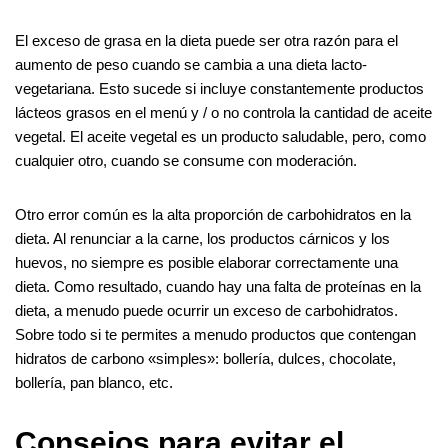
El exceso de grasa en la dieta puede ser otra razón para el
aumento de peso cuando se cambia a una dieta lacto-
vegetariana. Esto sucede si incluye constantemente productos
lácteos grasos en el menú y / o no controla la cantidad de aceite
vegetal. El aceite vegetal es un producto saludable, pero, como
cualquier otro, cuando se consume con moderación.
Otro error común es la alta proporción de carbohidratos en la
dieta. Al renunciar a la carne, los productos cárnicos y los
huevos, no siempre es posible elaborar correctamente una
dieta. Como resultado, cuando hay una falta de proteínas en la
dieta, a menudo puede ocurrir un exceso de carbohidratos.
Sobre todo si te permites a menudo productos que contengan
hidratos de carbono «simples»: bollería, dulces, chocolate,
bollería, pan blanco, etc.
Consejos para evitar el