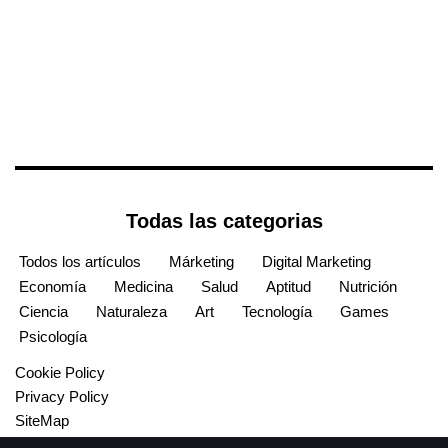
Todas las categorias
Todos los artículos
Márketing
Digital Marketing
Economía
Medicina
Salud
Aptitud
Nutrición
Ciencia
Naturaleza
Art
Tecnología
Games
Psicología
Cookie Policy
Privacy Policy
SiteMap