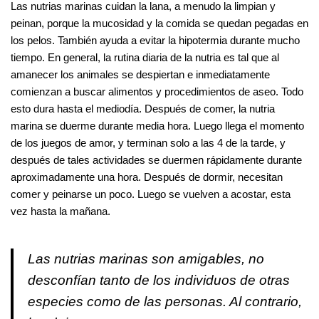
Las nutrias marinas cuidan la lana, a menudo la limpian y
peinan, porque la mucosidad y la comida se quedan pegadas en
los pelos. También ayuda a evitar la hipotermia durante mucho
tiempo. En general, la rutina diaria de la nutria es tal que al
amanecer los animales se despiertan e inmediatamente
comienzan a buscar alimentos y procedimientos de aseo. Todo
esto dura hasta el mediodía. Después de comer, la nutria
marina se duerme durante media hora. Luego llega el momento
de los juegos de amor, y terminan solo a las 4 de la tarde, y
después de tales actividades se duermen rápidamente durante
aproximadamente una hora. Después de dormir, necesitan
comer y peinarse un poco. Luego se vuelven a acostar, esta
vez hasta la mañana.
Las nutrias marinas son amigables, no
desconfían tanto de los individuos de otras
especies como de las personas. Al contrario,