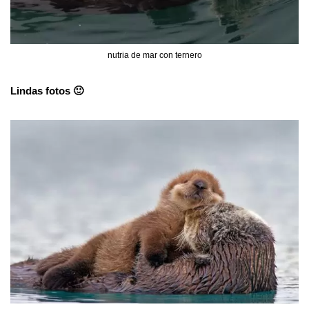
nutria de mar con ternero
Lindas fotos 🙂