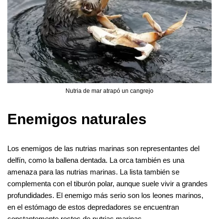
Nutria de mar atrapó un cangrejo
Enemigos naturales
Los enemigos de las nutrias marinas son representantes del
delfín, como la ballena dentada. La orca también es una
amenaza para las nutrias marinas. La lista también se
complementa con el tiburón polar, aunque suele vivir a grandes
profundidades. El enemigo más serio son los leones marinos,
en el estómago de estos depredadores se encuentran
constantemente restos de nutrias marinas.