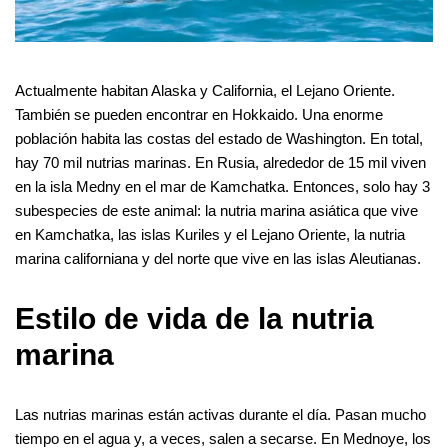
Actualmente habitan Alaska y California, el Lejano Oriente.
También se pueden encontrar en Hokkaido. Una enorme
población habita las costas del estado de Washington. En total,
hay 70 mil nutrias marinas. En Rusia, alrededor de 15 mil viven
en la isla Medny en el mar de Kamchatka. Entonces, solo hay 3
subespecies de este animal: la nutria marina asiática que vive
en Kamchatka, las islas Kuriles y el Lejano Oriente, la nutria
marina californiana y del norte que vive en las islas Aleutianas.
Estilo de vida de la nutria
marina
Las nutrias marinas están activas durante el día. Pasan mucho
tiempo en el agua y, a veces, salen a secarse. En Mednoye, los