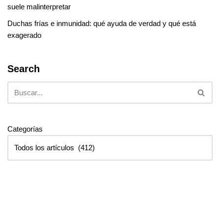
suele malinterpretar
Duchas frías e inmunidad: qué ayuda de verdad y qué está
exagerado
Search
Categorías