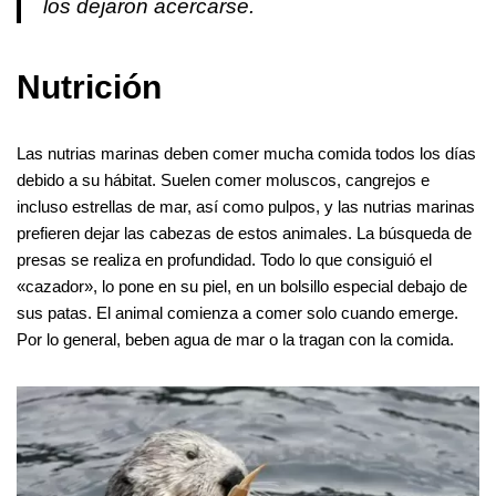
los dejaron acercarse.
Nutrición
Las nutrias marinas deben comer mucha comida todos los días
debido a su hábitat. Suelen comer moluscos, cangrejos e
incluso estrellas de mar, así como pulpos, y las nutrias marinas
prefieren dejar las cabezas de estos animales. La búsqueda de
presas se realiza en profundidad. Todo lo que consiguió el
«cazador», lo pone en su piel, en un bolsillo especial debajo de
sus patas. El animal comienza a comer solo cuando emerge.
Por lo general, beben agua de mar o la tragan con la comida.