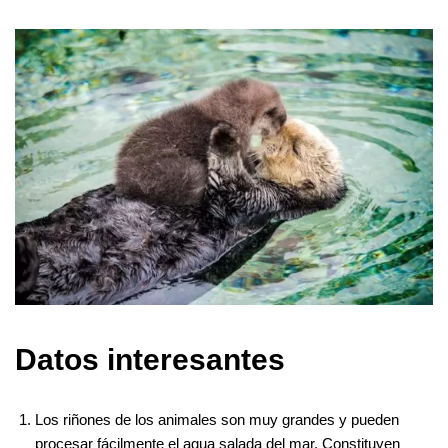
Datos interesantes
Los riñones de los animales son muy grandes y pueden
procesar fácilmente el agua salada del mar. Constituyen