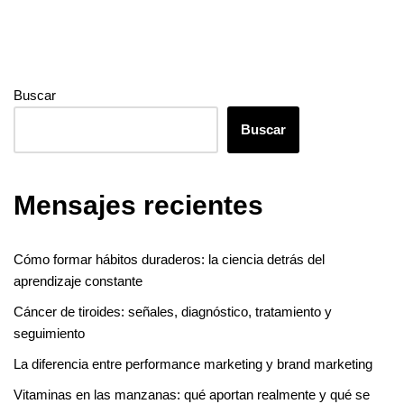
Buscar
Buscar
Mensajes recientes
Cómo formar hábitos duraderos: la ciencia detrás del
aprendizaje constante
Cáncer de tiroides: señales, diagnóstico, tratamiento y
seguimiento
La diferencia entre performance marketing y brand marketing
Vitaminas en las manzanas: qué aportan realmente y qué se