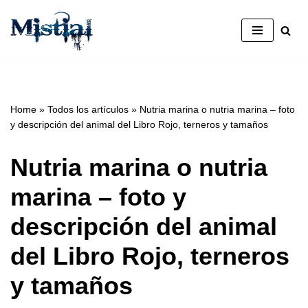
Saltar
al
contenido
Home
»
Todos los artículos
»
Nutria marina o nutria marina – foto
y descripción del animal del Libro Rojo, terneros y tamaños
Nutria marina o nutria
marina – foto y
descripción del animal
del Libro Rojo, terneros
y tamaños