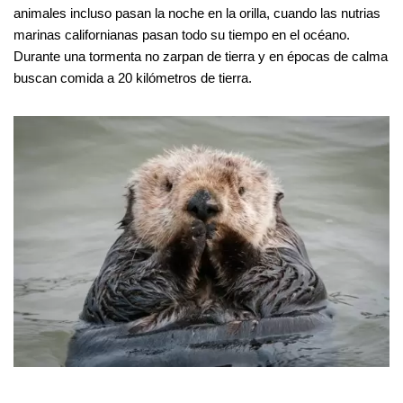
animales incluso pasan la noche en la orilla, cuando las nutrias
marinas californianas pasan todo su tiempo en el océano.
Durante una tormenta no zarpan de tierra y en épocas de calma
buscan comida a 20 kilómetros de tierra.