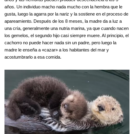
años. Un individuo macho nada mucho con la hembra que le
gusta, luego la agarra por la nariz y la sostiene en el proceso de
apareamiento. Después de los 8 meses, la madre da a luz a
una cría, generalmente una nutria marina, ya que cuando nacen
los gemelos, el segundo hijo casi siempre muere. Al principio, el
cachorro no puede hacer nada sin un padre, pero luego la
madre le enseña a «cazar» a los habitantes del mar y
acostumbrarlo a esa comida.