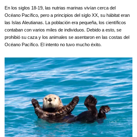
En los siglos 18-19, las nutrias marinas vivían cerca del
Océano Pacífico, pero a principios del siglo XX, su hábitat eran
las Islas Aleutianas. La población era pequeña, los científicos
contaban con varios miles de individuos. Debido a esto, se
prohibió su caza y los animales se asentaron en las costas del
Océano Pacífico. El intento no tuvo mucho éxito.