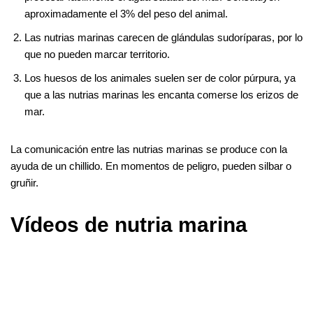
aproximadamente el 3% del peso del animal.
Las nutrias marinas carecen de glándulas sudoríparas, por lo
que no pueden marcar territorio.
Los huesos de los animales suelen ser de color púrpura, ya
que a las nutrias marinas les encanta comerse los erizos de
mar.
La comunicación entre las nutrias marinas se produce con la
ayuda de un chillido. En momentos de peligro, pueden silbar o
gruñir.
Vídeos de nutria marina