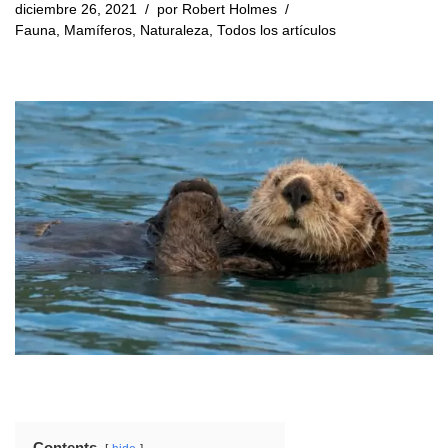
diciembre 26, 2021
por
Robert Holmes
Fauna
,
Mamíferos
,
Naturaleza
,
Todos los artículos
Contents