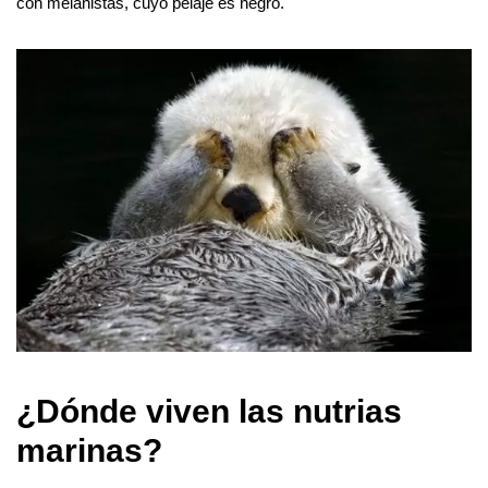
con melanistas, cuyo pelaje es negro.
¿Dónde viven las nutrias
marinas?