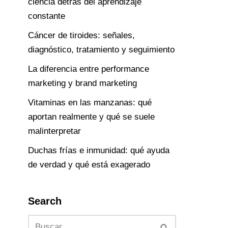
ciencia detrás del aprendizaje
constante
Cáncer de tiroides: señales,
diagnóstico, tratamiento y seguimiento
La diferencia entre performance
marketing y brand marketing
Vitaminas en las manzanas: qué
aportan realmente y qué se suele
malinterpretar
Duchas frías e inmunidad: qué ayuda
de verdad y qué está exagerado
Search