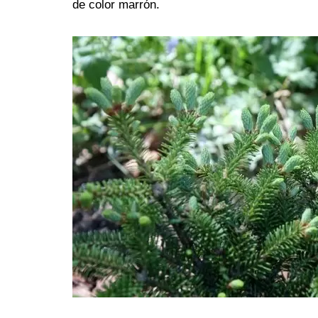
de color marrón.