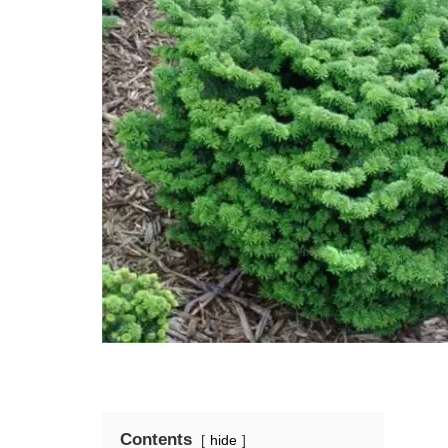
Contents
hide