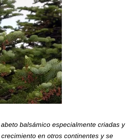
 abeto balsámico especialmente criadas y
 crecimiento en otros continentes y se