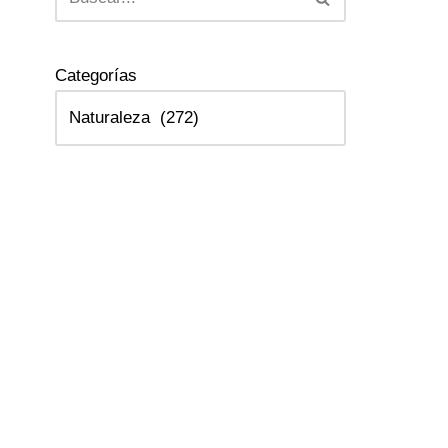
Categorías