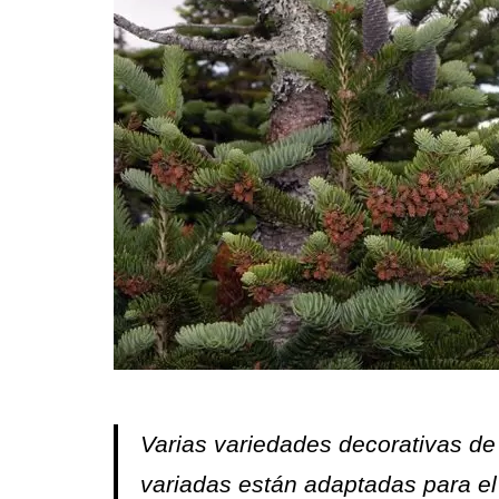
Varias variedades decorativas de
variadas están adaptadas para el