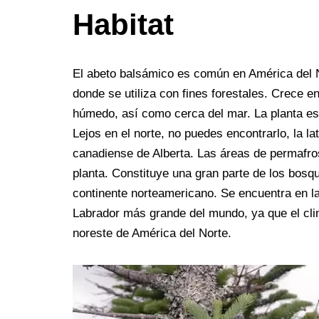
Habitat
El abeto balsámico es común en América del 
donde se utiliza con fines forestales. Crece en
húmedo, así como cerca del mar. La planta es 
Lejos en el norte, no puedes encontrarlo, la la
canadiense de Alberta. Las áreas de permafro
planta. Constituye una gran parte de los bosqu
continente norteamericano. Se encuentra en l
Labrador más grande del mundo, ya que el cli
noreste de América del Norte.