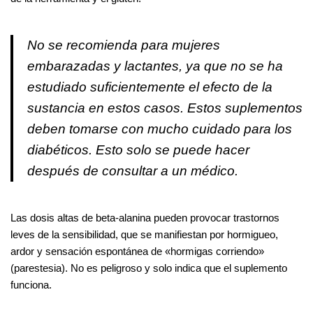
No se recomienda para mujeres
embarazadas y lactantes, ya que no se ha
estudiado suficientemente el efecto de la
sustancia en estos casos. Estos suplementos
deben tomarse con mucho cuidado para los
diabéticos. Esto solo se puede hacer
después de consultar a un médico.
Las dosis altas de beta-alanina pueden provocar trastornos
leves de la sensibilidad, que se manifiestan por hormigueo,
ardor y sensación espontánea de «hormigas corriendo»
(parestesia). No es peligroso y solo indica que el suplemento
funciona.