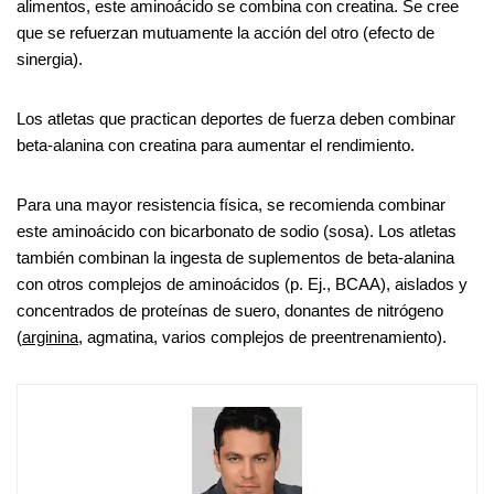
alimentos, este aminoácido se combina con creatina. Se cree
que se refuerzan mutuamente la acción del otro (efecto de
sinergia).
Los atletas que practican deportes de fuerza deben combinar
beta-alanina con creatina para aumentar el rendimiento.
Para una mayor resistencia física, se recomienda combinar
este aminoácido con bicarbonato de sodio (sosa). Los atletas
también combinan la ingesta de suplementos de beta-alanina
con otros complejos de aminoácidos (p. Ej., BCAA), aislados y
concentrados de proteínas de suero, donantes de nitrógeno
(
arginina
, agmatina, varios complejos de preentrenamiento).