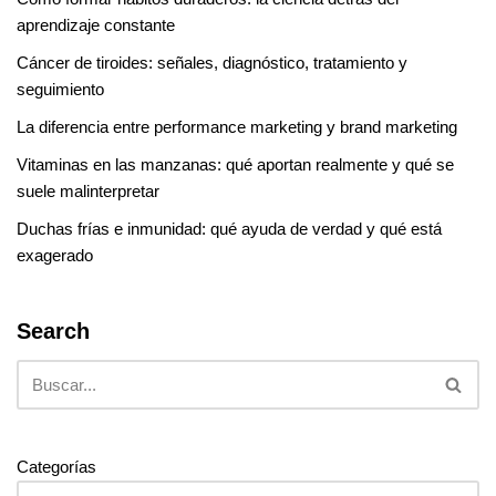
aprendizaje constante
Cáncer de tiroides: señales, diagnóstico, tratamiento y
seguimiento
La diferencia entre performance marketing y brand marketing
Vitaminas en las manzanas: qué aportan realmente y qué se
suele malinterpretar
Duchas frías e inmunidad: qué ayuda de verdad y qué está
exagerado
Search
Categorías