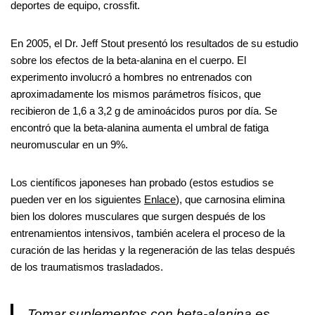
deportes de equipo, crossfit.
En 2005, el Dr. Jeff Stout presentó los resultados de su estudio
sobre los efectos de la beta-alanina en el cuerpo. El
experimento involucró a hombres no entrenados con
aproximadamente los mismos parámetros físicos, que
recibieron de 1,6 a 3,2 g de aminoácidos puros por día. Se
encontró que la beta-alanina aumenta el umbral de fatiga
neuromuscular en un 9%.
Los científicos japoneses han probado (estos estudios se
pueden ver en los siguientes
Enlace
), que carnosina elimina
bien los dolores musculares que surgen después de los
entrenamientos intensivos, también acelera el proceso de la
curación de las heridas y la regeneración de las telas después
de los traumatismos trasladados.
Tomar suplementos con beta-alanina es