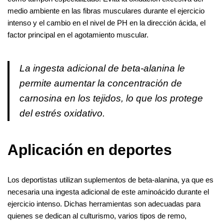
medio ambiente en las fibras musculares durante el ejercicio
intenso y el cambio en el nivel de PH en la dirección ácida, el
factor principal en el agotamiento muscular.
La ingesta adicional de beta-alanina le
permite aumentar la concentración de
carnosina en los tejidos, lo que los protege
del estrés oxidativo.
Aplicación en deportes
Los deportistas utilizan suplementos de beta-alanina, ya que es
necesaria una ingesta adicional de este aminoácido durante el
ejercicio intenso. Dichas herramientas son adecuadas para
quienes se dedican al culturismo, varios tipos de remo,