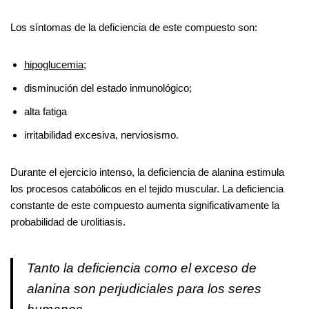
Los síntomas de la deficiencia de este compuesto son:
hipoglucemia
;
disminución del estado inmunológico;
alta fatiga
irritabilidad excesiva, nerviosismo.
Durante el ejercicio intenso, la deficiencia de alanina estimula
los procesos catabólicos en el tejido muscular. La deficiencia
constante de este compuesto aumenta significativamente la
probabilidad de urolitiasis.
Tanto la deficiencia como el exceso de
alanina son perjudiciales para los seres