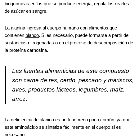
bioquímicas en las que se produce energía, regula los niveles
de azúcar en sangre.
La alanina ingresa al cuerpo humano con alimentos que
contienen
blanco
. Si es necesario, puede formarse a partir de
sustancias nitrogenadas o en el proceso de descomposición de
la proteína carnosina.
Las fuentes alimenticias de este compuesto
son carne de res, cerdo, pescado y mariscos,
aves, productos lácteos, legumbres, maíz,
arroz.
La deficiencia de alanina es un fenómeno poco común, ya que
este aminoácido se sintetiza fácilmente en el cuerpo si es
necesario.