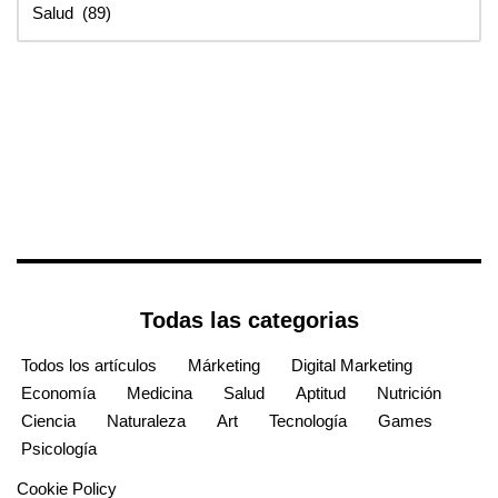
Todas las categorias
Todos los artículos
Márketing
Digital Marketing
Economía
Medicina
Salud
Aptitud
Nutrición
Ciencia
Naturaleza
Art
Tecnología
Games
Psicología
Cookie Policy