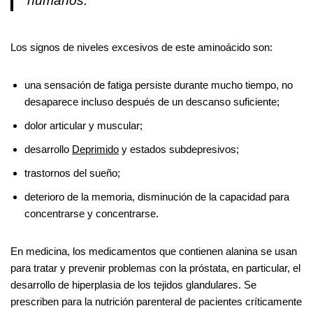
humanos.
Los signos de niveles excesivos de este aminoácido son:
una sensación de fatiga persiste durante mucho tiempo, no
desaparece incluso después de un descanso suficiente;
dolor articular y muscular;
desarrollo
Deprimido
y estados subdepresivos;
trastornos del sueño;
deterioro de la memoria, disminución de la capacidad para
concentrarse y concentrarse.
En medicina, los medicamentos que contienen alanina se usan
para tratar y prevenir problemas con la próstata, en particular, el
desarrollo de hiperplasia de los tejidos glandulares. Se
prescriben para la nutrición parenteral de pacientes críticamente