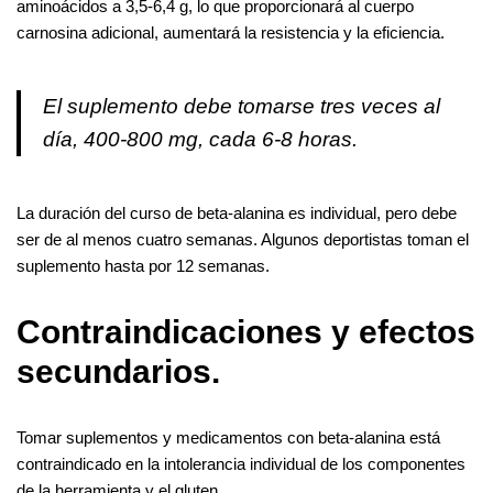
aminoácidos a 3,5-6,4 g, lo que proporcionará al cuerpo
carnosina adicional, aumentará la resistencia y la eficiencia.
El suplemento debe tomarse tres veces al
día, 400-800 mg, cada 6-8 horas.
La duración del curso de beta-alanina es individual, pero debe
ser de al menos cuatro semanas. Algunos deportistas toman el
suplemento hasta por 12 semanas.
Contraindicaciones y efectos
secundarios.
Tomar suplementos y medicamentos con beta-alanina está
contraindicado en la intolerancia individual de los componentes
de la herramienta y el gluten.