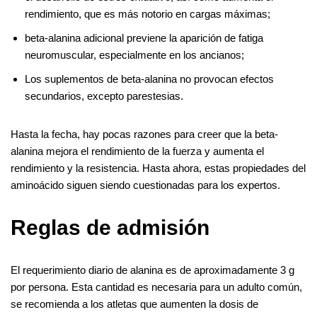
rendimiento, que es más notorio en cargas máximas;
beta-alanina adicional previene la aparición de fatiga
neuromuscular, especialmente en los ancianos;
Los suplementos de beta-alanina no provocan efectos
secundarios, excepto parestesias.
Hasta la fecha, hay pocas razones para creer que la beta-
alanina mejora el rendimiento de la fuerza y ​​aumenta el
rendimiento y la resistencia. Hasta ahora, estas propiedades del
aminoácido siguen siendo cuestionadas para los expertos.
Reglas de admisión
El requerimiento diario de alanina es de aproximadamente 3 g
por persona. Esta cantidad es necesaria para un adulto común,
se recomienda a los atletas que aumenten la dosis de