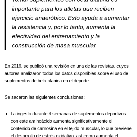
importante para los atletas que reciben
ejercicio anaeróbico. Esto ayuda a aumentar
la resistencia y, por lo tanto, aumenta la
efectividad del entrenamiento y la
construcción de masa muscular.
En 2016, se publicó una revisión en una de las revistas, cuyos
autores analizaron todos los datos disponibles sobre el uso de
suplementos de beta-alanina en el deporte.
Se sacaron las siguientes conclusiones:
La ingesta durante 4 semanas de suplementos deportivos
con este aminoácido aumenta significativamente el
contenido de carnosina en el tejido muscular, lo que previene
el desarrollo de estrés oxidativo, así como aumenta el