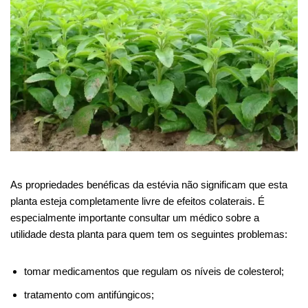
As propriedades benéficas da estévia não significam que esta
planta esteja completamente livre de efeitos colaterais. É
especialmente importante consultar um médico sobre a
utilidade desta planta para quem tem os seguintes problemas:
tomar medicamentos que regulam os níveis de colesterol;
tratamento com antifúngicos;