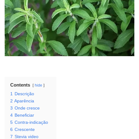
Contents
hide
1
Descrição
2
Aparência
3
Onde cresce
4
Beneficiar
5
Contra-indicação
6
Crescente
7
Stevia video