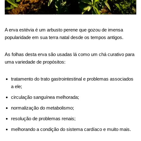
A erva estévia é um arbusto perene que gozou de imensa
popularidade em sua terra natal desde os tempos antigos.
As folhas desta erva são usadas lá como um chá curativo para
uma variedade de propósitos:
tratamento do trato gastrointestinal e problemas associados
a ele;
circulação sanguínea melhorada;
normalização do metabolismo;
resolução de problemas renais;
melhorando a condição do sistema cardíaco e muito mais.