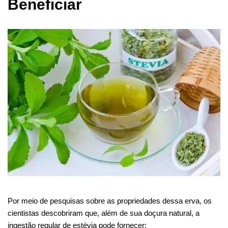
Beneficiar
Por meio de pesquisas sobre as propriedades dessa erva, os
cientistas descobriram que, além de sua doçura natural, a
ingestão regular de estévia pode fornecer: