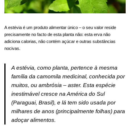
A estévia é um produto alimentar único – o seu valor reside
precisamente no facto de esta planta não: esta erva não
adiciona calorias, não contém açúcar e outras substâncias
nocivas.
A estévia, como planta, pertence à mesma
família da camomila medicinal, conhecida por
muitos, ou ambrósia – aster. Esta espécie
inestimável cresce na América do Sul
(Paraguai, Brasil), e lá tem sido usada por
milhares de anos (principalmente folhas) para
adoçar alimentos.