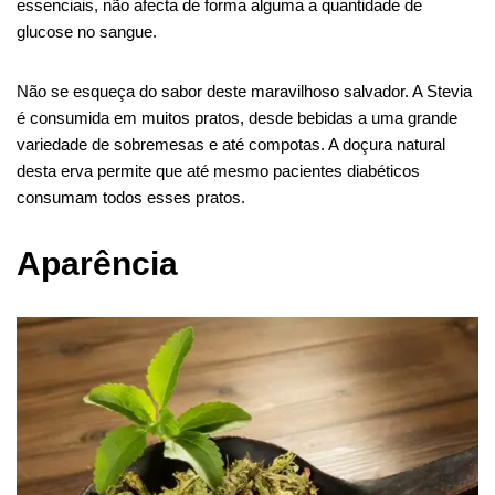
essenciais, não afecta de forma alguma a quantidade de
glucose no sangue.
Não se esqueça do sabor deste maravilhoso salvador. A Stevia
é consumida em muitos pratos, desde bebidas a uma grande
variedade de sobremesas e até compotas. A doçura natural
desta erva permite que até mesmo pacientes diabéticos
consumam todos esses pratos.
Aparência