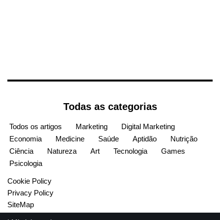
Todas as categorias
Todos os artigos
Marketing
Digital Marketing
Economia
Medicine
Saúde
Aptidão
Nutrição
Ciência
Natureza
Art
Tecnologia
Games
Psicologia
Cookie Policy
Privacy Policy
SiteMap