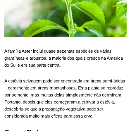
A família Aster inclui quase trezentas espécies de várias
gramíneas e arbustos, a maioria dos quais cresce na América
do Sul e em sua parte central.
A estévia selvagem pode ser encontrada em áreas semi-áridas
– geralmente em áreas montanhosas. Esta planta se reproduz
por semente, mas muitas delas simplesmente não germinam.
Portanto, depois que eles começaram a cultivar a estévia,
descobriu-se que a propagação vegetativa pode ser
considerada muito mais eficaz para essa erva.