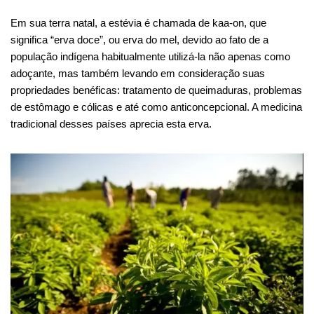
Em sua terra natal, a estévia é chamada de kaa-on, que
significa “erva doce”, ou erva do mel, devido ao fato de a
população indígena habitualmente utilizá-la não apenas como
adoçante, mas também levando em consideração suas
propriedades benéficas: tratamento de queimaduras, problemas
de estômago e cólicas e até como anticoncepcional. A medicina
tradicional desses países aprecia esta erva.