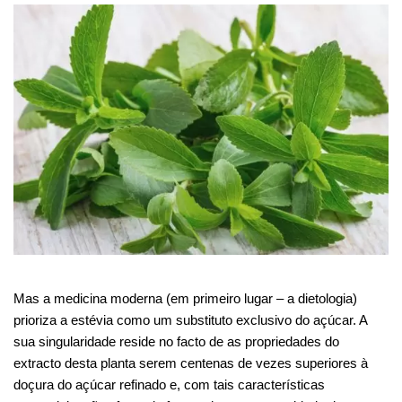
Mas a medicina moderna (em primeiro lugar – a dietologia)
prioriza a estévia como um substituto exclusivo do açúcar. A
sua singularidade reside no facto de as propriedades do
extracto desta planta serem centenas de vezes superiores à
doçura do açúcar refinado e, com tais características