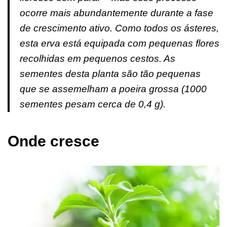
ocorre mais abundantemente durante a fase
de crescimento ativo. Como todos os ásteres,
esta erva está equipada com pequenas flores
recolhidas em pequenos cestos. As
sementes desta planta são tão pequenas
que se assemelham a poeira grossa (1000
sementes pesam cerca de 0,4 g).
Onde cresce