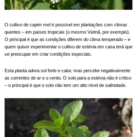
O cultivo de capim mel é possível em plantações com climas
quentes – em países tropicais (o mesmo Vietnã, por exemplo).
O principal é que as condições diferem do clima temperado – e
quem quiser experimentar o cultivo de estévia em casa terá que
se preocupar em criar condições especiais.
Esta planta adora sol forte e calor, mas percebe negativamente
as correntes de ar e o vento. O solo para a estévia não é crítico
– o principal é que o solo não tem um alto nível de salinidade.