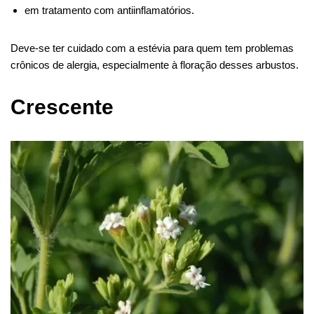
em tratamento com antiinflamatórios.
Deve-se ter cuidado com a estévia para quem tem problemas
crônicos de alergia, especialmente à floração desses arbustos.
Crescente