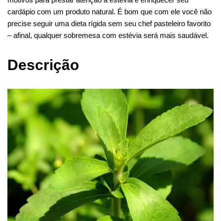
cardápio com um produto natural. É bom que com ele você não
precise seguir uma dieta rígida sem seu chef pasteleiro favorito
– afinal, qualquer sobremesa com estévia será mais saudável.
Descrição