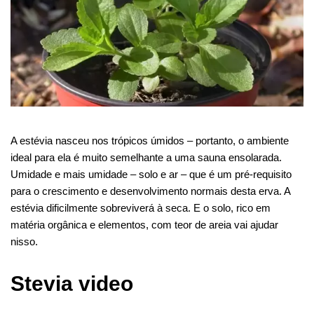
A estévia nasceu nos trópicos úmidos – portanto, o ambiente
ideal para ela é muito semelhante a uma sauna ensolarada.
Umidade e mais umidade – solo e ar – que é um pré-requisito
para o crescimento e desenvolvimento normais desta erva. A
estévia dificilmente sobreviverá à seca. E o solo, rico em
matéria orgânica e elementos, com teor de areia vai ajudar
nisso.
Stevia video