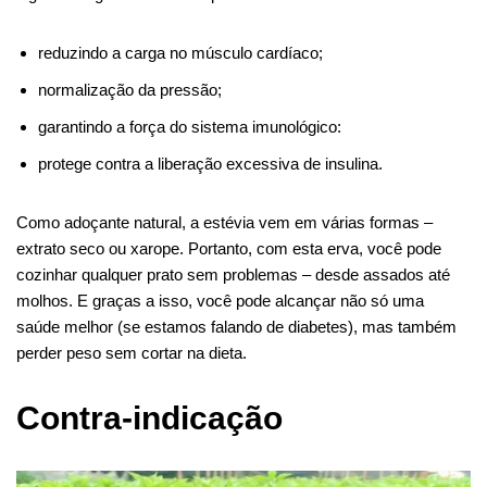
reduzindo a carga no músculo cardíaco;
normalização da pressão;
garantindo a força do sistema imunológico:
protege contra a liberação excessiva de insulina.
Como adoçante natural, a estévia vem em várias formas –
extrato seco ou xarope. Portanto, com esta erva, você pode
cozinhar qualquer prato sem problemas – desde assados ​​até
molhos. E graças a isso, você pode alcançar não só uma
saúde melhor (se estamos falando de diabetes), mas também
perder peso sem cortar na dieta.
Contra-indicação