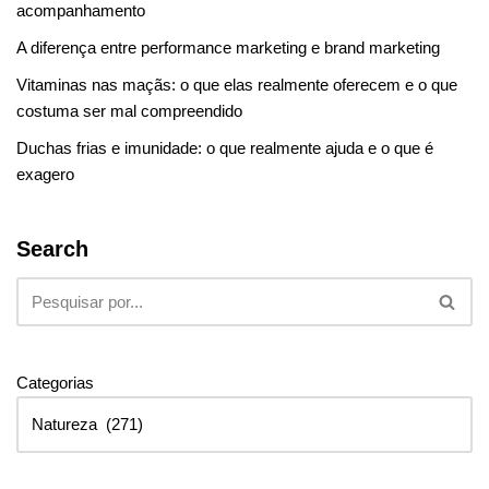
acompanhamento
A diferença entre performance marketing e brand marketing
Vitaminas nas maçãs: o que elas realmente oferecem e o que
costuma ser mal compreendido
Duchas frias e imunidade: o que realmente ajuda e o que é
exagero
Search
Categorias