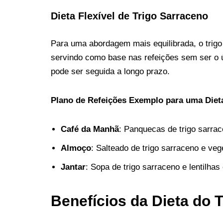
Dieta Flexível de Trigo Sarraceno
Para uma abordagem mais equilibrada, o trigo
servindo como base nas refeições sem ser o 
pode ser seguida a longo prazo.
Plano de Refeições Exemplo para uma Dieta
Café da Manhã
: Panquecas de trigo sarrac
Almoço
: Salteado de trigo sarraceno e veg
Jantar
: Sopa de trigo sarraceno e lentilha
Benefícios da Dieta do 