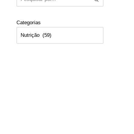
Categorias