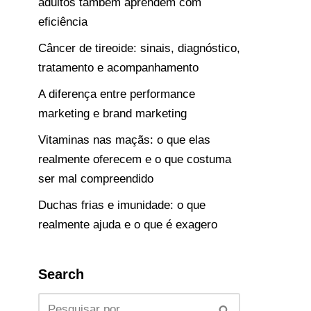
adultos também aprendem com
eficiência
Câncer de tireoide: sinais, diagnóstico,
tratamento e acompanhamento
A diferença entre performance
marketing e brand marketing
Vitaminas nas maçãs: o que elas
realmente oferecem e o que costuma
ser mal compreendido
Duchas frias e imunidade: o que
realmente ajuda e o que é exagero
Search