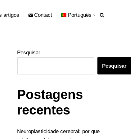
s artigos
Contact
Português
Pesquisar
Pesquisar
Postagens
recentes
Neuroplasticidade cerebral: por que