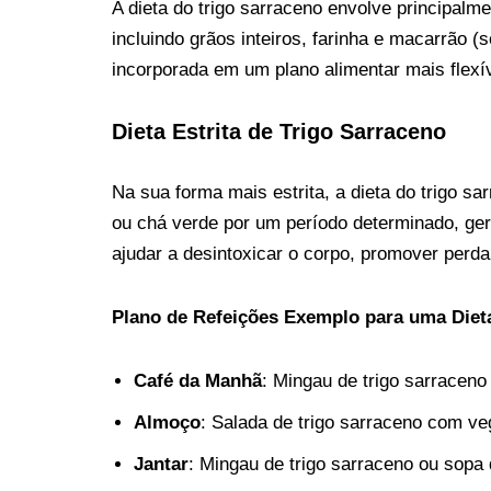
A dieta do trigo sarraceno envolve principalm
incluindo grãos inteiros, farinha e macarrão (
incorporada em um plano alimentar mais flexív
Dieta Estrita de Trigo Sarraceno
Na sua forma mais estrita, a dieta do trigo s
ou chá verde por um período determinado, ger
ajudar a desintoxicar o corpo, promover perda 
Plano de Refeições Exemplo para uma Dieta
Café da Manhã
: Mingau de trigo sarraceno
Almoço
: Salada de trigo sarraceno com ve
Jantar
: Mingau de trigo sarraceno ou sopa 