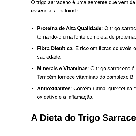
O trigo sarraceno é uma semente que vem da 
essenciais, incluindo:
Proteína de Alta Qualidade
: O trigo sarr
tornando-o uma fonte completa de proteína
Fibra Dietética
: É rico em fibras solúveis
saciedade.
Minerais e Vitaminas
: O trigo sarraceno 
Também fornece vitaminas do complexo B, es
Antioxidantes
: Contém rutina, quercetina 
oxidativo e a inflamação.
A Dieta do Trigo Sarrac