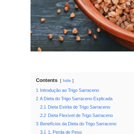
Contents
hide
1
Introdução ao Trigo Sarraceno
2
A Dieta do Trigo Sarraceno Explicada
2.1
Dieta Estrita de Trigo Sarraceno
2.2
Dieta Flexível de Trigo Sarraceno
3
Benefícios da Dieta do Trigo Sarraceno
3.1
1. Perda de Peso