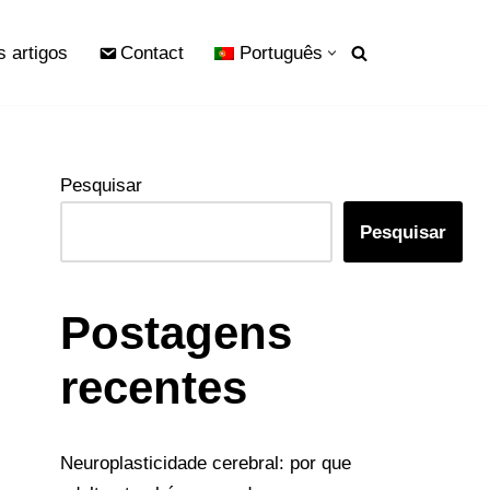
s artigos
Contact
Português
Pesquisar
Pesquisar
Postagens
recentes
Neuroplasticidade cerebral: por que