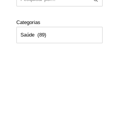
Categorias