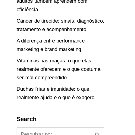
adultos também aprendem com
eficiência
Câncer de tireoide: sinais, diagnóstico,
tratamento e acompanhamento
A diferença entre performance
marketing e brand marketing
Vitaminas nas maçãs: o que elas
realmente oferecem e o que costuma
ser mal compreendido
Duchas frias e imunidade: o que
realmente ajuda e o que é exagero
Search