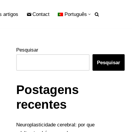
s artigos
Contact
Português
Pesquisar
Pesquisar
Postagens
recentes
Neuroplasticidade cerebral: por que