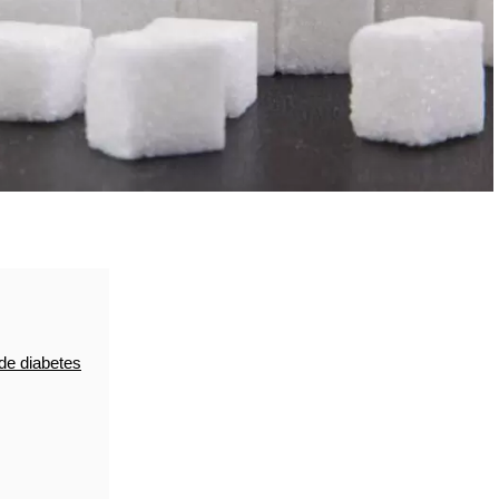
de diabetes