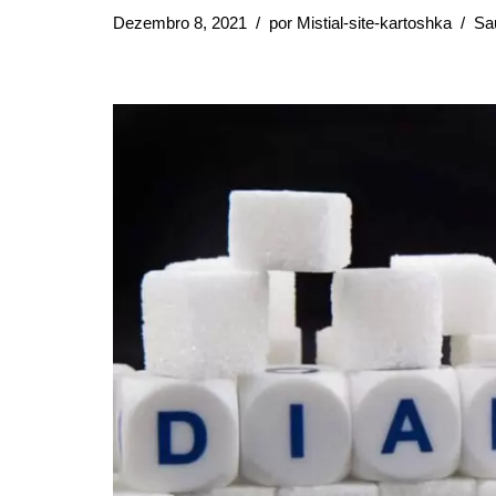
Dezembro 8, 2021
por
Mistial-site-kartoshka
Sa