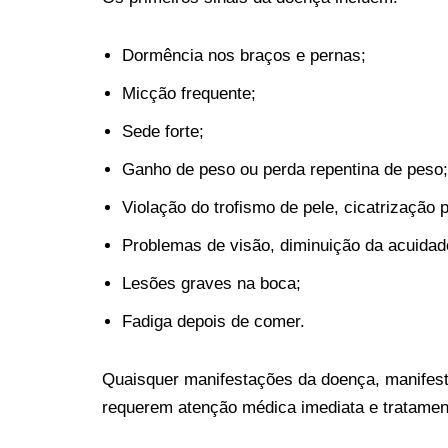
Dormência nos braços e pernas;
Micção frequente;
Sede forte;
Ganho de peso ou perda repentina de peso;
Violação do trofismo de pele, cicatrização 
Problemas de visão, diminuição da acuidad
Lesões graves na boca;
Fadiga depois de comer.
Quaisquer manifestações da doença, manifest
requerem atenção médica imediata e tratament