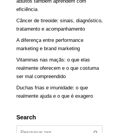
adultos também aprendem com
eficiência
Câncer de tireoide: sinais, diagnóstico,
tratamento e acompanhamento
A diferença entre performance
marketing e brand marketing
Vitaminas nas maçãs: o que elas
realmente oferecem e o que costuma
ser mal compreendido
Duchas frias e imunidade: o que
realmente ajuda e o que é exagero
Search