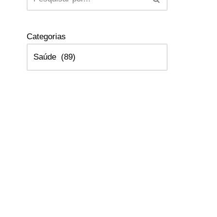
Categorias