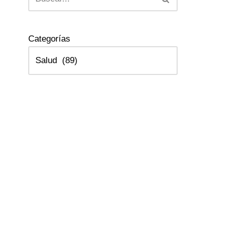
Categorías