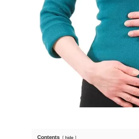
Contents
hide