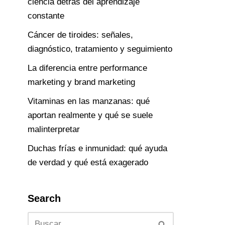
ciencia detrás del aprendizaje
constante
Cáncer de tiroides: señales,
diagnóstico, tratamiento y seguimiento
La diferencia entre performance
marketing y brand marketing
Vitaminas en las manzanas: qué
aportan realmente y qué se suele
malinterpretar
Duchas frías e inmunidad: qué ayuda
de verdad y qué está exagerado
Search