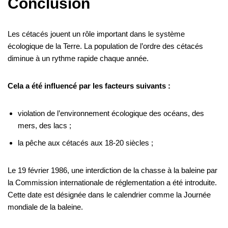
Conclusion
Les cétacés jouent un rôle important dans le système
écologique de la Terre. La population de l’ordre des cétacés
diminue à un rythme rapide chaque année.
Cela a été influencé par les facteurs suivants :
violation de l’environnement écologique des océans, des
mers, des lacs ;
la pêche aux cétacés aux 18-20 siècles ;
Le 19 février 1986, une interdiction de la chasse à la baleine par
la Commission internationale de réglementation a été introduite.
Cette date est désignée dans le calendrier comme la Journée
mondiale de la baleine.