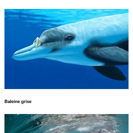
Baleine grise