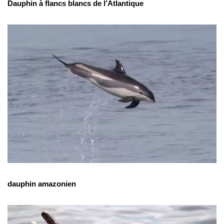
Dauphin à flancs blancs de l’Atlantique
dauphin amazonien