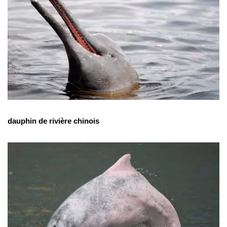
dauphin de rivière chinois