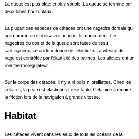
La queue est plus plate et plus souple. La queue se termine par
deux lobes horizontaux.
La plupart des espèces de cétacés ont une nageoire dorsale qui
agit comme un stabilisateur pendant le mouvement. Les
nageoires du dos et de la queue sont faites de tissu
cartilagineux, ce qui leur donne de l’élasticité. La vitesse de
nage est contrôlée par l’élasticité des palmes. Les ailettes ont un
rôle thermorégulateur.
Sur le corps des cétacés, il n’y a ni poils ni oreillettes. Chez les
cétacés, la peau est élastique et résistante. Cela aide à réduire
la friction lors de la navigation à grande vitesse.
Habitat
Les cétacés vivent dans les eaux de tous les océans de la