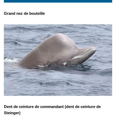
Grand nez de bouteille
Dent de ceinture de commandant (dent de ceinture de
Steinger)