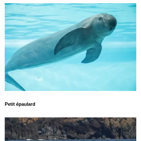
Petit épaulard