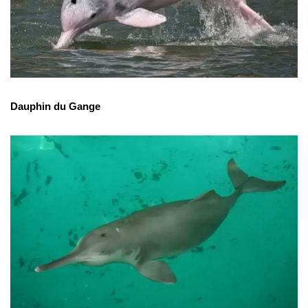
Dauphin du Gange