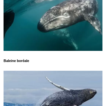
Baleine boréale