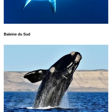
Baleine du Sud