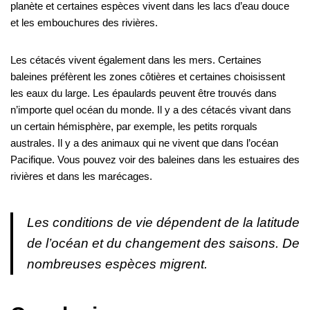
planète et certaines espèces vivent dans les lacs d’eau douce
et les embouchures des rivières.
Les cétacés vivent également dans les mers. Certaines
baleines préfèrent les zones côtières et certaines choisissent
les eaux du large. Les épaulards peuvent être trouvés dans
n’importe quel océan du monde. Il y a des cétacés vivant dans
un certain hémisphère, par exemple, les petits rorquals
australes. Il y a des animaux qui ne vivent que dans l’océan
Pacifique. Vous pouvez voir des baleines dans les estuaires des
rivières et dans les marécages.
Les conditions de vie dépendent de la latitude
de l’océan et du changement des saisons. De
nombreuses espèces migrent.