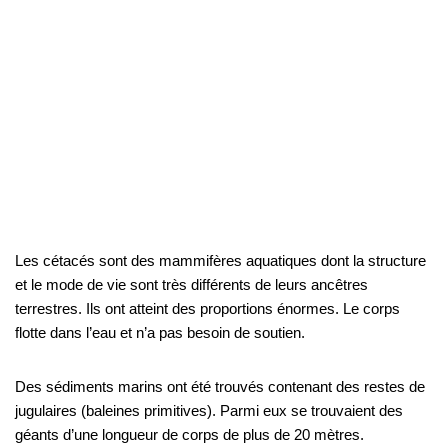
Les cétacés sont des mammifères aquatiques dont la structure
et le mode de vie sont très différents de leurs ancêtres
terrestres. Ils ont atteint des proportions énormes. Le corps
flotte dans l’eau et n’a pas besoin de soutien.
Des sédiments marins ont été trouvés contenant des restes de
jugulaires (baleines primitives). Parmi eux se trouvaient des
géants d’une longueur de corps de plus de 20 mètres.