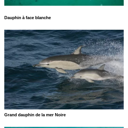
Dauphin à face blanche
Grand dauphin de la mer Noire