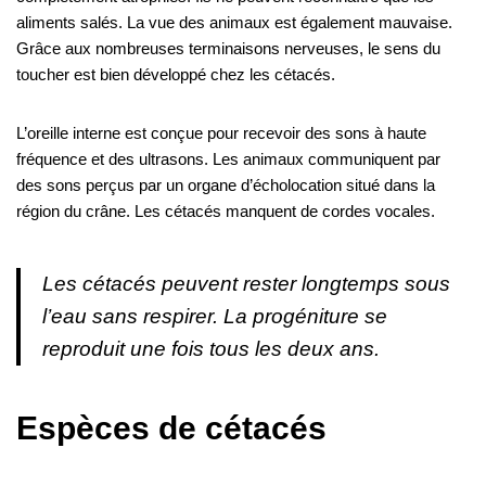
aliments salés. La vue des animaux est également mauvaise.
Grâce aux nombreuses terminaisons nerveuses, le sens du
toucher est bien développé chez les cétacés.
L’oreille interne est conçue pour recevoir des sons à haute
fréquence et des ultrasons. Les animaux communiquent par
des sons perçus par un organe d’écholocation situé dans la
région du crâne. Les cétacés manquent de cordes vocales.
Les cétacés peuvent rester longtemps sous
l’eau sans respirer. La progéniture se
reproduit une fois tous les deux ans.
Espèces de cétacés