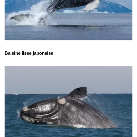
Baleine lisse japonaise