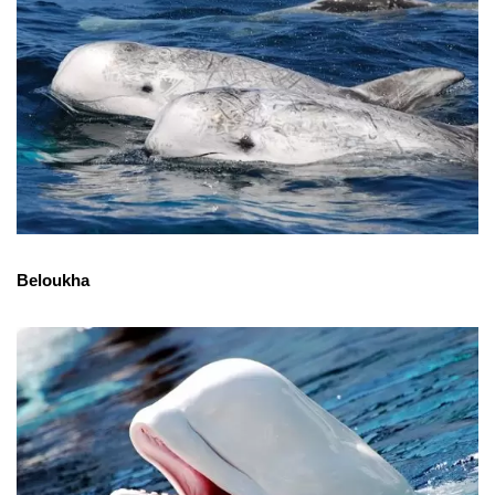
Beloukha