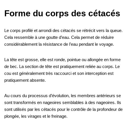
Forme du corps des cétacés
Le corps profilé et arrondi des cétacés se rétrécit vers la queue.
Cela ressemble à une goutte d’eau. Cela permet de réduire
considérablement la résistance de l’eau pendant le voyage.
La tête est grosse, elle est ronde, pointue ou allongée en forme
de bec. La section de tête est pratiquement reliée au corps. Le
cou est généralement très raccourci et son interception est
pratiquement absente.
Au cours du processus d’évolution, les membres antérieurs se
sont transformés en nageoires semblables à des nageoires. Ils
sont utilisés par les cétacés pour le contrôle de la profondeur de
plongée, les virages et le freinage.