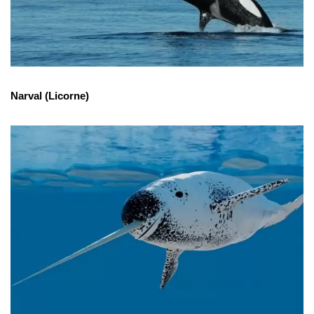
Narval (Licorne)