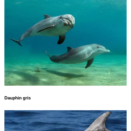
Dauphin gris