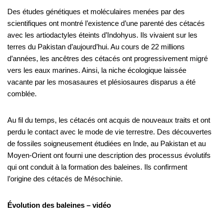
Des études génétiques et moléculaires menées par des
scientifiques ont montré l’existence d’une parenté des cétacés
avec les artiodactyles éteints d’Indohyus. Ils vivaient sur les
terres du Pakistan d’aujourd’hui. Au cours de 22 millions
d’années, les ancêtres des cétacés ont progressivement migré
vers les eaux marines. Ainsi, la niche écologique laissée
vacante par les mosasaures et plésiosaures disparus a été
comblée.
Au fil du temps, les cétacés ont acquis de nouveaux traits et ont
perdu le contact avec le mode de vie terrestre. Des découvertes
de fossiles soigneusement étudiées en Inde, au Pakistan et au
Moyen-Orient ont fourni une description des processus évolutifs
qui ont conduit à la formation des baleines. Ils confirment
l’origine des cétacés de Mésochinie.
Évolution des baleines – vidéo