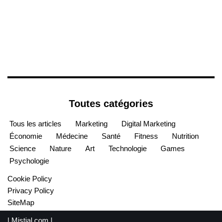
Toutes catégories
Tous les articles
Marketing
Digital Marketing
Économie
Médecine
Santé
Fitness
Nutrition
Science
Nature
Art
Technologie
Games
Psychologie
Cookie Policy
Privacy Policy
SiteMap
|
Mistial.com
|