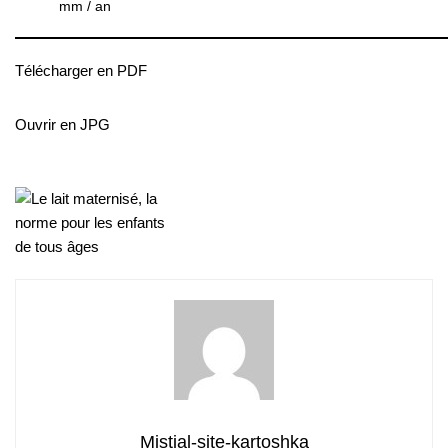
mm / an
Télécharger en PDF
Ouvrir en JPG
Mistial-site-kartoshka