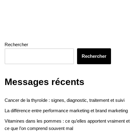
Rechercher
Rechercher
Messages récents
Cancer de la thyroïde : signes, diagnostic, traitement et suivi
La différence entre performance marketing et brand marketing
Vitamines dans les pommes : ce qu’elles apportent vraiment et
ce que l’on comprend souvent mal