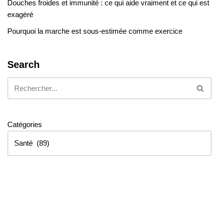
Douches froides et immunité : ce qui aide vraiment et ce qui est
exagéré
Pourquoi la marche est sous-estimée comme exercice
Search
Catégories