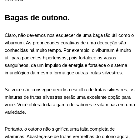
Bagas de outono.
Claro, não devemos nos esquecer de uma baga tão útil como o
viburnum. As propriedades curativas de uma decocção são
conhecidas há muito tempo. Por exemplo, o viburnum é muito
útil para pacientes hipertensos, pois fortalece os vasos
sanguíneos, dá um impulso de energia e fortalece o sistema
imunológico da mesma forma que outras frutas silvestres.
Se você não consegue decidir a escolha de frutas silvestres, as
misturas de frutas silvestres serão uma excelente opção para
você. Você obterá toda a gama de sabores e vitaminas em uma
variedade.
Portanto, o outono não significa uma falta completa de
vitaminas. Abasteça-se de frutas vermelhas do outono agora,