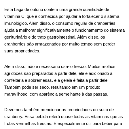
Esta baga de outono contém uma grande quantidade de
vitamina C, que é conhecida por ajudar a fortalecer o sistema
imunológico. Além disso, o consumo regular de cranberries
ajuda a melhorar significativamente o funcionamento do sistema
geniturinário e do trato gastrointestinal. Além disso, os
cranberries são armazenados por muito tempo sem perder
suas propriedades.
Além disso, não é necessário usá-lo fresco. Muitos molhos
agridoces são preparados a partir dele, ele é adicionado a
confeitaria e sobremesas, e a geléia é feita a partir dele.
Também pode ser seco, resultando em um produto
maravilhoso, com aparência semelhante à das passas.
Devemos também mencionar as propriedades do suco de
cranberry. Essa bebida reterá quase todas as vitaminas que as
frutas vermelhas frescas. É especialmente útil para beber para