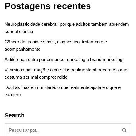
Postagens recentes
Neuroplasticidade cerebral: por que adultos também aprendem
com eficiência
Câncer de tireoide: sinais, diagnóstico, tratamento e
acompanhamento
A diferença entre performance marketing e brand marketing
Vitaminas nas maçãs: o que elas realmente oferecem e o que
costuma ser mal compreendido
Duchas frias e imunidade: o que realmente ajuda e o que é
exagero
Search