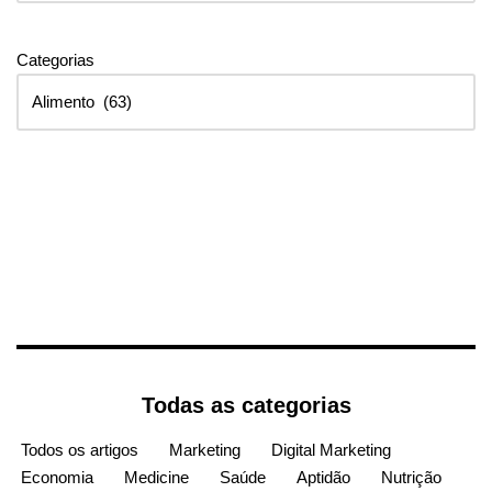
Categorias
Todas as categorias
Todos os artigos
Marketing
Digital Marketing
Economia
Medicine
Saúde
Aptidão
Nutrição