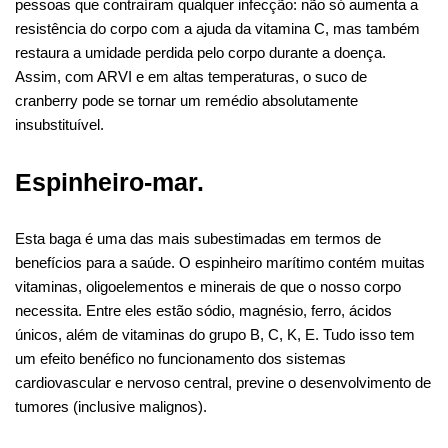
pessoas que contraíram qualquer infecção: não só aumenta a
resistência do corpo com a ajuda da vitamina C, mas também
restaura a umidade perdida pelo corpo durante a doença.
Assim, com ARVI e em altas temperaturas, o suco de
cranberry pode se tornar um remédio absolutamente
insubstituível.
Espinheiro-mar.
Esta baga é uma das mais subestimadas em termos de
benefícios para a saúde. O espinheiro marítimo contém muitas
vitaminas, oligoelementos e minerais de que o nosso corpo
necessita. Entre eles estão sódio, magnésio, ferro, ácidos
únicos, além de vitaminas do grupo B, C, K, E. Tudo isso tem
um efeito benéfico no funcionamento dos sistemas
cardiovascular e nervoso central, previne o desenvolvimento de
tumores (inclusive malignos).