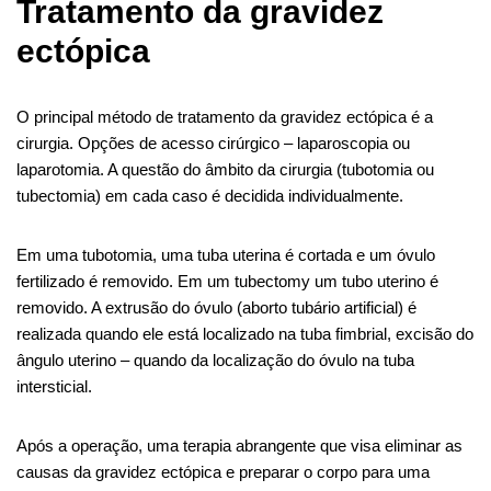
Tratamento da gravidez
ectópica
O principal método de tratamento da gravidez ectópica é a
cirurgia. Opções de acesso cirúrgico – laparoscopia ou
laparotomia. A questão do âmbito da cirurgia (tubotomia ou
tubectomia) em cada caso é decidida individualmente.
Em uma tubotomia, uma tuba uterina é cortada e um óvulo
fertilizado é removido. Em um tubectomy um tubo uterino é
removido. A extrusão do óvulo (aborto tubário artificial) é
realizada quando ele está localizado na tuba fimbrial, excisão do
ângulo uterino – quando da localização do óvulo na tuba
intersticial.
Após a operação, uma terapia abrangente que visa eliminar as
causas da gravidez ectópica e preparar o corpo para uma