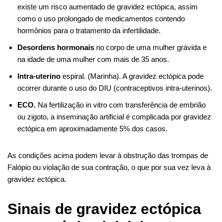
existe um risco aumentado de gravidez ectópica, assim
como o uso prolongado de medicamentos contendo
hormônios para o tratamento da infertilidade.
Desordens hormonais
no corpo de uma mulher grávida e
na idade de uma mulher com mais de 35 anos.
Intra-uterino
espiral. (Marinha). A gravidez ectópica pode
ocorrer durante o uso do DIU (contraceptivos intra-uterinos).
ECO.
Na fertilização in vitro com transferência de embrião
ou zigoto, a inseminação artificial é complicada por gravidez
ectópica em aproximadamente 5% dos casos.
As condições acima podem levar à obstrução das trompas de
Falópio ou violação de sua contração, o que por sua vez leva à
gravidez ectópica.
Sinais de gravidez ectópica