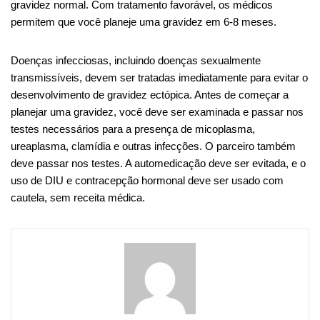
gravidez normal. Com tratamento favorável, os médicos
permitem que você planeje uma gravidez em 6-8 meses.
Doenças infecciosas, incluindo doenças sexualmente
transmissíveis, devem ser tratadas imediatamente para evitar o
desenvolvimento de gravidez ectópica. Antes de começar a
planejar uma gravidez, você deve ser examinada e passar nos
testes necessários para a presença de micoplasma,
ureaplasma, clamídia e outras infecções. O parceiro também
deve passar nos testes. A automedicação deve ser evitada, e o
uso de DIU e contracepção hormonal deve ser usado com
cautela, sem receita médica.