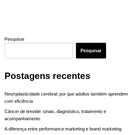
Pesquisar
Pesquisar
Postagens recentes
Neuroplasticidade cerebral: por que adultos também aprendem
com eficiência
Câncer de tireoide: sinais, diagnóstico, tratamento e
acompanhamento
A diferença entre performance marketing e brand marketing