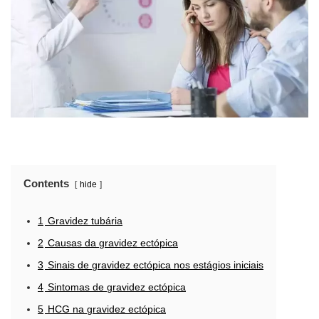
Contents
hide
1
Gravidez tubária
2
Causas da gravidez ectópica
3
Sinais de gravidez ectópica nos estágios iniciais
4
Sintomas de gravidez ectópica
5
HCG na gravidez ectópica