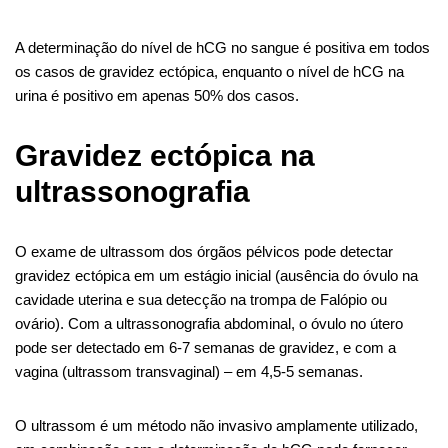
A determinação do nível de hCG no sangue é positiva em todos
os casos de gravidez ectópica, enquanto o nível de hCG na
urina é positivo em apenas 50% dos casos.
Gravidez ectópica na
ultrassonografia
O exame de ultrassom dos órgãos pélvicos pode detectar
gravidez ectópica em um estágio inicial (ausência do óvulo na
cavidade uterina e sua detecção na trompa de Falópio ou
ovário). Com a ultrassonografia abdominal, o óvulo no útero
pode ser detectado em 6-7 semanas de gravidez, e com a
vagina (ultrassom transvaginal) – em 4,5-5 semanas.
O ultrassom é um método não invasivo amplamente utilizado,