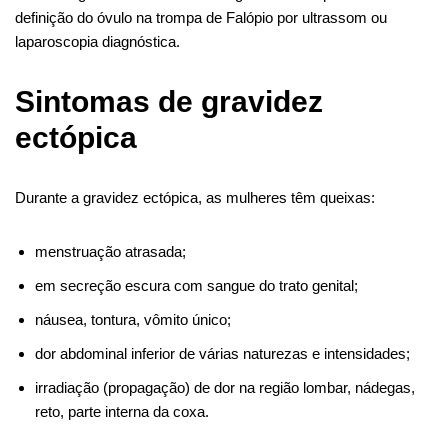
definição do óvulo na trompa de Falópio por ultrassom ou
laparoscopia diagnóstica.
Sintomas de gravidez
ectópica
Durante a gravidez ectópica, as mulheres têm queixas:
menstruação atrasada;
em secreção escura com sangue do trato genital;
náusea, tontura, vômito único;
dor abdominal inferior de várias naturezas e intensidades;
irradiação (propagação) de dor na região lombar, nádegas,
reto, parte interna da coxa.