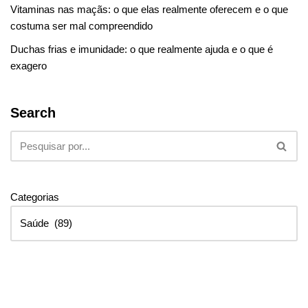
Vitaminas nas maçãs: o que elas realmente oferecem e o que
costuma ser mal compreendido
Duchas frias e imunidade: o que realmente ajuda e o que é
exagero
Search
Categorias