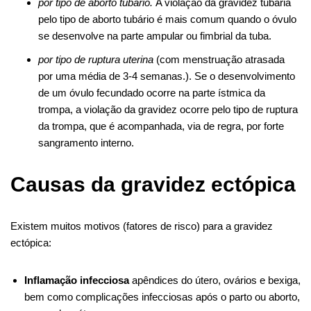
por tipo de aborto tubário.
A violação da gravidez tubária
pelo tipo de aborto tubário é mais comum quando o óvulo
se desenvolve na parte ampular ou fimbrial da tuba.
por tipo de ruptura uterina
(com menstruação atrasada
por uma média de 3-4 semanas.). Se o desenvolvimento
de um óvulo fecundado ocorre na parte ístmica da
trompa, a violação da gravidez ocorre pelo tipo de ruptura
da trompa, que é acompanhada, via de regra, por forte
sangramento interno.
Causas da gravidez ectópica
Existem muitos motivos (fatores de risco) para a gravidez
ectópica:
Inflamação infecciosa
apêndices do útero, ovários e bexiga,
bem como complicações infecciosas após o parto ou aborto,