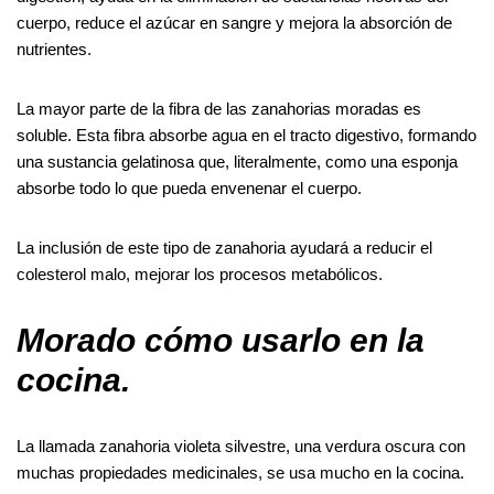
cuerpo, reduce el azúcar en sangre y mejora la absorción de
nutrientes.
La mayor parte de la fibra de las zanahorias moradas es
soluble. Esta fibra absorbe agua en el tracto digestivo, formando
una sustancia gelatinosa que, literalmente, como una esponja
absorbe todo lo que pueda envenenar el cuerpo.
La inclusión de este tipo de zanahoria ayudará a reducir el
colesterol malo, mejorar los procesos metabólicos.
Morado cómo usarlo en la
cocina.
La llamada zanahoria violeta silvestre, una verdura oscura con
muchas propiedades medicinales, se usa mucho en la cocina.