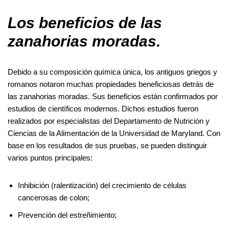
Los beneficios de las
zanahorias moradas.
Debido a su composición química única, los antiguos griegos y
romanos notaron muchas propiedades beneficiosas detrás de
las zanahorias moradas. Sus beneficios están confirmados por
estudios de científicos modernos. Dichos estudios fueron
realizados por especialistas del Departamento de Nutrición y
Ciencias de la Alimentación de la Universidad de Maryland. Con
base en los resultados de sus pruebas, se pueden distinguir
varios puntos principales:
Inhibición (ralentización) del crecimiento de células
cancerosas de colon;
Prevención del estreñimiento;