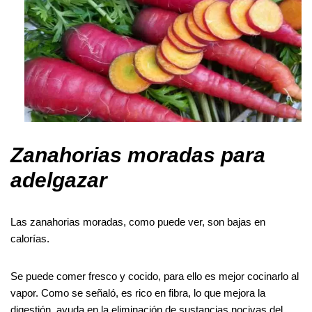
Zanahorias moradas para
adelgazar
Las zanahorias moradas, como puede ver, son bajas en
calorías.
Se puede comer fresco y cocido, para ello es mejor cocinarlo al
vapor. Como se señaló, es rico en fibra, lo que mejora la
digestión, ayuda en la eliminación de sustancias nocivas del