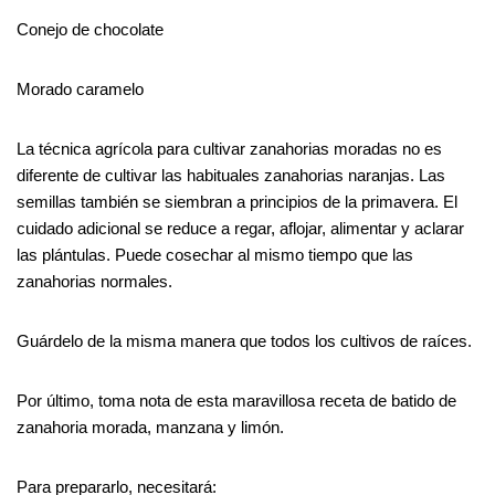
Conejo de chocolate
Morado caramelo
La técnica agrícola para cultivar zanahorias moradas no es
diferente de cultivar las habituales zanahorias naranjas. Las
semillas también se siembran a principios de la primavera. El
cuidado adicional se reduce a regar, aflojar, alimentar y aclarar
las plántulas. Puede cosechar al mismo tiempo que las
zanahorias normales.
Guárdelo de la misma manera que todos los cultivos de raíces.
Por último, toma nota de esta maravillosa receta de batido de
zanahoria morada, manzana y limón.
Para prepararlo, necesitará: