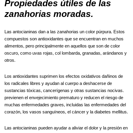
Propiedades útiles de las
zanahorias moradas.
Las antocianinas dan a las zanahorias un color púrpura. Estos
compuestos son antioxidantes que se encuentran en muchos
alimentos, pero principalmente en aquellos que son de color
oscuro, como uvas rojas, col lombarda, granadas, arándanos y
otros.
Los antioxidantes suprimen los efectos oxidativos dañinos de
los radicales libres y ayudan al cuerpo a deshacerse de
sustancias tóxicas, cancerígenas y otras sustancias nocivas.
previenen el envejecimiento prematuro y reducen el riesgo de
muchas enfermedades graves, incluidas las enfermedades del
corazón, los vasos sanguíneos, el cáncer y la diabetes mellitus.
Las antocianinas pueden ayudar a aliviar el dolor y la presión en