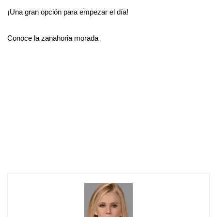
¡Una gran opción para empezar el día!
Conoce la zanahoria morada