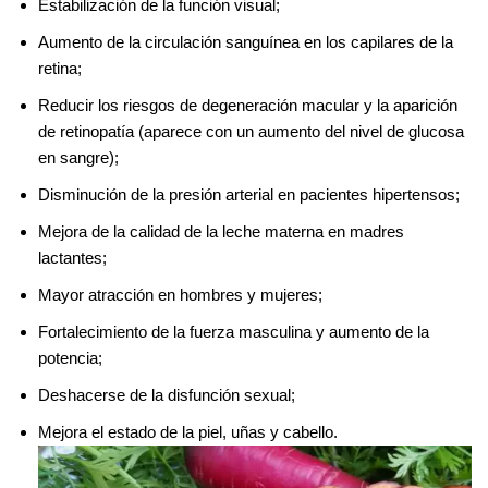
Estabilización de la función visual;
Aumento de la circulación sanguínea en los capilares de la
retina;
Reducir los riesgos de degeneración macular y la aparición
de retinopatía (aparece con un aumento del nivel de glucosa
en sangre);
Disminución de la presión arterial en pacientes hipertensos;
Mejora de la calidad de la leche materna en madres
lactantes;
Mayor atracción en hombres y mujeres;
Fortalecimiento de la fuerza masculina y aumento de la
potencia;
Deshacerse de la disfunción sexual;
Mejora el estado de la piel, uñas y cabello.