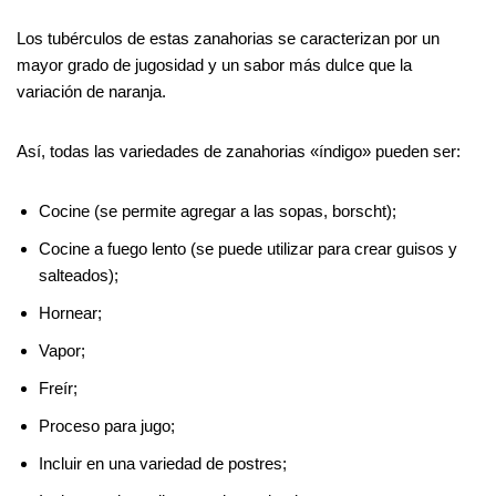
Los tubérculos de estas zanahorias se caracterizan por un
mayor grado de jugosidad y un sabor más dulce que la
variación de naranja.
Así, todas las variedades de zanahorias «índigo» pueden ser:
Cocine (se permite agregar a las sopas, borscht);
Cocine a fuego lento (se puede utilizar para crear guisos y
salteados);
Hornear;
Vapor;
Freír;
Proceso para jugo;
Incluir en una variedad de postres;