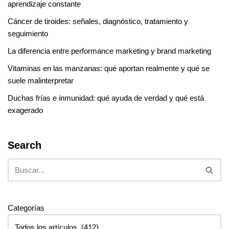
aprendizaje constante
Cáncer de tiroides: señales, diagnóstico, tratamiento y
seguimiento
La diferencia entre performance marketing y brand marketing
Vitaminas en las manzanas: qué aportan realmente y qué se
suele malinterpretar
Duchas frías e inmunidad: qué ayuda de verdad y qué está
exagerado
Search
Categorías