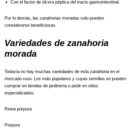
Con el factor de úlcera péptica del tracto gastrointestinal.
Por lo demás, las zanahorias moradas solo pueden
considerarse beneficiosas.
Variedades de zanahoria
morada
Todavía no hay muchas variedades de esta zanahoria en el
mercado ruso. Los más populares y cuyas semillas se pueden
comprar en tiendas de jardinería o pedir en sitios
especializados:
Reina púrpura
Púrpura