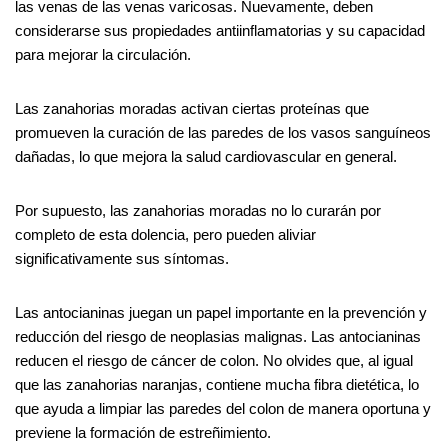
las venas de las venas varicosas. Nuevamente, deben
considerarse sus propiedades antiinflamatorias y su capacidad
para mejorar la circulación.
Las zanahorias moradas activan ciertas proteínas que
promueven la curación de las paredes de los vasos sanguíneos
dañadas, lo que mejora la salud cardiovascular en general.
Por supuesto, las zanahorias moradas no lo curarán por
completo de esta dolencia, pero pueden aliviar
significativamente sus síntomas.
Las antocianinas juegan un papel importante en la prevención y
reducción del riesgo de neoplasias malignas. Las antocianinas
reducen el riesgo de cáncer de colon. No olvides que, al igual
que las zanahorias naranjas, contiene mucha fibra dietética, lo
que ayuda a limpiar las paredes del colon de manera oportuna y
previene la formación de estreñimiento.