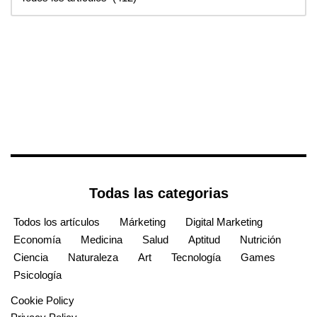
Todas las categorias
Todos los artículos
Márketing
Digital Marketing
Economía
Medicina
Salud
Aptitud
Nutrición
Ciencia
Naturaleza
Art
Tecnología
Games
Psicología
Cookie Policy