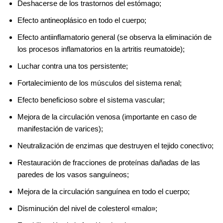
Deshacerse de los trastornos del estómago;
Efecto antineoplásico en todo el cuerpo;
Efecto antiinflamatorio general (se observa la eliminación de
los procesos inflamatorios en la artritis reumatoide);
Luchar contra una tos persistente;
Fortalecimiento de los músculos del sistema renal;
Efecto beneficioso sobre el sistema vascular;
Mejora de la circulación venosa (importante en caso de
manifestación de varices);
Neutralización de enzimas que destruyen el tejido conectivo;
Restauración de fracciones de proteínas dañadas de las
paredes de los vasos sanguíneos;
Mejora de la circulación sanguínea en todo el cuerpo;
Disminución del nivel de colesterol «malo»;