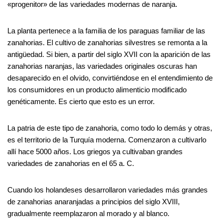
«progenitor» de las variedades modernas de naranja.
La planta pertenece a la familia de los paraguas familiar de las
zanahorias. El cultivo de zanahorias silvestres se remonta a la
antigüedad. Si bien, a partir del siglo XVII con la aparición de las
zanahorias naranjas, las variedades originales oscuras han
desaparecido en el olvido, convirtiéndose en el entendimiento de
los consumidores en un producto alimenticio modificado
genéticamente. Es cierto que esto es un error.
La patria de este tipo de zanahoria, como todo lo demás y otras,
es el territorio de la Turquía moderna. Comenzaron a cultivarlo
allí hace 5000 años. Los griegos ya cultivaban grandes
variedades de zanahorias en el 65 a. C.
Cuando los holandeses desarrollaron variedades más grandes
de zanahorias anaranjadas a principios del siglo XVIII,
gradualmente reemplazaron al morado y al blanco.