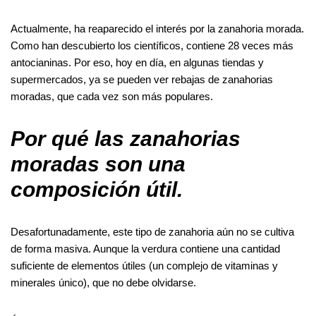
Actualmente, ha reaparecido el interés por la zanahoria morada.
Como han descubierto los científicos, contiene 28 veces más
antocianinas. Por eso, hoy en día, en algunas tiendas y
supermercados, ya se pueden ver rebajas de zanahorias
moradas, que cada vez son más populares.
Por qué las zanahorias
moradas son una
composición útil.
Desafortunadamente, este tipo de zanahoria aún no se cultiva
de forma masiva. Aunque la verdura contiene una cantidad
suficiente de elementos útiles (un complejo de vitaminas y
minerales único), que no debe olvidarse.