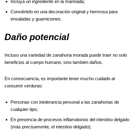
Incluya un ingrediente en la marinada;
Conviértelo en una decoración original y hermosa para
ensaladas y guarniciones.
Daño potencial
Incluso una variedad de zanahoria morada puede traer no solo
beneficios al cuerpo humano, sino también daños.
En consecuencia, es importante tener mucho cuidado al
consumir verduras:
Personas con intolerancia personal a las zanahorias de
cualquier tipo;
En presencia de procesos inflamatorios del intestino delgado
(más precisamente, el intestino delgado);