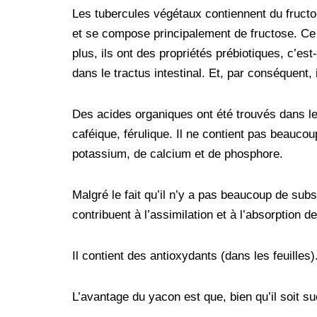
Les tubercules végétaux contiennent du fructo
et se compose principalement de fructose. Ce
plus, ils ont des propriétés prébiotiques, c’est
dans le tractus intestinal. Et, par conséquent, 
Des acides organiques ont été trouvés dans le
caféique, férulique. Il ne contient pas beauco
potassium, de calcium et de phosphore.
Malgré le fait qu’il n’y a pas beaucoup de sub
contribuent à l’assimilation et à l’absorption 
Il contient des antioxydants (dans les feuilles
L’avantage du yacon est que, bien qu’il soit su