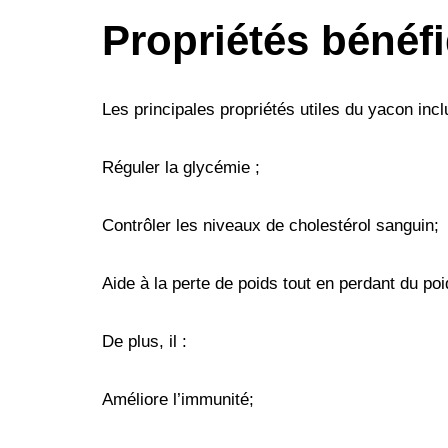
Propriétés bénéf
Les principales propriétés utiles du yacon incl
Réguler la glycémie ;
Contrôler les niveaux de cholestérol sanguin;
Aide à la perte de poids tout en perdant du poi
De plus, il :
Améliore l’immunité;