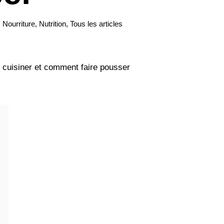
,
Nourriture
,
Nutrition
,
Tous les articles