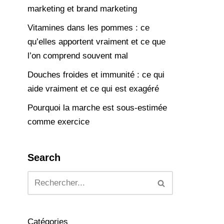
marketing et brand marketing
Vitamines dans les pommes : ce
qu’elles apportent vraiment et ce que
l’on comprend souvent mal
Douches froides et immunité : ce qui
aide vraiment et ce qui est exagéré
Pourquoi la marche est sous-estimée
comme exercice
Search
Catégories