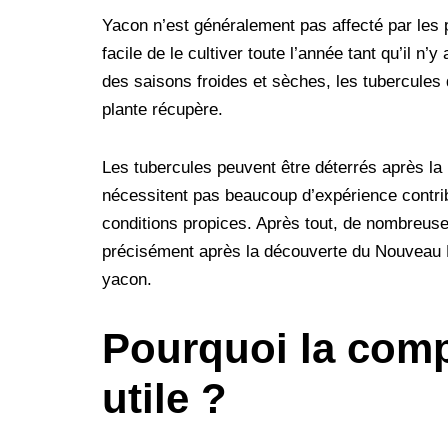
Yacon n’est généralement pas affecté par les p
facile de le cultiver toute l’année tant qu’il n’
des saisons froides et sèches, les tubercules 
plante récupère.
Les tubercules peuvent être déterrés après la 
nécessitent pas beaucoup d’expérience contribu
conditions propices. Après tout, de nombreus
précisément après la découverte du Nouveau M
yacon.
Pourquoi la comp
utile ?