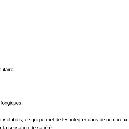
ulaire;
ifongiques.
 insolubles, ce qui permet de les intégrer dans de nombreux
 la sensation de satiété.