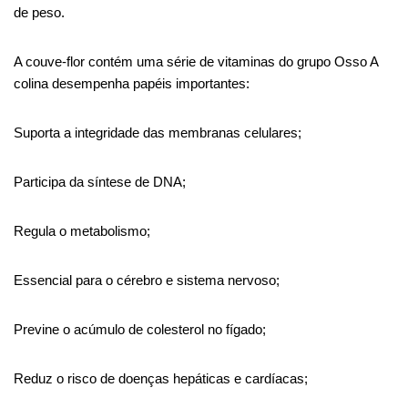
de peso.
A couve-flor contém uma série de vitaminas do grupo
Osso
A
colina desempenha papéis importantes:
Suporta a integridade das membranas celulares;
Participa da síntese de DNA;
Regula o metabolismo;
Essencial para o cérebro e sistema nervoso;
Previne o acúmulo de colesterol no fígado;
Reduz o risco de doenças hepáticas e cardíacas;