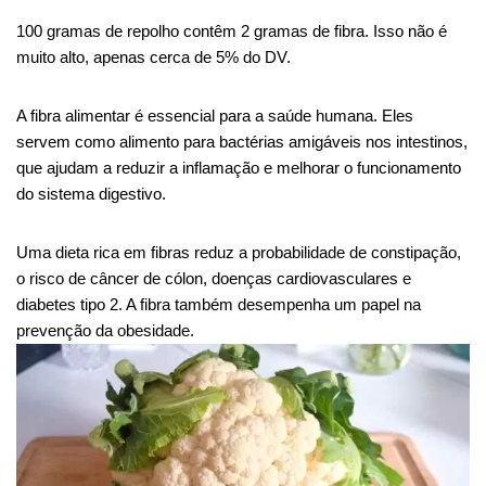
100 gramas de repolho contêm 2 gramas de fibra. Isso não é
muito alto, apenas cerca de 5% do DV.
A fibra alimentar é essencial para a saúde humana. Eles
servem como alimento para bactérias amigáveis ​​nos intestinos,
que ajudam a reduzir a inflamação e melhorar o funcionamento
do sistema digestivo.
Uma dieta rica em fibras reduz a probabilidade de constipação,
o risco de câncer de cólon, doenças cardiovasculares e
diabetes tipo 2. A fibra também desempenha um papel na
prevenção da obesidade.