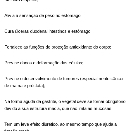
Alivia a sensação de peso no estômago;
Cura úlceras
duodenal
intestinos e estômago;
Fortalece as funções de proteção antioxidante do corpo;
Previne danos e deformação das células;
Previne o desenvolvimento de tumores (especialmente câncer
de mama e próstata);
Na forma aguda da gastrite, o vegetal deve se tornar obrigatório
devido à sua estrutura macia, que não irrita as mucosas;
Tem um leve efeito diurético, ao mesmo tempo que ajuda a