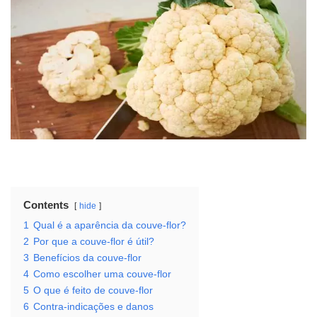
Contents
hide
1
Qual é a aparência da couve-flor?
2
Por que a couve-flor é útil?
3
Benefícios da couve-flor
4
Como escolher uma couve-flor
5
O que é feito de couve-flor
6
Contra-indicações e danos