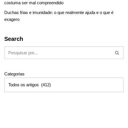
costuma ser mal compreendido
Duchas frias e imunidade: o que realmente ajuda e o que é
exagero
Search
Categorias