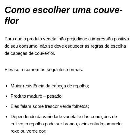
Como escolher uma couve-
flor
Para que o produto vegetal não prejudique a impressão positiva
do seu consumo, não se deve esquecer as regras de escolha
de cabeças de couve-flor.
Eles se resumem às seguintes normas:
Maior resistência da cabeça de repolho;
Produto maduro –
pesado
;
Eles falam sobre frescor
verde
folhetos;
Dependendo da variedade varietal e das condições de
cultivo, o repolho pode ser branco, acinzentado,
amarelo
,
roxo ou
verde
cor;