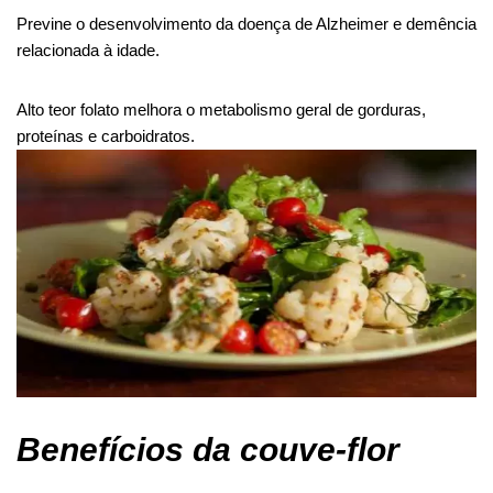
Previne o desenvolvimento da doença de Alzheimer e demência
relacionada à idade.
Alto teor
folato
melhora o metabolismo geral de gorduras,
proteínas e carboidratos.
Benefícios da couve-flor