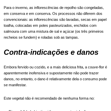
Para o inverno, as inflorescências de repolho são congeladas,
em conserva e em conserva. Os processos não diferem dos
convencionais: as inflorescências são lavadas, secas em papel
toalha, colocadas em potes pasteurizados, enchidos com
salmoura com uma mistura de sal e açúcar (os três primeiros
recheios se fundem) e roladas sob as tampas.
Contra-indicações e danos
Embora fervido ou
cozido
, e a mais deliciosa frita, a couve-flor é
aparentemente inofensiva e supostamente não pode trazer
danos, no entanto, o dano é relativamente
dela
o consumo pode
se manifestar.
Este vegetal não é recomendado de nenhuma forma
no: