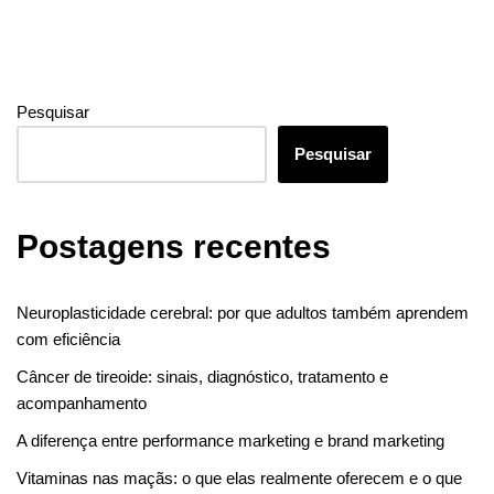
Pesquisar
Pesquisar
Postagens recentes
Neuroplasticidade cerebral: por que adultos também aprendem
com eficiência
Câncer de tireoide: sinais, diagnóstico, tratamento e
acompanhamento
A diferença entre performance marketing e brand marketing
Vitaminas nas maçãs: o que elas realmente oferecem e o que