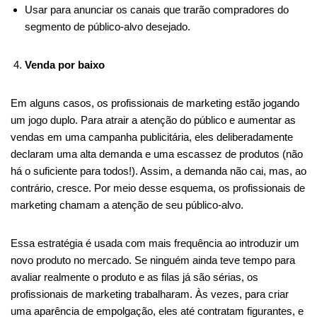
Usar para anunciar os canais que trarão compradores do
segmento de público-alvo desejado.
Venda por baixo
Em alguns casos, os profissionais de marketing estão jogando
um jogo duplo. Para atrair a atenção do público e aumentar as
vendas em uma campanha publicitária, eles deliberadamente
declaram uma alta demanda e uma escassez de produtos (não
há o suficiente para todos!). Assim, a demanda não cai, mas, ao
contrário, cresce. Por meio desse esquema, os profissionais de
marketing chamam a atenção de seu público-alvo.
Essa estratégia é usada com mais frequência ao introduzir um
novo produto no mercado. Se ninguém ainda teve tempo para
avaliar realmente o produto e as filas já são sérias, os
profissionais de marketing trabalharam. Às vezes, para criar
uma aparência de empolgação, eles até contratam figurantes, e