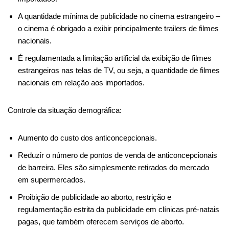
A quantidade mínima de publicidade no cinema estrangeiro –
o cinema é obrigado a exibir principalmente trailers de filmes
nacionais.
É regulamentada a limitação artificial da exibição de filmes
estrangeiros nas telas de TV, ou seja, a quantidade de filmes
nacionais em relação aos importados.
Controle da situação demográfica:
Aumento do custo dos anticoncepcionais.
Reduzir o número de pontos de venda de anticoncepcionais
de barreira. Eles são simplesmente retirados do mercado
em supermercados.
Proibição de publicidade ao aborto, restrição e
regulamentação estrita da publicidade em clínicas pré-natais
pagas, que também oferecem serviços de aborto.