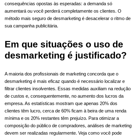
consequências opostas às esperadas: a demanda só
aumentará ou você perderá completamente os clientes. O
método mais seguro de desmarketing é desacelerar o ritmo de
sua campanha publicitária.
Em que situações o uso de
desmarketing é justificado?
A maioria dos profissionais de marketing concorda que o
desmarketing é mais eficaz quando é necessário localizar e
filtrar clientes insolventes. Essas medidas auxiliam na redução
de custos e, consequentemente, no aumento dos lucros da
empresa. As estatísticas mostram que apenas 20% dos
clientes têm lucro, cerca de 60% ficam à beira de uma renda
mínima e os 20% restantes têm prejuízo. Para otimizar a
composição do público de compradores, análises de marketing
devem ser realizadas regularmente. Veja como você pode