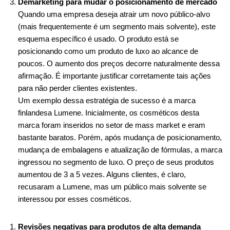
Demarketing para mudar o posicionamento de mercado
Quando uma empresa deseja atrair um novo público-alvo
(mais frequentemente é um segmento mais solvente), este
esquema específico é usado. O produto está se
posicionando como um produto de luxo ao alcance de
poucos. O aumento dos preços decorre naturalmente dessa
afirmação. É importante justificar corretamente tais ações
para não perder clientes existentes.
Um exemplo dessa estratégia de sucesso é a marca
finlandesa Lumene. Inicialmente, os cosméticos desta
marca foram inseridos no setor de mass market e eram
bastante baratos. Porém, após mudança de posicionamento,
mudança de embalagens e atualização de fórmulas, a marca
ingressou no segmento de luxo. O preço de seus produtos
aumentou de 3 a 5 vezes. Alguns clientes, é claro,
recusaram a Lumene, mas um público mais solvente se
interessou por esses cosméticos.
Revisões negativas para produtos de alta demanda