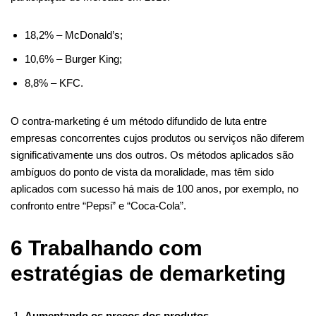
18,2% – McDonald’s;
10,6% – Burger King;
8,8% – KFC.
O contra-marketing é um método difundido de luta entre
empresas concorrentes cujos produtos ou serviços não diferem
significativamente uns dos outros. Os métodos aplicados são
ambíguos do ponto de vista da moralidade, mas têm sido
aplicados com sucesso há mais de 100 anos, por exemplo, no
confronto entre “Pepsi” e “Coca-Cola”.
6 Trabalhando com
estratégias de demarketing
Aumentando os preços dos produtos