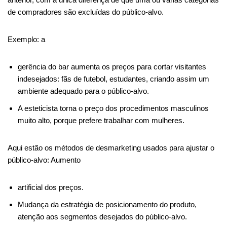
de compradores são excluídas do público-alvo.
Exemplo: a
gerência do bar aumenta os preços para cortar visitantes
indesejados: fãs de futebol, estudantes, criando assim um
ambiente adequado para o público-alvo.
A esteticista torna o preço dos procedimentos masculinos
muito alto, porque prefere trabalhar com mulheres.
Aqui estão os métodos de desmarketing usados ​​para ajustar o
público-alvo: Aumento
artificial dos preços.
Mudança da estratégia de posicionamento do produto,
atenção aos segmentos desejados do público-alvo.