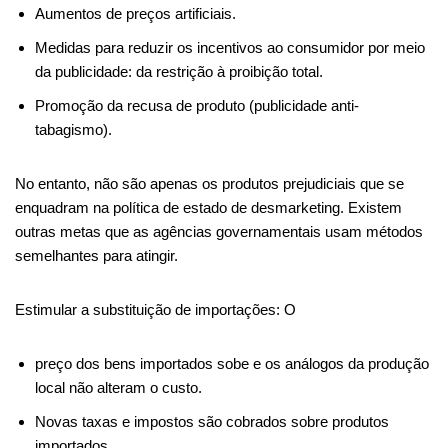
Aumentos de preços artificiais.
Medidas para reduzir os incentivos ao consumidor por meio
da publicidade: da restrição à proibição total.
Promoção da recusa de produto (publicidade anti-
tabagismo).
No entanto, não são apenas os produtos prejudiciais que se
enquadram na política de estado de desmarketing. Existem
outras metas que as agências governamentais usam métodos
semelhantes para atingir.
Estimular a substituição de importações: O
preço dos bens importados sobe e os análogos da produção
local não alteram o custo.
Novas taxas e impostos são cobrados sobre produtos
importados.