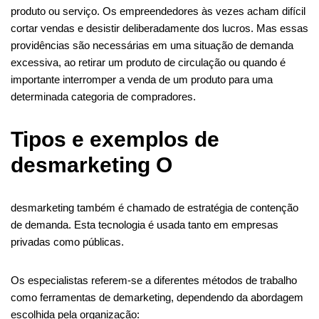
produto ou serviço. Os empreendedores às vezes acham difícil
cortar vendas e desistir deliberadamente dos lucros. Mas essas
providências são necessárias em uma situação de demanda
excessiva, ao retirar um produto de circulação ou quando é
importante interromper a venda de um produto para uma
determinada categoria de compradores.
Tipos e exemplos de
desmarketing O
desmarketing também é chamado de estratégia de contenção
de demanda. Esta tecnologia é usada tanto em empresas
privadas como públicas.
Os especialistas referem-se a diferentes métodos de trabalho
como ferramentas de demarketing, dependendo da abordagem
escolhida pela organização: