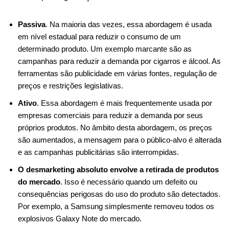
Passiva
. Na maioria das vezes, essa abordagem é usada
em nível estadual para reduzir o consumo de um
determinado produto. Um exemplo marcante são as
campanhas para reduzir a demanda por cigarros e álcool. As
ferramentas são publicidade em várias fontes, regulação de
preços e restrições legislativas.
Ativo
. Essa abordagem é mais frequentemente usada por
empresas comerciais para reduzir a demanda por seus
próprios produtos. No âmbito desta abordagem, os preços
são aumentados, a mensagem para o público-alvo é alterada
e as campanhas publicitárias são interrompidas.
O desmarketing absoluto envolve a retirada de produtos
do mercado
. Isso é necessário quando um defeito ou
consequências perigosas do uso do produto são detectados.
Por exemplo, a Samsung simplesmente removeu todos os
explosivos Galaxy Note do mercado.