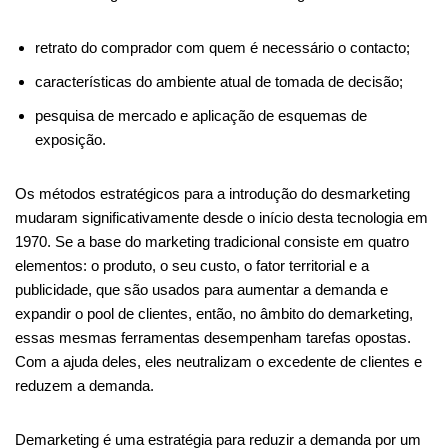
retrato do comprador com quem é necessário o contacto;
características do ambiente atual de tomada de decisão;
pesquisa de mercado e aplicação de esquemas de
exposição.
Os métodos estratégicos para a introdução do desmarketing
mudaram significativamente desde o início desta tecnologia em
1970. Se a base do marketing tradicional consiste em quatro
elementos: o produto, o seu custo, o fator territorial e a
publicidade, que são usados ​​para aumentar a demanda e
expandir o pool de clientes, então, no âmbito do demarketing,
essas mesmas ferramentas desempenham tarefas opostas.
Com a ajuda deles, eles neutralizam o excedente de clientes e
reduzem a demanda.
Demarketing é uma estratégia para reduzir a demanda por um