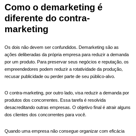
Como o demarketing é
diferente do contra-
marketing
Os dois não devem ser confundidos. Demarketing são as
ações deliberadas da própria empresa para reduzir a demanda
por um produto. Para preservar seus negócios e reputação, os
empreendedores podem reduzir a rotatividade da produção,
recusar publicidade ou perder parte de seu público-alvo.
O contra-marketing, por outro lado, visa reduzir a demanda por
produtos dos concorrentes. Essa tarefa é resolvida
desacreditando outras empresas. O objetivo final é atrair alguns
dos clientes dos concorrentes para você.
Quando uma empresa não consegue organizar com eficácia