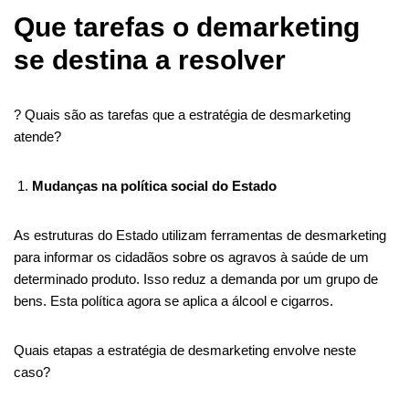
Que tarefas o demarketing
se destina a resolver
? Quais são as tarefas que a estratégia de desmarketing
atende?
Mudanças na política social do Estado
As estruturas do Estado utilizam ferramentas de desmarketing
para informar os cidadãos sobre os agravos à saúde de um
determinado produto. Isso reduz a demanda por um grupo de
bens. Esta política agora se aplica a álcool e cigarros.
Quais etapas a estratégia de desmarketing envolve neste
caso?