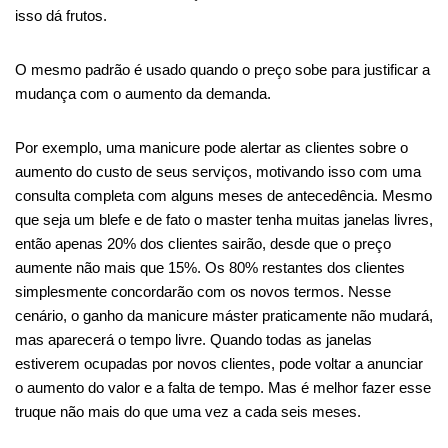
isso dá frutos.
O mesmo padrão é usado quando o preço sobe para justificar a
mudança com o aumento da demanda.
Por exemplo, uma manicure pode alertar as clientes sobre o
aumento do custo de seus serviços, motivando isso com uma
consulta completa com alguns meses de antecedência. Mesmo
que seja um blefe e de fato o master tenha muitas janelas livres,
então apenas 20% dos clientes sairão, desde que o preço
aumente não mais que 15%. Os 80% restantes dos clientes
simplesmente concordarão com os novos termos. Nesse
cenário, o ganho da manicure máster praticamente não mudará,
mas aparecerá o tempo livre. Quando todas as janelas
estiverem ocupadas por novos clientes, pode voltar a anunciar
o aumento do valor e a falta de tempo. Mas é melhor fazer esse
truque não mais do que uma vez a cada seis meses.