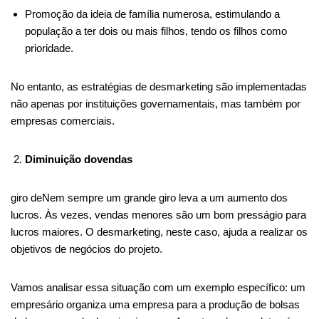
Promoção da ideia de família numerosa, estimulando a
população a ter dois ou mais filhos, tendo os filhos como
prioridade.
No entanto, as estratégias de desmarketing são implementadas
não apenas por instituições governamentais, mas também por
empresas comerciais.
Diminuição dovendas
giro deNem sempre um grande giro leva a um aumento dos
lucros. Às vezes, vendas menores são um bom presságio para
lucros maiores. O desmarketing, neste caso, ajuda a realizar os
objetivos de negócios do projeto.
Vamos analisar essa situação com um exemplo específico: um
empresário organiza uma empresa para a produção de bolsas