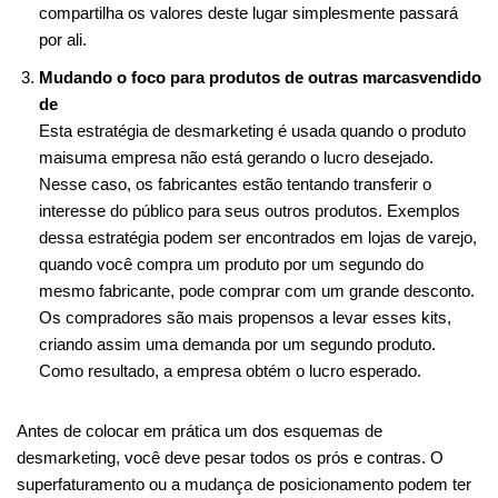
compartilha os valores deste lugar simplesmente passará
por ali.
Mudando o foco para produtos de outras marcasvendido
de
Esta estratégia de desmarketing é usada quando o produto
maisuma empresa não está gerando o lucro desejado.
Nesse caso, os fabricantes estão tentando transferir o
interesse do público para seus outros produtos. Exemplos
dessa estratégia podem ser encontrados em lojas de varejo,
quando você compra um produto por um segundo do
mesmo fabricante, pode comprar com um grande desconto.
Os compradores são mais propensos a levar esses kits,
criando assim uma demanda por um segundo produto.
Como resultado, a empresa obtém o lucro esperado.
Antes de colocar em prática um dos esquemas de
desmarketing, você deve pesar todos os prós e contras. O
superfaturamento ou a mudança de posicionamento podem ter