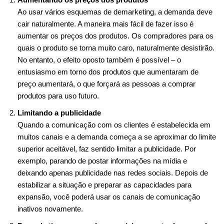
Ao usar vários esquemas de demarketing, a demanda deve
cair naturalmente. A maneira mais fácil de fazer isso é
aumentar os preços dos produtos. Os compradores para os
quais o produto se torna muito caro, naturalmente desistirão.
No entanto, o efeito oposto também é possível – o
entusiasmo em torno dos produtos que aumentaram de
preço aumentará, o que forçará as pessoas a comprar
produtos para uso futuro.
Limitando a publicidade
Quando a comunicação com os clientes é estabelecida em
muitos canais e a demanda começa a se aproximar do limite
superior aceitável, faz sentido limitar a publicidade. Por
exemplo, parando de postar informações na mídia e
deixando apenas publicidade nas redes sociais. Depois de
estabilizar a situação e preparar as capacidades para
expansão, você poderá usar os canais de comunicação
inativos novamente.