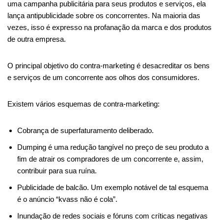
uma campanha publicitária para seus produtos e serviços, ela
lança antipublicidade sobre os concorrentes. Na maioria das
vezes, isso é expresso na profanação da marca e dos produtos
de outra empresa.
O principal objetivo do contra-marketing é desacreditar os bens
e serviços de um concorrente aos olhos dos consumidores.
Existem vários esquemas de contra-marketing:
Cobrança de superfaturamento deliberado.
Dumping é uma redução tangível no preço de seu produto a
fim de atrair os compradores de um concorrente e, assim,
contribuir para sua ruína.
Publicidade de balcão. Um exemplo notável de tal esquema
é o anúncio “kvass não é cola”.
Inundação de redes sociais e fóruns com críticas negativas