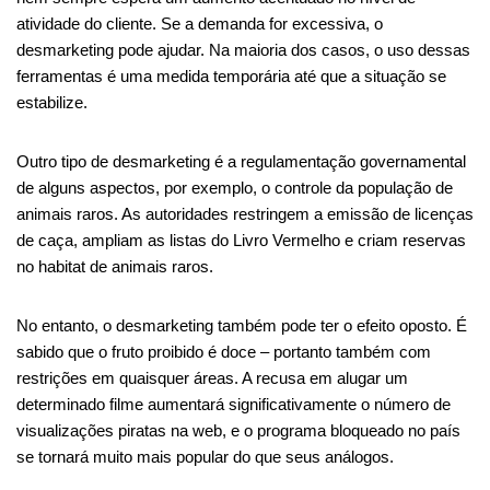
atividade do cliente. Se a demanda for excessiva, o
desmarketing pode ajudar. Na maioria dos casos, o uso dessas
ferramentas é uma medida temporária até que a situação se
estabilize.
Outro tipo de desmarketing é a regulamentação governamental
de alguns aspectos, por exemplo, o controle da população de
animais raros. As autoridades restringem a emissão de licenças
de caça, ampliam as listas do Livro Vermelho e criam reservas
no habitat de animais raros.
No entanto, o desmarketing também pode ter o efeito oposto. É
sabido que o fruto proibido é doce – portanto também com
restrições em quaisquer áreas. A recusa em alugar um
determinado filme aumentará significativamente o número de
visualizações piratas na web, e o programa bloqueado no país
se tornará muito mais popular do que seus análogos.