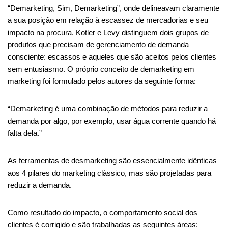
“Demarketing, Sim, Demarketing”, onde delineavam claramente
a sua posição em relação à escassez de mercadorias e seu
impacto na procura. Kotler e Levy distinguem dois grupos de
produtos que precisam de gerenciamento de demanda
consciente: escassos e aqueles que são aceitos pelos clientes
sem entusiasmo. O próprio conceito de demarketing em
marketing foi formulado pelos autores da seguinte forma:
“Demarketing é uma combinação de métodos para reduzir a
demanda por algo, por exemplo, usar água corrente quando há
falta dela.”
As ferramentas de desmarketing são essencialmente idênticas
aos 4 pilares do marketing clássico, mas são projetadas para
reduzir a demanda.
Como resultado do impacto, o comportamento social dos
clientes é corrigido e são trabalhadas as seguintes áreas: