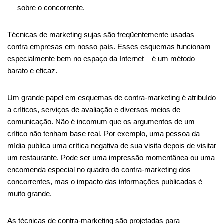
sobre o concorrente.
Técnicas de marketing sujas são freqüentemente usadas
contra empresas em nosso país. Esses esquemas funcionam
especialmente bem no espaço da Internet – é um método
barato e eficaz.
Um grande papel em esquemas de contra-marketing é atribuído
a críticos, serviços de avaliação e diversos meios de
comunicação. Não é incomum que os argumentos de um
crítico não tenham base real. Por exemplo, uma pessoa da
mídia publica uma crítica negativa de sua visita depois de visitar
um restaurante. Pode ser uma impressão momentânea ou uma
encomenda especial no quadro do contra-marketing dos
concorrentes, mas o impacto das informações publicadas é
muito grande.
As técnicas de contra-marketing são projetadas para