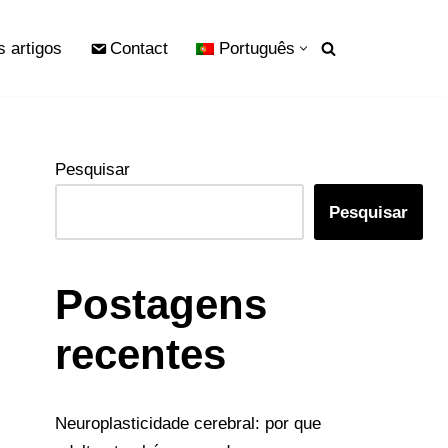
s artigos
Contact
Português
Pesquisar
Pesquisar
Postagens
recentes
Neuroplasticidade cerebral: por que