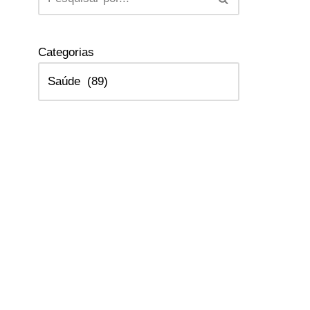
Categorias