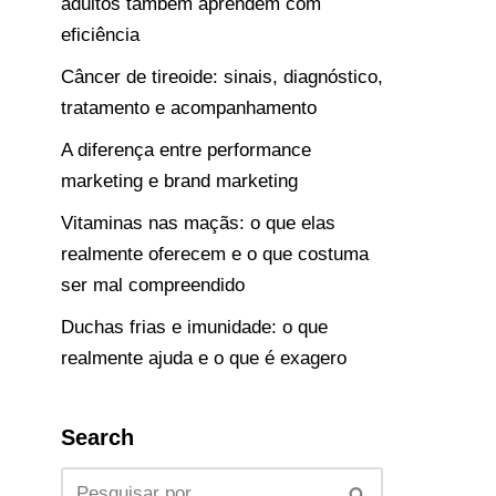
adultos também aprendem com
eficiência
Câncer de tireoide: sinais, diagnóstico,
tratamento e acompanhamento
A diferença entre performance
marketing e brand marketing
Vitaminas nas maçãs: o que elas
realmente oferecem e o que costuma
ser mal compreendido
Duchas frias e imunidade: o que
realmente ajuda e o que é exagero
Search