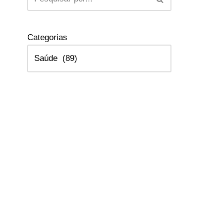
Categorias