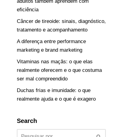
adultos também aprendem com
eficiência
Câncer de tireoide: sinais, diagnóstico,
tratamento e acompanhamento
A diferença entre performance
marketing e brand marketing
Vitaminas nas maçãs: o que elas
realmente oferecem e o que costuma
ser mal compreendido
Duchas frias e imunidade: o que
realmente ajuda e o que é exagero
Search