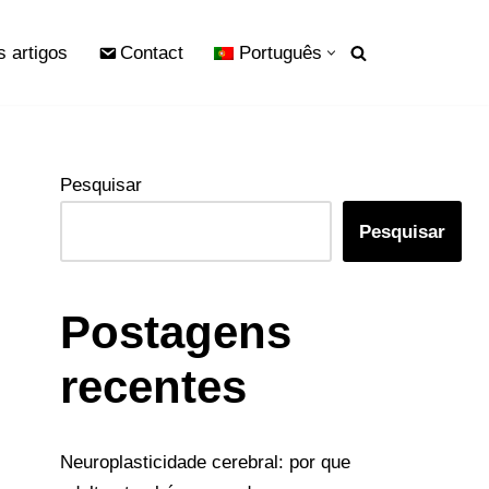
s artigos
Contact
Português
Pesquisar
Pesquisar
Postagens
recentes
Neuroplasticidade cerebral: por que