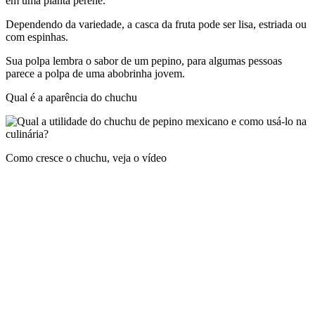
em uma planta perene.
Dependendo da variedade, a casca da fruta pode ser lisa, estriada ou
com espinhas.
Sua polpa lembra o sabor de um pepino, para algumas pessoas
parece a polpa de uma abobrinha jovem.
Qual é a aparência do chuchu
Como cresce o chuchu, veja o vídeo