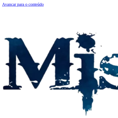
Avançar para o conteúdo