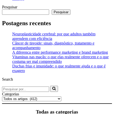
Pesquisar
Pesquisar
Postagens recentes
Neuroplasticidade cerebral: por que adultos também
aprendem com eficiência
Câncer de tireoide: sinais, diagnóstico, tratamento e
acompanhamento
A diferença entre performance marketing e brand marketing
Vitaminas nas maçãs: o que elas realmente oferecem e o que
costuma ser mal compreendido
Duchas frias e imunidade: o que realmente ajuda e o que é
exagero
Search
Pesquisar
por...
Categorias
Todas as categorias