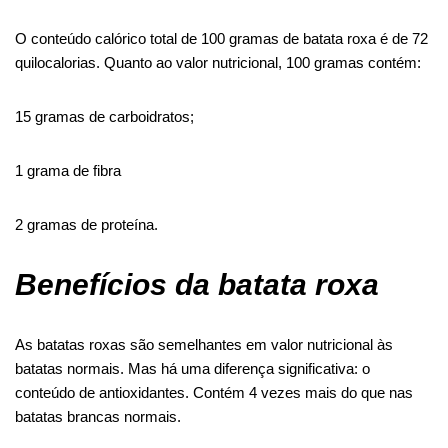
O conteúdo calórico total de 100 gramas de batata roxa é de 72
quilocalorias. Quanto ao valor nutricional, 100 gramas contém:
15 gramas de carboidratos;
1 grama de fibra
2 gramas de proteína.
Benefícios da batata roxa
As batatas roxas são semelhantes em valor nutricional às
batatas normais. Mas há uma diferença significativa: o
conteúdo de antioxidantes. Contém 4 vezes mais do que nas
batatas brancas normais.