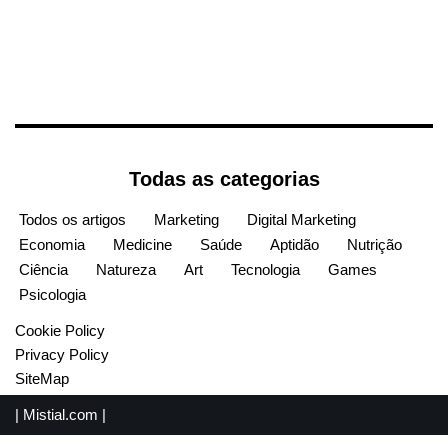
Todas as categorias
Todos os artigos
Marketing
Digital Marketing
Economia
Medicine
Saúde
Aptidão
Nutrição
Ciência
Natureza
Art
Tecnologia
Games
Psicologia
Cookie Policy
Privacy Policy
SiteMap
|
Mistial.com
|