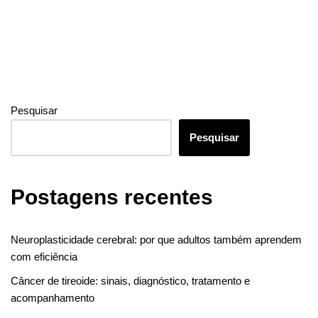
Pesquisar
Pesquisar
Postagens recentes
Neuroplasticidade cerebral: por que adultos também aprendem
com eficiência
Câncer de tireoide: sinais, diagnóstico, tratamento e
acompanhamento