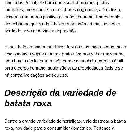
ignoradas. Afinal, ele trará um visual atípico aos pratos
familiares, preenche-os com sabores originais e, além disso,
deixará uma marca positiva na saúde humana. Por exemplo,
descobriu-se que ajuda a baixar a pressão arterial, acelera a
perda de peso e previne a depressão.
Essas batatas podem ser fritas, fervidas, assadas, amassadas,
adicionadas a sopas e outros pratos. Vamos saber mais sobre
uma batata tão incomum até agora e descobrir como ela é útil
para o corpo humano, quais são suas propriedades úteis e se
há contra-indicações ao seu uso.
Descrição da variedade de
batata roxa
Dentre a grande variedade de hortaliças, vale destacar a batata
roxa, novidade para o consumidor doméstico. Pertence à