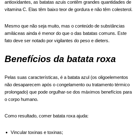
antioxidantes, as batatas azuis contêm grandes quantidades de
vitamina C. Elas têm baixo teor de gordura e não têm colesterol.
Mesmo que não seja muito, mas o conteúdo de substâncias
amiláceas ainda é menor do que o das batatas comuns. Este
fato deve ser notado por vigilantes do peso e dieters.
Benefícios da batata roxa
Pelas suas características, é a batata azul (os oligoelementos
não desaparecem após o congelamento ou tratamento térmico
prolongado) que pode orgulhar-se dos máximos benefícios para
o corpo humano.
Como resultado, comer batata roxa ajuda:
Vincular toxinas e toxinas;