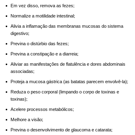
Em vez disso, remova as fezes;
Normalize a motilidade intestinal;
Alivia a inflamação das membranas mucosas do sistema
digestivo;
Previna o distúrbio das fezes;
Previna a constipação e a diarreia;
Aliviar as manifestações de flatulência e dores abdominais
associadas;
Proteja a mucosa gástrica (as batatas parecem envolvê-la);
Reduza o peso corporal (limpando o corpo de toxinas e
toxinas);
Acelere processos metabólicos;
Melhore a visão;
Previna o desenvolvimento de glaucoma e catarata;