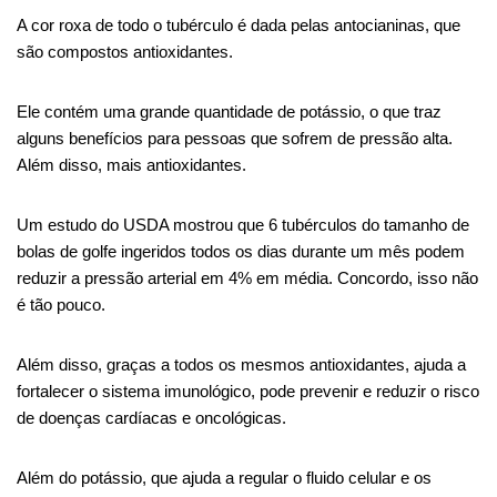
A cor roxa de todo o tubérculo é dada pelas antocianinas, que
são compostos antioxidantes.
Ele contém uma grande quantidade de potássio, o que traz
alguns benefícios para pessoas que sofrem de pressão alta.
Além disso, mais antioxidantes.
Um estudo do USDA mostrou que 6 tubérculos do tamanho de
bolas de golfe ingeridos todos os dias durante um mês podem
reduzir a pressão arterial em 4% em média. Concordo, isso não
é tão pouco.
Além disso, graças a todos os mesmos antioxidantes, ajuda a
fortalecer o sistema imunológico, pode prevenir e reduzir o risco
de doenças cardíacas e oncológicas.
Além do potássio, que ajuda a regular o fluido celular e os