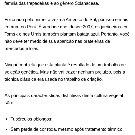
família das trepadeiras e ao gênero Solanaceae.
Foi criado pela primeira vez na América do Sul, por isso é mais
comum no Peru. É verdade que, desde 2007, os jardineiros em
Tomsk e nos Urais também plantam batata azul. Portanto, você
não deve ter medo de sua aparição nas prateleiras de
mercados e lojas.
Ninguém objeta que esta planta é resultado de um trabalho de
seleção genética. Mas não vai trazer nenhum prejuízo, pois a
técnica clássica era usada no trabalho de criação.
As principais características distintivas desta cultura vegetal
são:
Tubérculos oblongos;
Sem perda de cor roxa, mesmo após tratamento térmico