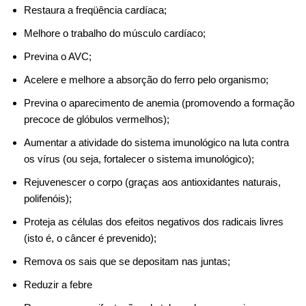
Restaura a freqüência cardíaca;
Melhore o trabalho do músculo cardíaco;
Previna o AVC;
Acelere e melhore a absorção do ferro pelo organismo;
Previna o aparecimento de anemia (promovendo a formação
precoce de glóbulos vermelhos);
Aumentar a atividade do sistema imunológico na luta contra
os vírus (ou seja, fortalecer o sistema imunológico);
Rejuvenescer o corpo (graças aos antioxidantes naturais,
polifenóis);
Proteja as células dos efeitos negativos dos radicais livres
(isto é, o câncer é prevenido);
Remova os sais que se depositam nas juntas;
Reduzir a febre