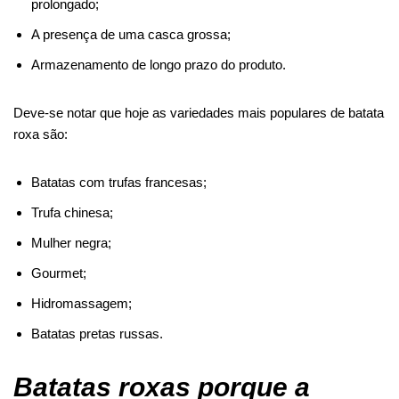
prolongado;
A presença de uma casca grossa;
Armazenamento de longo prazo do produto.
Deve-se notar que hoje as variedades mais populares de batata
roxa são:
Batatas com trufas francesas;
Trufa chinesa;
Mulher negra;
Gourmet;
Hidromassagem;
Batatas pretas russas.
Batatas roxas porque a