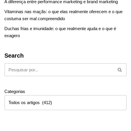
A diferença entre performance marketing e brand marketing
Vitaminas nas maçãs: o que elas realmente oferecem e o que
costuma ser mal compreendido
Duchas frias e imunidade: o que realmente ajuda e o que é
exagero
Search
Categorias