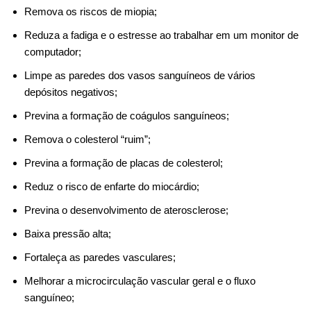
Remova os riscos de miopia;
Reduza a fadiga e o estresse ao trabalhar em um monitor de
computador;
Limpe as paredes dos vasos sanguíneos de vários
depósitos negativos;
Previna a formação de coágulos sanguíneos;
Remova o colesterol “ruim”;
Previna a formação de placas de colesterol;
Reduz o risco de enfarte do miocárdio;
Previna o desenvolvimento de aterosclerose;
Baixa pressão alta;
Fortaleça as paredes vasculares;
Melhorar a microcirculação vascular geral e o fluxo
sanguíneo;